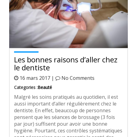
Les bonnes raisons d’aller chez
le dentiste
16 mars 2017 |
No Comments
Categories :
Beauté
Malgré les soins pratiqués au quotidien, il est
aussi important d’aller régulièrement chez le
dentiste. En effet, beaucoup de personnes
pensent que les séances de brossage (3 fois
par jour) suffisent pour avoir une bonne
hygiène. Pourtant, ces contrôles systématiques