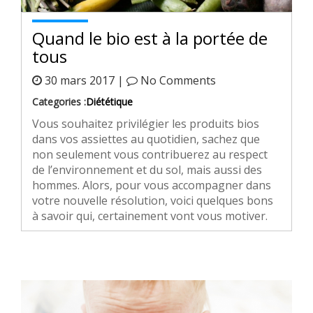
Quand le bio est à la portée de
tous
30 mars 2017 |
No Comments
Categories :
Diététique
Vous souhaitez privilégier les produits bios
dans vos assiettes au quotidien, sachez que
non seulement vous contribuerez au respect
de l’environnement et du sol, mais aussi des
hommes. Alors, pour vous accompagner dans
votre nouvelle résolution, voici quelques bons
à savoir qui, certainement vont vous motiver.