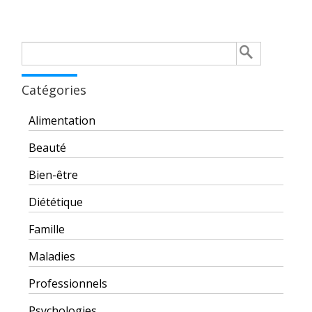
Rechercher :
Catégories
Alimentation
Beauté
Bien-être
Diététique
Famille
Maladies
Professionnels
Psychologies