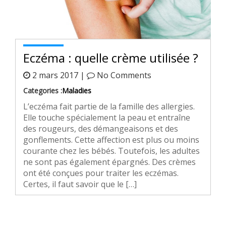
Eczéma : quelle crème utilisée ?
2 mars 2017 |
No Comments
Categories :
Maladies
L’eczéma fait partie de la famille des allergies.
Elle touche spécialement la peau et entraîne
des rougeurs, des démangeaisons et des
gonflements. Cette affection est plus ou moins
courante chez les bébés. Toutefois, les adultes
ne sont pas également épargnés. Des crèmes
ont été conçues pour traiter les eczémas.
Certes, il faut savoir que le […]