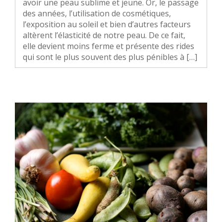
avoir une peau sublime et jeune. Or, le passage
des années, l’utilisation de cosmétiques,
l’exposition au soleil et bien d’autres facteurs
altèrent l’élasticité de notre peau. De ce fait,
elle devient moins ferme et présente des rides
qui sont le plus souvent des plus pénibles à […]