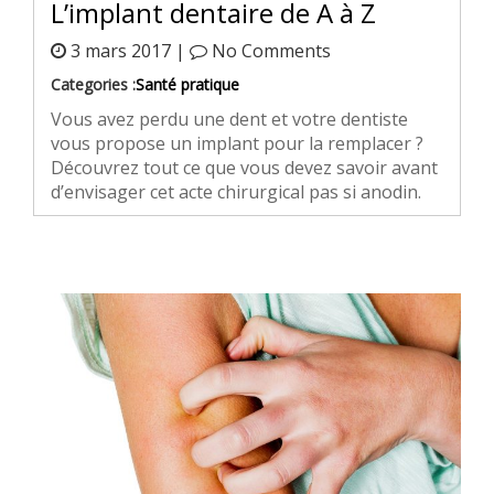
L’implant dentaire de A à Z
3 mars 2017 |
No Comments
Categories :
Santé pratique
Vous avez perdu une dent et votre dentiste
vous propose un implant pour la remplacer ?
Découvrez tout ce que vous devez savoir avant
d’envisager cet acte chirurgical pas si anodin.