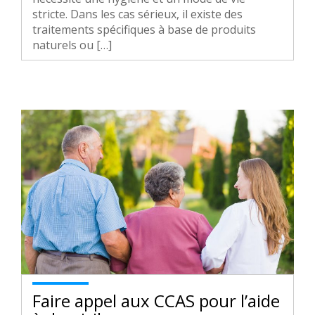
stricte. Dans les cas sérieux, il existe des
traitements spécifiques à base de produits
naturels ou […]
Faire appel aux CCAS pour l’aide