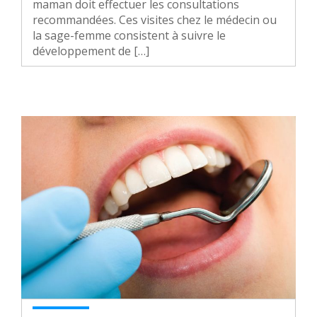
maman doit effectuer les consultations
recommandées. Ces visites chez le médecin ou
la sage-femme consistent à suivre le
développement de […]