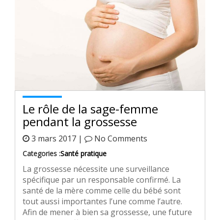
Le rôle de la sage-femme
pendant la grossesse
3 mars 2017 |
No Comments
Categories :
Santé pratique
La grossesse nécessite une surveillance
spécifique par un responsable confirmé. La
santé de la mère comme celle du bébé sont
tout aussi importantes l’une comme l’autre.
Afin de mener à bien sa grossesse, une future