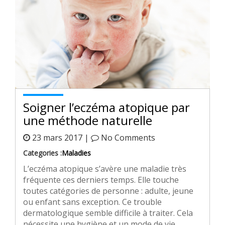
Soigner l’eczéma atopique par
une méthode naturelle
23 mars 2017 |
No Comments
Categories :
Maladies
L’eczéma atopique s’avère une maladie très
fréquente ces derniers temps. Elle touche
toutes catégories de personne : adulte, jeune
ou enfant sans exception. Ce trouble
dermatologique semble difficile à traiter. Cela
nécessite une hygiène et un mode de vie