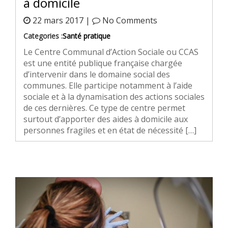
à domicile
22 mars 2017 |
No Comments
Categories :
Santé pratique
Le Centre Communal d’Action Sociale ou CCAS
est une entité publique française chargée
d’intervenir dans le domaine social des
communes. Elle participe notamment à l’aide
sociale et à la dynamisation des actions sociales
de ces dernières. Ce type de centre permet
surtout d’apporter des aides à domicile aux
personnes fragiles et en état de nécessité […]