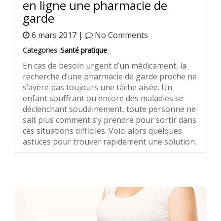
en ligne une pharmacie de
garde
6 mars 2017 |
No Comments
Categories :
Santé pratique
En cas de besoin urgent d’un médicament, la
recherche d’une pharmacie de garde proche ne
s’avère pas toujours une tâche aisée. Un
enfant souffrant ou encore des maladies se
déclenchant soudainement, toute personne ne
sait plus comment s’y prendre pour sortir dans
ces situations difficiles. Voici alors quelques
astuces pour trouver rapidement une solution.