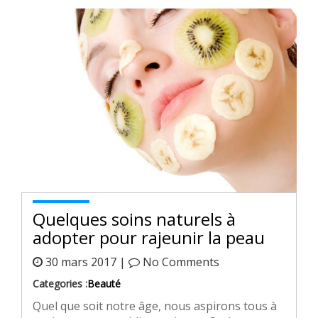
Quelques soins naturels à
adopter pour rajeunir la peau
30 mars 2017 |
No Comments
Categories :
Beauté
Quel que soit notre âge, nous aspirons tous à