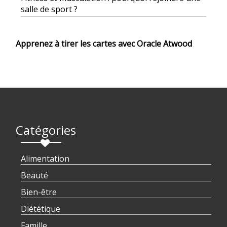
salle de sport ?
Apprenez à tirer les cartes avec Oracle Atwood
Catégories
Alimentation
Beauté
Bien-être
Diététique
Famille