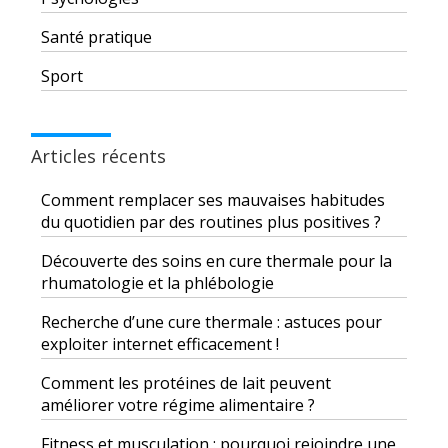
Santé pratique
Sport
Articles récents
Comment remplacer ses mauvaises habitudes
du quotidien par des routines plus positives ?
Découverte des soins en cure thermale pour la
rhumatologie et la phlébologie
Recherche d’une cure thermale : astuces pour
exploiter internet efficacement !
Comment les protéines de lait peuvent
améliorer votre régime alimentaire ?
Fitness et musculation : pourquoi rejoindre une