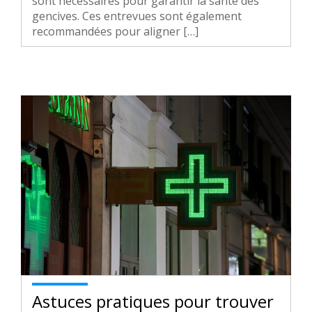
sont nécessaires pour garantir la santé des
gencives. Ces entrevues sont également
recommandées pour aligner […]
Astuces pratiques pour trouver