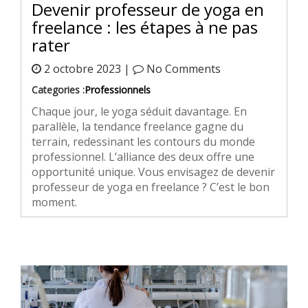
Devenir professeur de yoga en
freelance : les étapes à ne pas
rater
2 octobre 2023 |
No Comments
Categories :
Professionnels
Chaque jour, le yoga séduit davantage. En
parallèle, la tendance freelance gagne du
terrain, redessinant les contours du monde
professionnel. L’alliance des deux offre une
opportunité unique. Vous envisagez de devenir
professeur de yoga en freelance ? C’est le bon
moment.