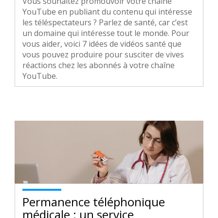
Vous souhaitez promouvoir votre chaîne
YouTube en publiant du contenu qui intéresse
les téléspectateurs ? Parlez de santé, car c’est
un domaine qui intéresse tout le monde. Pour
vous aider, voici 7 idées de vidéos santé que
vous pouvez produire pour susciter de vives
réactions chez les abonnés à votre chaîne
YouTube.
Permanence téléphonique
médicale : un service