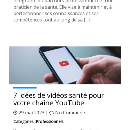
intégrante du parcours professionnel de tout
praticien de la santé. Elle vise à maintenir et à
perfectionner ses connaissances et ses
compétences tout au long de sa […]
7 idées de vidéos santé pour
votre chaîne YouTube
29 mai 2023 |
No Comments
Categories :
Professionnels