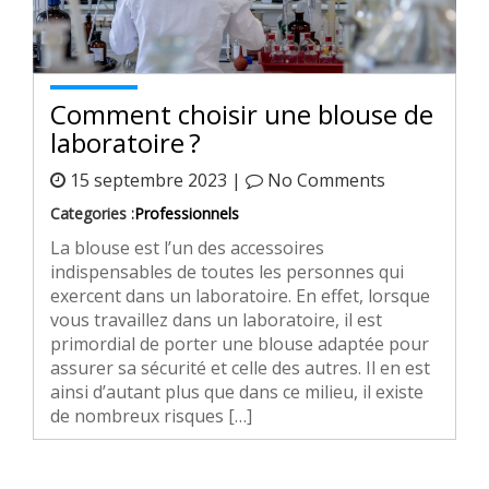
Comment choisir une blouse de
laboratoire ?
15 septembre 2023 |
No Comments
Categories :
Professionnels
La blouse est l’un des accessoires
indispensables de toutes les personnes qui
exercent dans un laboratoire. En effet, lorsque
vous travaillez dans un laboratoire, il est
primordial de porter une blouse adaptée pour
assurer sa sécurité et celle des autres. Il en est
ainsi d’autant plus que dans ce milieu, il existe
de nombreux risques […]