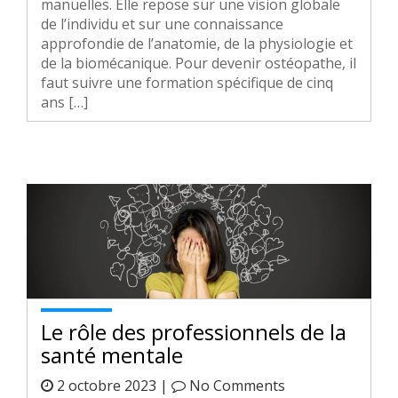
manuelles. Elle repose sur une vision globale
de l’individu et sur une connaissance
approfondie de l’anatomie, de la physiologie et
de la biomécanique. Pour devenir ostéopathe, il
faut suivre une formation spécifique de cinq
ans […]
Le rôle des professionnels de la
santé mentale
2 octobre 2023 |
No Comments