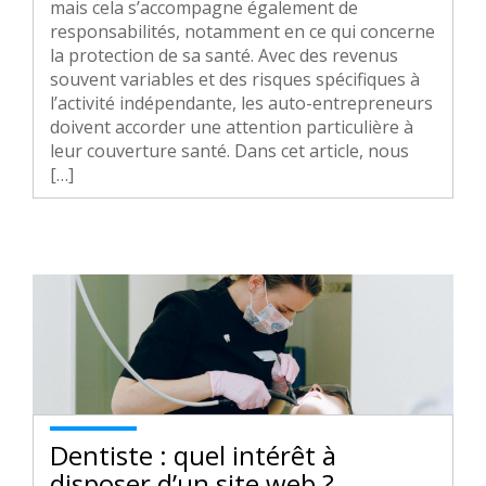
mais cela s’accompagne également de
responsabilités, notamment en ce qui concerne
la protection de sa santé. Avec des revenus
souvent variables et des risques spécifiques à
l’activité indépendante, les auto-entrepreneurs
doivent accorder une attention particulière à
leur couverture santé. Dans cet article, nous
[…]
Dentiste : quel intérêt à
disposer d’un site web ?