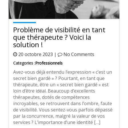
Problème de visibilité en tant
que thérapeute ? Voici la
solution !
20 octobre 2023 |
No Comments
Categories :
Professionnels
Avez-vous déjà entendu l’expression « c’est un
secret bien gardé » ? Pourtant, en tant que
thérapeute, être un « secret bien gardé » est
loin d’être idéal. Beaucoup d’excellents
thérapeutes, dotés de compétences
incroyables, se retrouvent dans l’ombre, faute
de visibilité. Vous sentez-vous parfois dépassé
par la concurrence, malgré la valeur de vos
services ? L’importance d’une identité […]