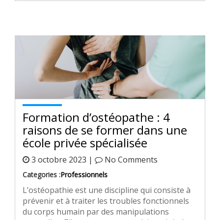
Formation d’ostéopathe : 4
raisons de se former dans une
école privée spécialisée
3 octobre 2023 |
No Comments
Categories :
Professionnels
L’ostéopathie est une discipline qui consiste à
prévenir et à traiter les troubles fonctionnels
du corps humain par des manipulations