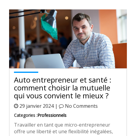
Auto entrepreneur et santé :
comment choisir la mutuelle
qui vous convient le mieux ?
29 janvier 2024 |
No Comments
Categories :
Professionnels
Travailler en tant que micro-entrepreneur
offre une liberté et une flexibilité inégalées,