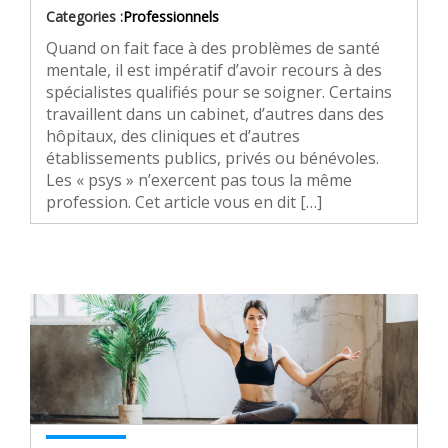
Categories :
Professionnels
Quand on fait face à des problèmes de santé
mentale, il est impératif d’avoir recours à des
spécialistes qualifiés pour se soigner. Certains
travaillent dans un cabinet, d’autres dans des
hôpitaux, des cliniques et d’autres
établissements publics, privés ou bénévoles.
Les « psys » n’exercent pas tous la même
profession. Cet article vous en dit […]