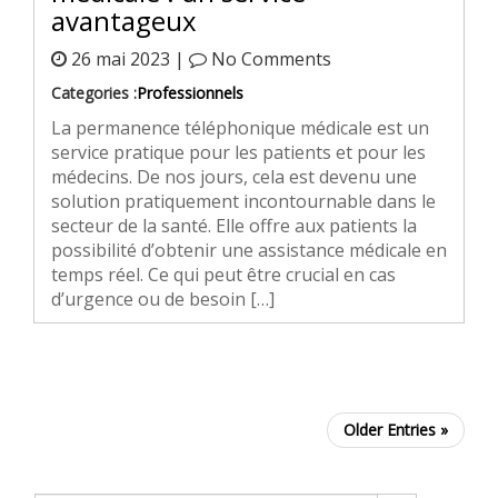
avantageux
26 mai 2023 |
No Comments
Categories :
Professionnels
La permanence téléphonique médicale est un
service pratique pour les patients et pour les
médecins. De nos jours, cela est devenu une
solution pratiquement incontournable dans le
secteur de la santé. Elle offre aux patients la
possibilité d’obtenir une assistance médicale en
temps réel. Ce qui peut être crucial en cas
d’urgence ou de besoin […]
Older Entries »