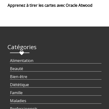
Apprenez à tirer les cartes avec Oracle Atwood
Catégories
Alimentation
Beauté
Bien-être
Diététique
Famille
Maladies
Professionnels