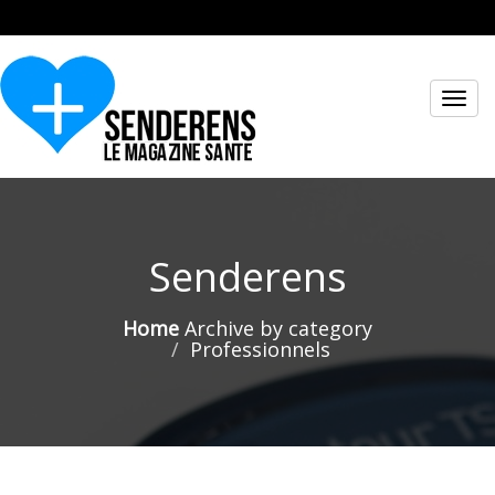
Toggl
navig
Senderens
Home
Archive by category
Professionnels