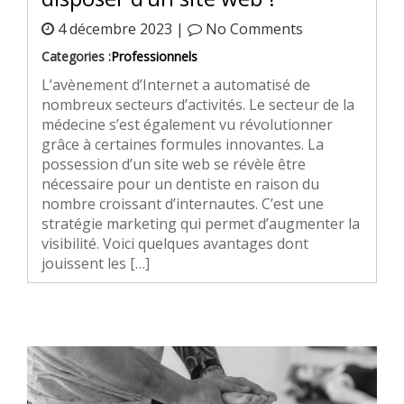
4 décembre 2023 |
No Comments
Categories :
Professionnels
L’avènement d’Internet a automatisé de
nombreux secteurs d’activités. Le secteur de la
médecine s’est également vu révolutionner
grâce à certaines formules innovantes. La
possession d’un site web se révèle être
nécessaire pour un dentiste en raison du
nombre croissant d’internautes. C’est une
stratégie marketing qui permet d’augmenter la
visibilité. Voici quelques avantages dont
jouissent les […]