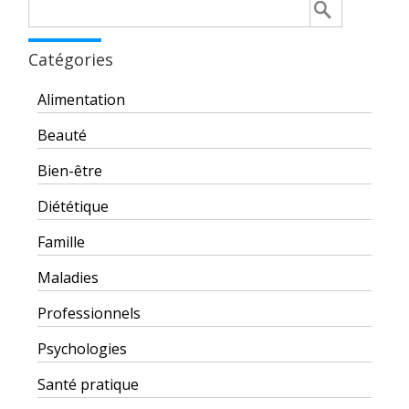
Rechercher :
Catégories
Alimentation
Beauté
Bien-être
Diététique
Famille
Maladies
Professionnels
Psychologies
Santé pratique