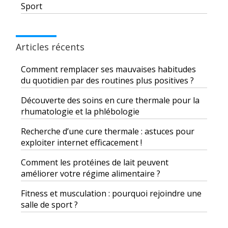
Sport
Articles récents
Comment remplacer ses mauvaises habitudes
du quotidien par des routines plus positives ?
Découverte des soins en cure thermale pour la
rhumatologie et la phlébologie
Recherche d’une cure thermale : astuces pour
exploiter internet efficacement !
Comment les protéines de lait peuvent
améliorer votre régime alimentaire ?
Fitness et musculation : pourquoi rejoindre une
salle de sport ?