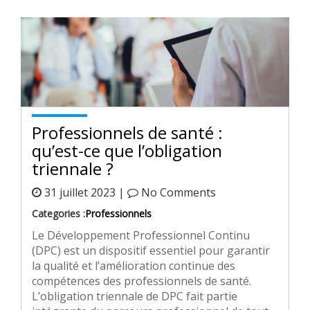
Professionnels de santé :
qu’est-ce que l’obligation
triennale ?
31 juillet 2023 |
No Comments
Categories :
Professionnels
Le Développement Professionnel Continu
(DPC) est un dispositif essentiel pour garantir
la qualité et l’amélioration continue des
compétences des professionnels de santé.
L’obligation triennale de DPC fait partie