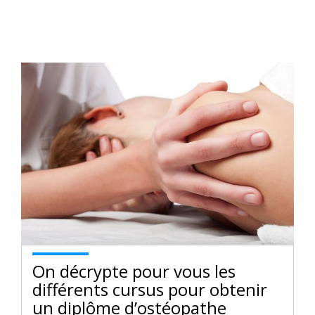
On décrypte pour vous les
différents cursus pour obtenir
un diplôme d’ostéopathe