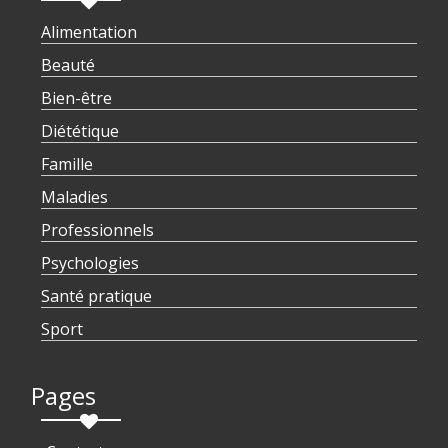
Alimentation
Beauté
Bien-être
Diététique
Famille
Maladies
Professionnels
Psychologies
Santé pratique
Sport
Pages