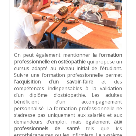
On peut également mentionner
la formation
professionnelle en ostéopathie
qui propose un
cursus adapté au niveau initial de l’étudiant.
Suivre une formation professionnelle permet
l’acquisition d’un savoir-faire
et des
compétences indispensables à la validation
d’un diplôme d’ostéopathie. Les adultes
bénéficient d’un accompagnement
personnalisé. La formation professionnelle ne
s’adresse pas uniquement aux salariés et aux
demandeurs d’emploi, mais également
aux
professionnels de santé
tels que les
ergothérapeutes ou les infirmiers. Le système