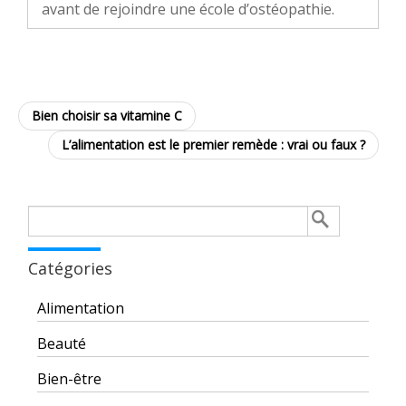
avant de rejoindre une école d’ostéopathie.
Bien choisir sa vitamine C
L’alimentation est le premier remède : vrai ou faux ?
Rechercher :
Catégories
Alimentation
Beauté
Bien-être