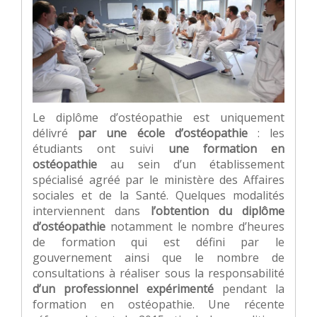
Le diplôme d’ostéopathie est uniquement
délivré
par une école d’ostéopathie
: les
étudiants ont suivi
une formation en
ostéopathie
au sein d’un établissement
spécialisé agréé par le ministère des Affaires
sociales et de la Santé. Quelques modalités
interviennent dans
l’obtention du diplôme
d’ostéopathie
notamment le nombre d’heures
de formation qui est défini par le
gouvernement ainsi que le nombre de
consultations à réaliser sous la responsabilité
d’un professionnel expérimenté
pendant la
formation en ostéopathie. Une récente