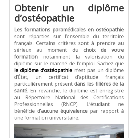
Obtenir un diplôme
d’ostéopathie
Les formations paramédicales en ostéopathie
sont réparties sur l’ensemble du territoire
français. Certains critères sont à prendre au
sérieux au moment
du choix de votre
formation
notamment la valorisation du
diplôme sur le marché de l’emploi. Sachez que
le diplôme d’ostéopathie
n’est pas un diplôme
d’État, un certificat d’aptitude français
particulièrement présent
dans les filières de la
santé
. En revanche, le diplôme est enregistré
au Répertoire National des Certifications
Professionnelles (RNCP). L’étudiant ne
bénéficie
d’aucune équivalence
par rapport à
une formation universitaire.