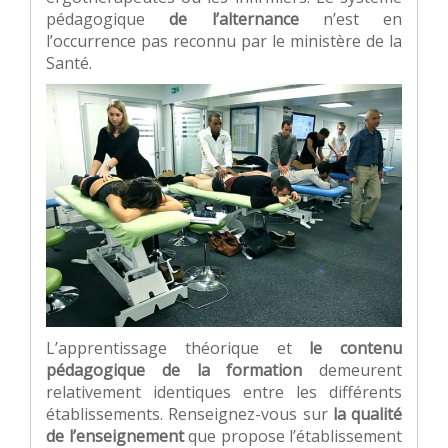
pédagogique
de l’alternance
n’est en
l’occurrence pas reconnu par le ministère de la
Santé.
L’apprentissage théorique et
le contenu
pédagogique de la formation
demeurent
relativement identiques entre les différents
établissements. Renseignez-vous sur
la qualité
de l’enseignement
que propose l’établissement