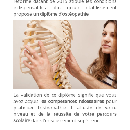
réforme datant de 2015 stipule les conditions
indispensables afin qu’un établissement
propose
un diplôme d’ostéopathie
.
La validation de ce diplôme signifie que vous
avez acquis
les compétences nécessaires
pour
pratiquer l’ostéopathie. Il atteste de votre
niveau et de
la réussite de votre parcours
scolaire
dans l’enseignement supérieur.