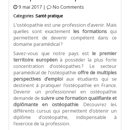
9 mai 2017 |
No Comments
Categories :
Santé pratique
L’ostéopathie est une profession d’avenir. Mais
quelles sont exactement
les formations
qui
permettent de devenir compétent dans ce
domaine paramédical ?
Savez-vous que notre pays est
le premier
territoire européen
à posséder la plus forte
concentration d’ostéopathes ? Le secteur
paramédical de l’ostéopathie
offre de multiples
perspectives d’emploi
aux étudiants qui se
destinent à pratiquer l’ostéopathie en France.
Devenir un professionnel en ostéopathie
demande de
suivre une formation qualifiante et
diplômante en ostéopathie
. Découvrez les
différents cursus qui permettent d’obtenir un
diplôme d’ostéopathe, indispensable à
l’exercice de la profession.