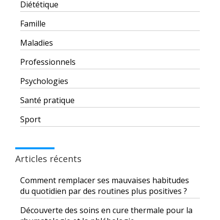
Diététique
Famille
Maladies
Professionnels
Psychologies
Santé pratique
Sport
Articles récents
Comment remplacer ses mauvaises habitudes
du quotidien par des routines plus positives ?
Découverte des soins en cure thermale pour la