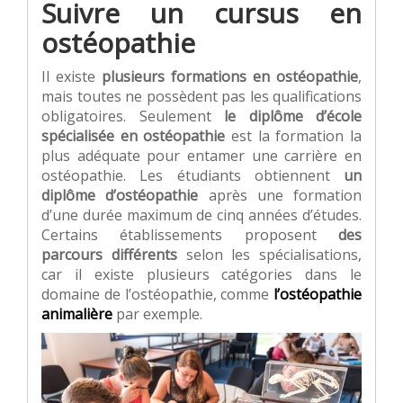
Suivre un cursus en
ostéopathie
Il existe
plusieurs formations en ostéopathie
,
mais toutes ne possèdent pas les qualifications
obligatoires. Seulement
le diplôme d’école
spécialisée en ostéopathie
est la formation la
plus adéquate pour entamer une carrière en
ostéopathie. Les étudiants obtiennent
un
diplôme d’ostéopathie
après une formation
d’une durée maximum de cinq années d’études.
Certains établissements proposent
des
parcours différents
selon les spécialisations,
car il existe plusieurs catégories dans le
domaine de l’ostéopathie, comme
l’ostéopathie
animalière
par exemple.