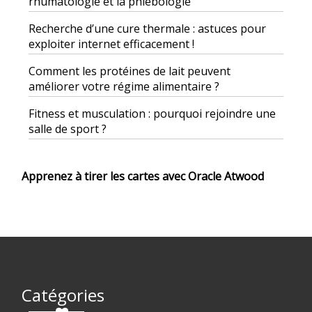
rhumatologie et la phlébologie
Recherche d’une cure thermale : astuces pour
exploiter internet efficacement !
Comment les protéines de lait peuvent
améliorer votre régime alimentaire ?
Fitness et musculation : pourquoi rejoindre une
salle de sport ?
Apprenez à tirer les cartes avec Oracle Atwood
Catégories