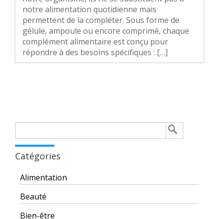
notre alimentation quotidienne mais
permettent de la compléter. Sous forme de
gélule, ampoule ou encore comprimé, chaque
complément alimentaire est conçu pour
répondre à des besoins spécifiques : […]
Rechercher :
Catégories
Alimentation
Beauté
Bien-être