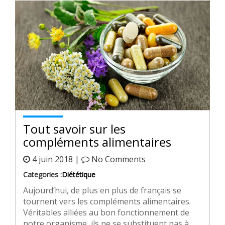
Tout savoir sur les
compléments alimentaires
4 juin 2018 |
No Comments
Categories :
Diététique
Aujourd’hui, de plus en plus de français se
tournent vers les compléments alimentaires.
Véritables alliées au bon fonctionnement de
notre organisme, ils ne se substituent pas à