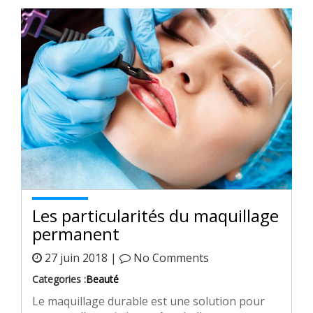
Les particularités du maquillage
permanent
27 juin 2018 |
No Comments
Categories :
Beauté
Le maquillage durable est une solution pour