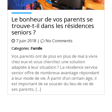
Le bonheur de vos parents se
trouve-t-il dans les résidences
seniors ?
7 juin 2018 |
No Comments
Categories :
Famille
Vos parents ont de plus en plus de mal à vivre
chez eux et vous cherchez une solution
adaptée à leur situation ? La résidence service
senior offre de nombreux avantage répondant
à leur mode de vie. À partir d’un certain âge, il
est important de se soucier du lieu de vie de
ses parents, […]