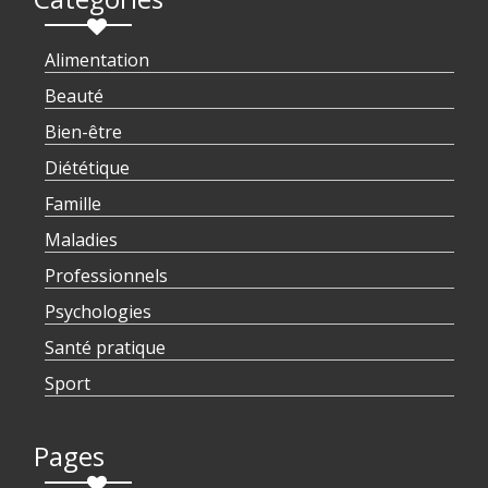
Alimentation
Beauté
Bien-être
Diététique
Famille
Maladies
Professionnels
Psychologies
Santé pratique
Sport
Pages