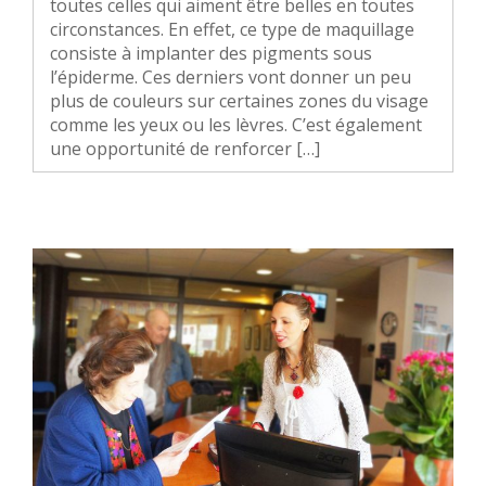
toutes celles qui aiment être belles en toutes
circonstances. En effet, ce type de maquillage
consiste à implanter des pigments sous
l’épiderme. Ces derniers vont donner un peu
plus de couleurs sur certaines zones du visage
comme les yeux ou les lèvres. C’est également
une opportunité de renforcer […]