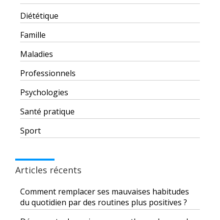
Diététique
Famille
Maladies
Professionnels
Psychologies
Santé pratique
Sport
Articles récents
Comment remplacer ses mauvaises habitudes
du quotidien par des routines plus positives ?