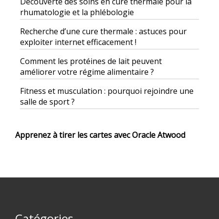
Découverte des soins en cure thermale pour la
rhumatologie et la phlébologie
Recherche d’une cure thermale : astuces pour
exploiter internet efficacement !
Comment les protéines de lait peuvent
améliorer votre régime alimentaire ?
Fitness et musculation : pourquoi rejoindre une
salle de sport ?
Apprenez à tirer les cartes avec Oracle Atwood
Catégories