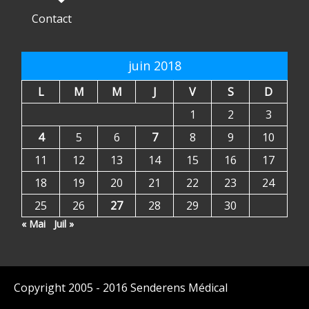
Contact
juin 2018
L
M
M
J
V
S
D
1
2
3
4
5
6
7
8
9
10
11
12
13
14
15
16
17
18
19
20
21
22
23
24
25
26
27
28
29
30
« Mai
Juil »
Copyright 2005 - 2016 Senderens Médical