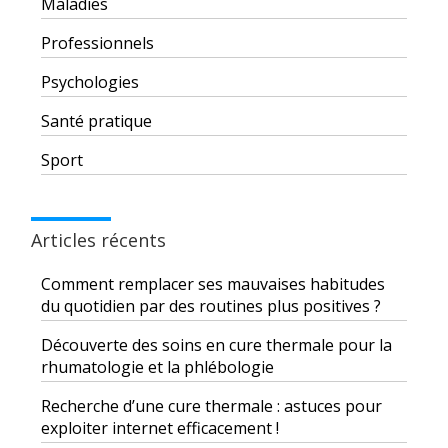
Maladies
Professionnels
Psychologies
Santé pratique
Sport
Articles récents
Comment remplacer ses mauvaises habitudes
du quotidien par des routines plus positives ?
Découverte des soins en cure thermale pour la
rhumatologie et la phlébologie
Recherche d’une cure thermale : astuces pour
exploiter internet efficacement !