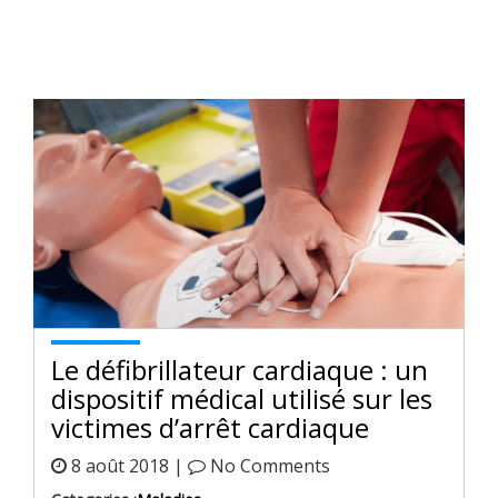
Le défibrillateur cardiaque : un
dispositif médical utilisé sur les
victimes d’arrêt cardiaque
8 août 2018 |
No Comments