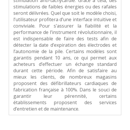
stimulation anti-tachycardie. Grâce à cela, des
stimulations de faibles énergies ou des rafales
seront délivrées. Quel que soit le modèle choisi,
l’utilisateur profitera d’une interface intuitive et
conviviale. Pour s’assurer la fiabilité et la
performance de l’instrument révolutionnaire, il
est indispensable de faire des tests afin de
détecter la date d’expiration des électrodes et
l’autonomie de la pile. Certains modèles sont
garantis pendant 10 ans, ce qui permet aux
acheteurs d’effectuer un échange standard
durant cette période. Afin de satisfaire au
mieux les clients, de nombreux magasins
proposent des défibrillateurs cardiaques de
fabrication française à 100%. Dans le souci de
garantir leur pérennité, certains
établissements proposent des services
d’entretien et de maintenance.