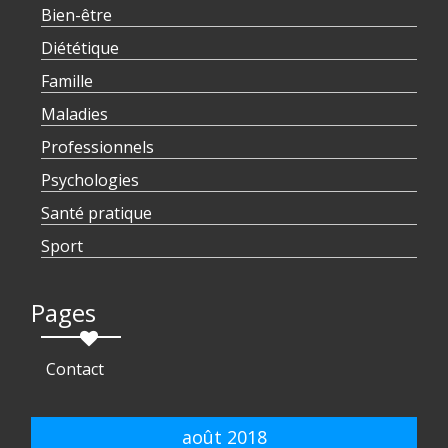
Bien-être
Diététique
Famille
Maladies
Professionnels
Psychologies
Santé pratique
Sport
Pages
Contact
août 2018