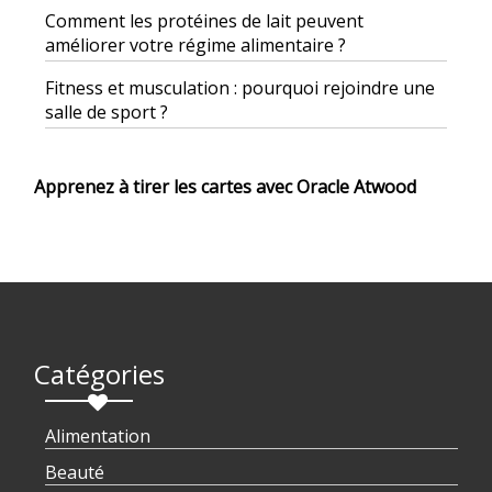
Comment les protéines de lait peuvent
améliorer votre régime alimentaire ?
Fitness et musculation : pourquoi rejoindre une
salle de sport ?
Apprenez à tirer les cartes avec Oracle Atwood
Catégories
Alimentation
Beauté