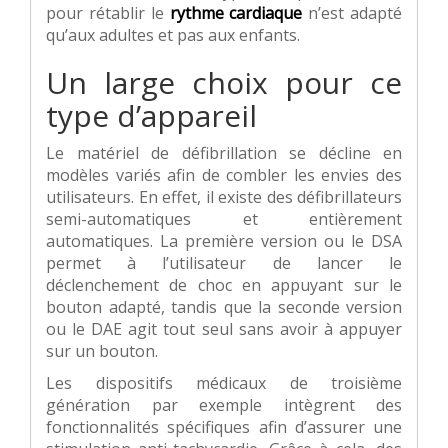
pour rétablir le
rythme cardiaque
n’est adapté
qu’aux adultes et pas aux enfants.
Un large choix pour ce
type d’appareil
Le matériel de défibrillation se décline en
modèles variés afin de combler les envies des
utilisateurs. En effet, il existe des défibrillateurs
semi-automatiques et entièrement
automatiques. La première version ou le DSA
permet à l’utilisateur de lancer le
déclenchement de choc en appuyant sur le
bouton adapté, tandis que la seconde version
ou le DAE agit tout seul sans avoir à appuyer
sur un bouton.
Les dispositifs médicaux de troisième
génération par exemple intègrent des
fonctionnalités spécifiques afin d’assurer une