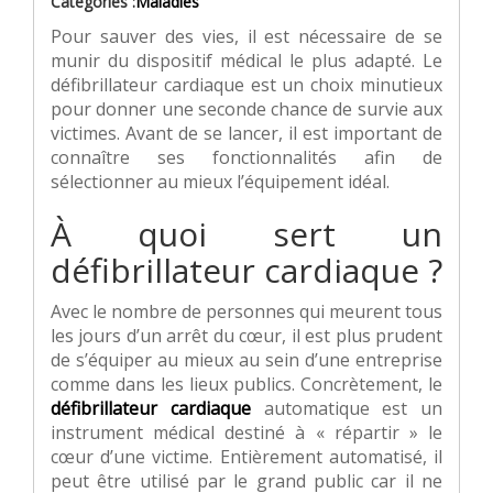
Categories :
Maladies
Pour sauver des vies, il est nécessaire de se
munir du dispositif médical le plus adapté. Le
défibrillateur cardiaque est un choix minutieux
pour donner une seconde chance de survie aux
victimes. Avant de se lancer, il est important de
connaître ses fonctionnalités afin de
sélectionner au mieux l’équipement idéal.
À quoi sert un
défibrillateur cardiaque ?
Avec le nombre de personnes qui meurent tous
les jours d’un arrêt du cœur, il est plus prudent
de s’équiper au mieux au sein d’une entreprise
comme dans les lieux publics. Concrètement, le
défibrillateur cardiaque
automatique est un
instrument médical destiné à « répartir » le
cœur d’une victime. Entièrement automatisé, il
peut être utilisé par le grand public car il ne