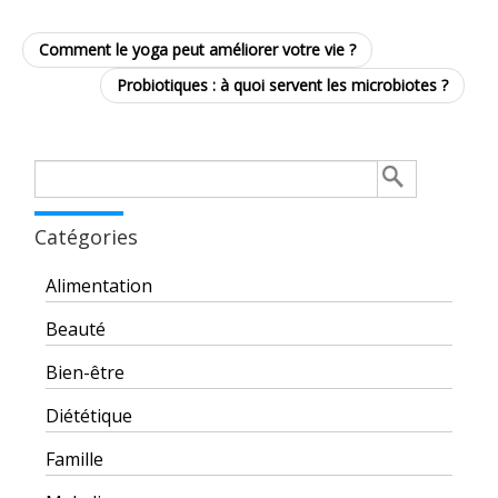
Comment le yoga peut améliorer votre vie ?
Probiotiques : à quoi servent les microbiotes ?
Rechercher :
Catégories
Alimentation
Beauté
Bien-être
Diététique
Famille