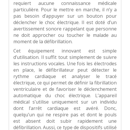
requiert aucune connaissance médicale
particulière. Pour le mettre en marche, il n’y a
pas besoin d’appuyer sur un bouton pour
déclencher le choc électrique. Il est doté d’un
avertissement sonore rappelant que personne
ne doit approcher ou toucher le malade au
moment de la défibrillation.
Cet équipement innovant est simple
d’utilisation. Il suffit tout simplement de suivre
les instructions vocales. Une fois les électrodes
en place, le défibrillateur peut détecter le
rythme cardiaque et analyser le tracé
électrique, ce qui permet de définir la fibrillation
ventriculaire et de favoriser le déclenchement
automatique du choc électrique. L’appareil
médical s’utilise uniquement sur un individu
dont l’arrêt cardiaque est avéré. Donc,
quelqu’un qui ne respire pas et dont le pouls
est absent doit subir rapidement une
défibrillation. Aussi, ce type de dispositifs utilisé