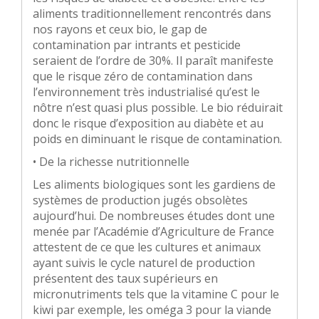
aliments traditionnellement rencontrés dans
nos rayons et ceux bio, le gap de
contamination par intrants et pesticide
seraient de l’ordre de 30%. Il paraît manifeste
que le risque zéro de contamination dans
l’environnement très industrialisé qu’est le
nôtre n’est quasi plus possible. Le bio réduirait
donc le risque d’exposition au diabète et au
poids en diminuant le risque de contamination.
• De la richesse nutritionnelle
Les aliments biologiques sont les gardiens de
systèmes de production jugés obsolètes
aujourd’hui. De nombreuses études dont une
menée par l’Académie d’Agriculture de France
attestent de ce que les cultures et animaux
ayant suivis le cycle naturel de production
présentent des taux supérieurs en
micronutriments tels que la vitamine C pour le
kiwi par exemple, les oméga 3 pour la viande