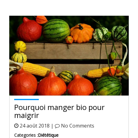
Pourquoi manger bio pour
maigrir
24 août 2018 |
No Comments
Categories :
Diététique