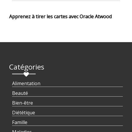
Apprenez à tirer les cartes avec Oracle Atwood
Catégories
Alimentation
Beauté
Bien-être
Diététique
Famille