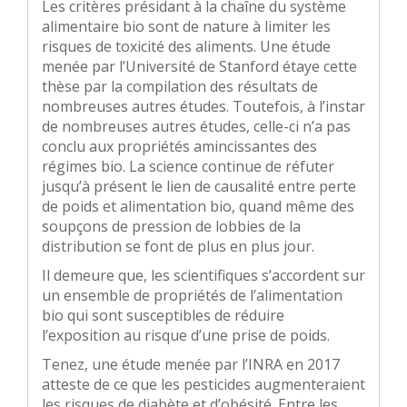
Les critères présidant à la chaîne du système
alimentaire bio sont de nature à limiter les
risques de toxicité des aliments. Une étude
menée par l’Université de Stanford étaye cette
thèse par la compilation des résultats de
nombreuses autres études. Toutefois, à l’instar
de nombreuses autres études, celle-ci n’a pas
conclu aux propriétés amincissantes des
régimes bio. La science continue de réfuter
jusqu’à présent le lien de causalité entre perte
de poids et alimentation bio, quand même des
soupçons de pression de lobbies de la
distribution se font de plus en plus jour.
Il demeure que, les scientifiques s’accordent sur
un ensemble de propriétés de l’alimentation
bio qui sont susceptibles de réduire
l’exposition au risque d’une prise de poids.
Tenez, une étude menée par l’INRA en 2017
atteste de ce que les pesticides augmenteraient
les risques de diabète et d’obésité. Entre les