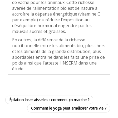
de vache pour les animaux. Cette richesse
avérée de l’alimentation bio est de nature à
accroître la dépense énergétique (vitamine C
par exemple) ou réduire l’exposition au
déséquilibre hormonal engendré par les
mauvais sucres et graisses.
En outres, la différence de la richesse
nutritionnelle entre les aliments bio, plus chers
et les aliments de la grande distribution, plus
abordables entraîne dans les faits une prise de
poids ainsi que l’atteste l’INSERM dans une
étude.
Épilation laser aisselles : comment ça marche ?
Comment le yoga peut améliorer votre vie ?