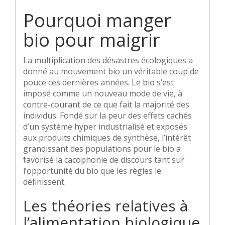
Pourquoi manger
bio pour maigrir
La multiplication des désastres écologiques a
donné au mouvement bio un véritable coup de
pouce ces dernières années. Le bio s’est
imposé comme un nouveau mode de vie, à
contre-courant de ce que fait la majorité des
individus. Fondé sur la peur des effets cachés
d’un système hyper industrialisé et exposés
aux produits chimiques de synthèse, l’intérêt
grandissant des populations pour le bio a
favorisé la cacophonie de discours tant sur
l’opportunité du bio que les règles le
définissent.
Les théories relatives à
l’alimentation biologique