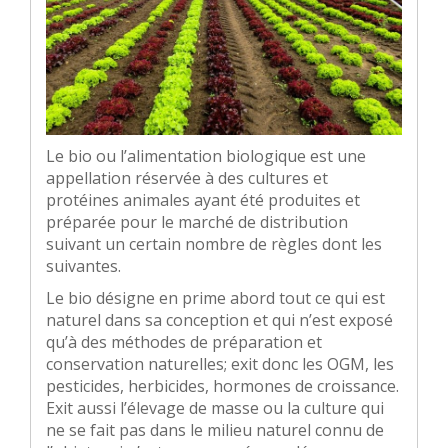
Le bio ou l’alimentation biologique est une
appellation réservée à des cultures et
protéines animales ayant été produites et
préparée pour le marché de distribution
suivant un certain nombre de règles dont les
suivantes.
Le bio désigne en prime abord tout ce qui est
naturel dans sa conception et qui n’est exposé
qu’à des méthodes de préparation et
conservation naturelles; exit donc les OGM, les
pesticides, herbicides, hormones de croissance.
Exit aussi l’élevage de masse ou la culture qui
ne se fait pas dans le milieu naturel connu de