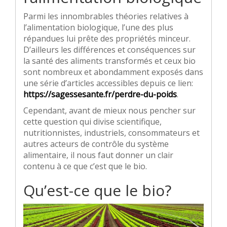
Parmi les innombrables théories relatives à
l’alimentation biologique, l’une des plus
répandues lui prête des propriétés minceur.
D’ailleurs les différences et conséquences sur
la santé des aliments transformés et ceux bio
sont nombreux et abondamment exposés dans
une série d’articles accessibles depuis ce lien:
https://sagessesante.fr/perdre-du-poids
.
Cependant, avant de mieux nous pencher sur
cette question qui divise scientifique,
nutritionnistes, industriels, consommateurs et
autres acteurs de contrôle du système
alimentaire, il nous faut donner un clair
contenu à ce que c’est que le bio.
Qu’est-ce que le bio?