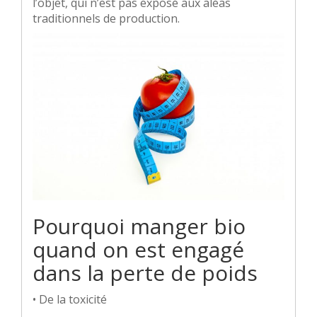
l’objet, qui n’est pas exposé aux aléas
traditionnels de production.
Pourquoi manger bio
quand on est engagé
dans la perte de poids
• De la toxicité