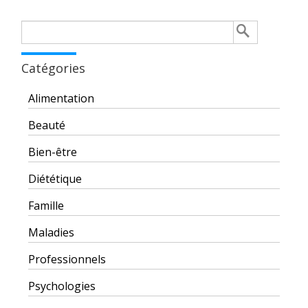
Rechercher :
Catégories
Alimentation
Beauté
Bien-être
Diététique
Famille
Maladies
Professionnels
Psychologies