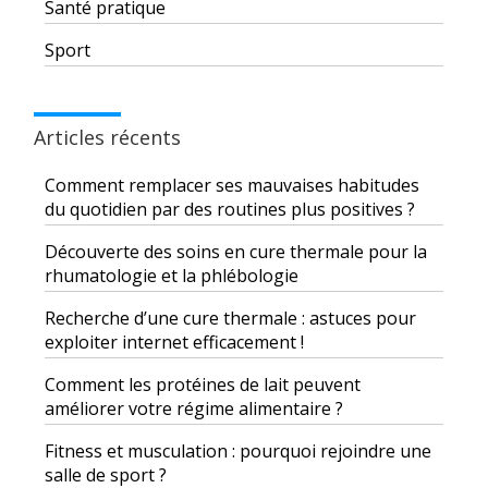
Santé pratique
Sport
Articles récents
Comment remplacer ses mauvaises habitudes
du quotidien par des routines plus positives ?
Découverte des soins en cure thermale pour la
rhumatologie et la phlébologie
Recherche d’une cure thermale : astuces pour
exploiter internet efficacement !
Comment les protéines de lait peuvent
améliorer votre régime alimentaire ?
Fitness et musculation : pourquoi rejoindre une
salle de sport ?