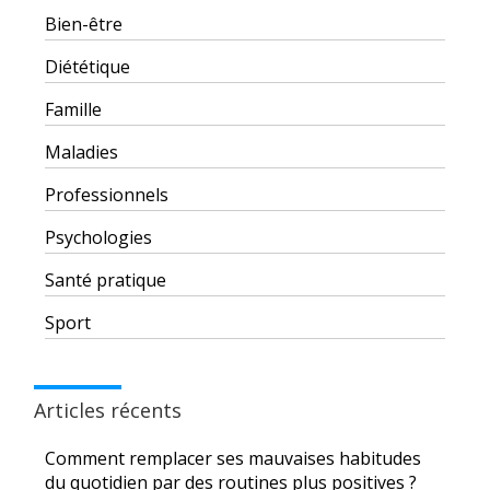
Bien-être
Diététique
Famille
Maladies
Professionnels
Psychologies
Santé pratique
Sport
Articles récents
Comment remplacer ses mauvaises habitudes
du quotidien par des routines plus positives ?