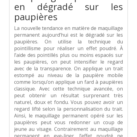
en dégradé sur les
paupières
La nouvelle tendance en matière de maquillage
permanent aujourd’hui est le dégradé sur les
paupières. On utilise la technique du
pointillisme pour réaliser un effet poudré. À
l’aide des pointillés plus ou moins espacés sur
les paupières, on peut intensifier le regard
avec de la transparence. On applique un trait
estompé au niveau de la paupière mobile
comme lorsqu’on applique un fard à paupières
classique. Avec cette technique avancée, on
peut obtenir un résultat surprenant très
naturel, doux et fondu. Vous pouvez avoir un
regard lifté selon la personnalisation du trait.
Ainsi, le maquillage permanent opéré sur les
paupières peut vous redonner un coup de
jeune au visage. Contrairement au maquillage
permanent en eye-liner, l’effet poudré ne