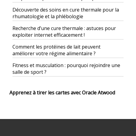
Découverte des soins en cure thermale pour la
rhumatologie et la phlébologie
Recherche d’une cure thermale : astuces pour
exploiter internet efficacement !
Comment les protéines de lait peuvent
améliorer votre régime alimentaire ?
Fitness et musculation : pourquoi rejoindre une
salle de sport ?
Apprenez à tirer les cartes avec Oracle Atwood