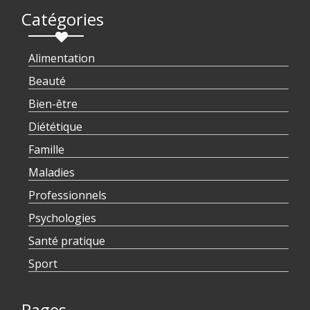
Catégories
Alimentation
Beauté
Bien-être
Diététique
Famille
Maladies
Professionnels
Psychologies
Santé pratique
Sport
Pages