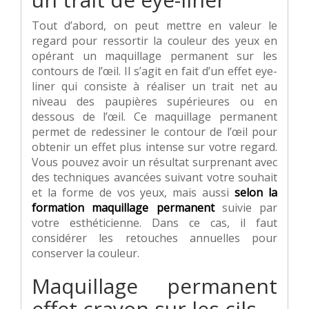
Tout d’abord, on peut mettre en valeur le
regard pour ressortir la couleur des yeux en
opérant un maquillage permanent sur les
contours de l’œil. Il s’agit en fait d’un effet eye-
liner qui consiste à réaliser un trait net au
niveau des paupières supérieures ou en
dessous de l’œil. Ce maquillage permanent
permet de redessiner le contour de l’œil pour
obtenir un effet plus intense sur votre regard.
Vous pouvez avoir un résultat surprenant avec
des techniques avancées suivant votre souhait
et la forme de vos yeux, mais aussi
selon la
formation maquillage permanent
suivie par
votre esthéticienne. Dans ce cas, il faut
considérer les retouches annuelles pour
conserver la couleur.
Maquillage permanent
effet crayon sur les cils