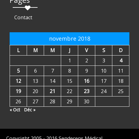
Contact
novembre 2018
L
M
M
J
V
S
D
1
2
3
4
5
6
7
8
9
10
11
12
13
14
15
16
17
18
19
20
21
22
23
24
25
26
27
28
29
30
« Oct
Déc »
Copyright 2005 - 2016 Senderens Médical