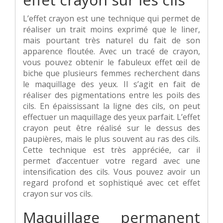
L’effet crayon est une technique qui permet de
réaliser un trait moins exprimé que le liner,
mais pourtant très naturel du fait de son
apparence floutée. Avec un tracé de crayon,
vous pouvez obtenir le fabuleux effet œil de
biche que plusieurs femmes recherchent dans
le maquillage des yeux. Il s’agit en fait de
réaliser des pigmentations entre les poils des
cils. En épaississant la ligne des cils, on peut
effectuer un maquillage des yeux parfait. L’effet
crayon peut être réalisé sur le dessus des
paupières, mais le plus souvent au ras des cils.
Cette technique est très appréciée, car il
permet d’accentuer votre regard avec une
intensification des cils. Vous pouvez avoir un
regard profond et sophistiqué avec cet effet
crayon sur vos cils.
Maquillage permanent