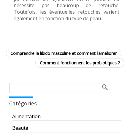
nécessite pas beaucoup de retouche.
Toutefois, les éventuelles retouches varient
également en fonction du type de peau.
Comprendre la libido masculine et comment l’améliorer
Comment fonctionnent les probiotiques ?
Rechercher :
Catégories
Alimentation
Beauté