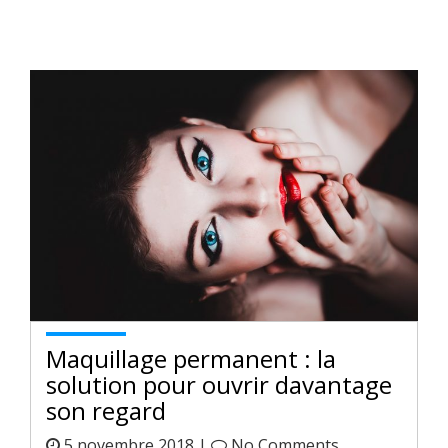
Maquillage permanent : la
solution pour ouvrir davantage
son regard
5 novembre 2018 |
No Comments