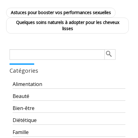
Astuces pour booster vos performances sexuelles
Quelques soins naturels à adopter pour les cheveux
lisses
Rechercher :
Catégories
Alimentation
Beauté
Bien-être
Diététique
Famille