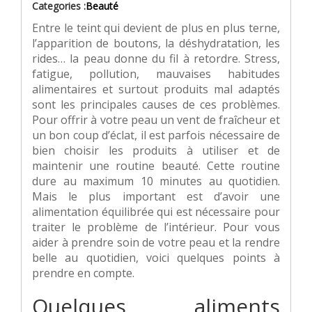
Categories :
Beauté
Entre le teint qui devient de plus en plus terne,
l’apparition de boutons, la déshydratation, les
rides… la peau donne du fil à retordre. Stress,
fatigue, pollution, mauvaises habitudes
alimentaires et surtout produits mal adaptés
sont les principales causes de ces problèmes.
Pour offrir à votre peau un vent de fraîcheur et
un bon coup d’éclat, il est parfois nécessaire de
bien choisir les produits à utiliser et de
maintenir une routine beauté. Cette routine
dure au maximum 10 minutes au quotidien.
Mais le plus important est d’avoir une
alimentation équilibrée qui est nécessaire pour
traiter le problème de l’intérieur. Pour vous
aider à prendre soin de votre peau et la rendre
belle au quotidien, voici quelques points à
prendre en compte.
Quelques aliments