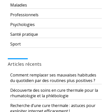
Maladies
Professionnels
Psychologies
Santé pratique
Sport
Articles récents
Comment remplacer ses mauvaises habitudes
du quotidien par des routines plus positives ?
Découverte des soins en cure thermale pour la
rhumatologie et la phlébologie
Recherche d’une cure thermale : astuces pour
exploiter internet efficacement !