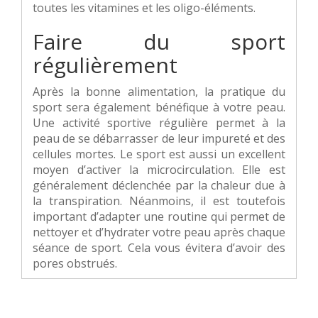
toutes les vitamines et les oligo-éléments.
Faire du sport
régulièrement
Après la bonne alimentation, la pratique du
sport sera également bénéfique à votre peau.
Une activité sportive régulière permet à la
peau de se débarrasser de leur impureté et des
cellules mortes. Le sport est aussi un excellent
moyen d’activer la microcirculation. Elle est
généralement déclenchée par la chaleur due à
la transpiration. Néanmoins, il est toutefois
important d’adapter une routine qui permet de
nettoyer et d’hydrater votre peau après chaque
séance de sport. Cela vous évitera d’avoir des
pores obstrués.