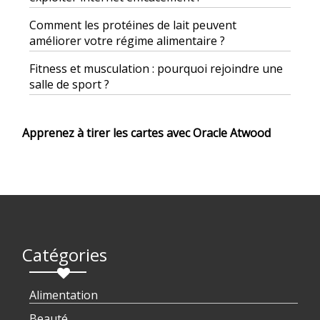
Comment les protéines de lait peuvent
améliorer votre régime alimentaire ?
Fitness et musculation : pourquoi rejoindre une
salle de sport ?
Apprenez à tirer les cartes avec Oracle Atwood
Catégories
Alimentation
Beauté