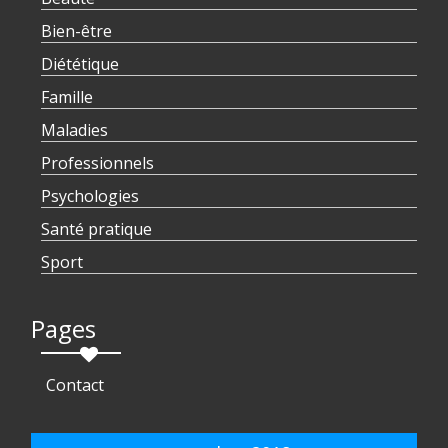
Bien-être
Diététique
Famille
Maladies
Professionnels
Psychologies
Santé pratique
Sport
Pages
Contact