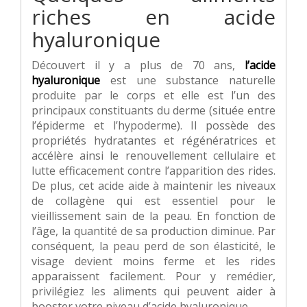
riches en acide
hyaluronique
Découvert il y a plus de 70 ans,
l’acide
hyaluronique
est une substance naturelle
produite par le corps et elle est l’un des
principaux constituants du derme (située entre
l’épiderme et l’hypoderme). Il possède des
propriétés hydratantes et régénératrices et
accélère ainsi le renouvellement cellulaire et
lutte efficacement contre l’apparition des rides.
De plus, cet acide aide à maintenir les niveaux
de collagène qui est essentiel pour le
vieillissement sain de la peau. En fonction de
l’âge, la quantité de sa production diminue. Par
conséquent, la peau perd de son élasticité, le
visage devient moins ferme et les rides
apparaissent facilement. Pour y remédier,
privilégiez les aliments qui peuvent aider à
booster votre niveau d’acide hyaluronique.