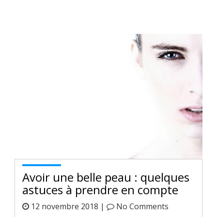
Avoir une belle peau : quelques
astuces à prendre en compte
12 novembre 2018 |
No Comments