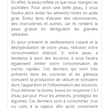
En effet, la peau reflète ce que vous mangez au
quotidien. Pour avoir une belle peau, il vous
faudra alors éviter les aliments riches en acide
gras. Évitez donc d’abuser des viennoiseries,
des charcuteries et autres, car ils rendent la
peau grasse en dérégulent les glandes
sébacées.
Et, pour prévenir le vieillissement cutané et la
déshydratation de votre peau, réduisez votre
consommation d’alcool. Si votre peau a
tendance à avoir des boutons, il vous faudra
également limiter votre consommation de
sucres rapides. Ces derniers qui sont très
présents dans les sucreries et les gâteaux
stimulent la production de sébum et stimulent
donc l’apparition et l’inflammation des boutons.
Pour éliminer la toxine, buvez en moyenne 1,5 l
d’eau par jour. Pour les aliments, privilégiez les
légumes. Ces derniers sont à consommer crus
ou cuits à la vapeur afin qu’ils conservent