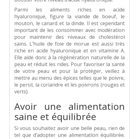
Parmi les aliments riches en acide
hyaluronique, figure la viande de boeuf, le
mouton, le canard et la dinde. Il est cependant
important de les consommer avec modération
pour maintenir des niveaux de cholestérol
sains. L’huile de foie de morue est aussi très
riche en acide hyaluronique et en vitamine A.
Elle aide donc à la régénération naturelle de la
peau et réduit les rides. Pour favoriser la santé
de votre peau et pour la protéger, veillez à
mettre au menu des épices telles que le poivre,
le persil, la coriandre et les poivrons (rouges et
verts).
Avoir une alimentation
saine et équilibrée
Si vous souhaitez avoir une belle peau, rien de
tel que d’adopter une alimentation équilibrée.