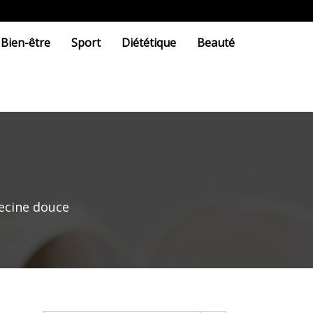
Bien-être
Sport
Diététique
Beauté
decine douce