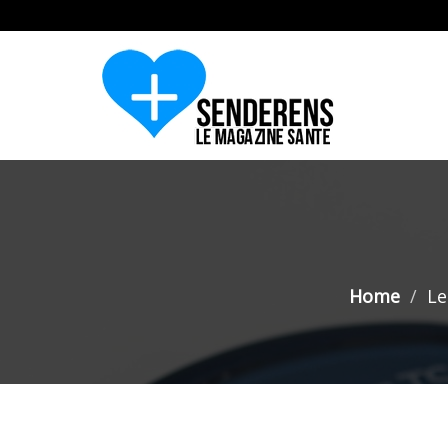
Home
Le