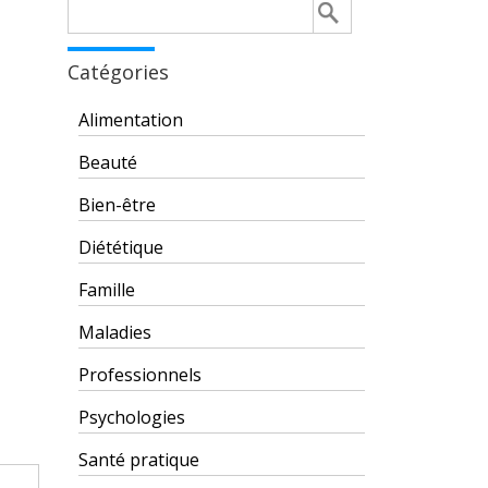
Rechercher :
Catégories
Alimentation
Beauté
Bien-être
Diététique
Famille
Maladies
Professionnels
Psychologies
Santé pratique