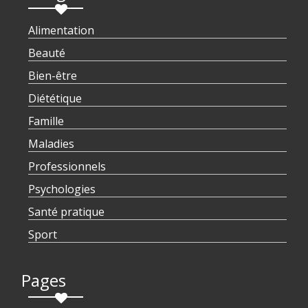
Alimentation
Beauté
Bien-être
Diététique
Famille
Maladies
Professionnels
Psychologies
Santé pratique
Sport
Pages