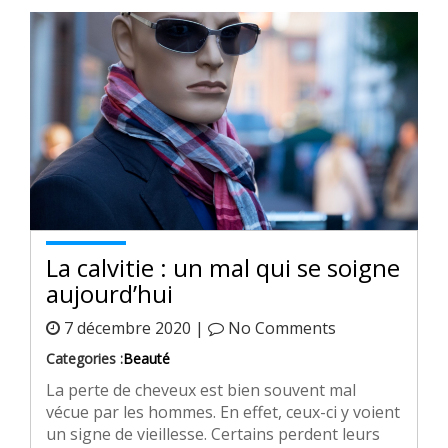
La calvitie : un mal qui se soigne
aujourd’hui
7 décembre 2020 |
No Comments
Categories :
Beauté
La perte de cheveux est bien souvent mal
vécue par les hommes. En effet, ceux-ci y voient
un signe de vieillesse. Certains perdent leurs