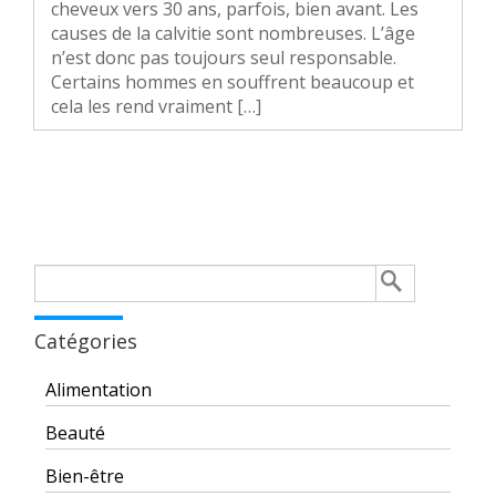
cheveux vers 30 ans, parfois, bien avant. Les
causes de la calvitie sont nombreuses. L’âge
n’est donc pas toujours seul responsable.
Certains hommes en souffrent beaucoup et
cela les rend vraiment […]
Rechercher :
Catégories
Alimentation
Beauté
Bien-être