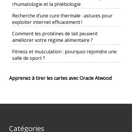
rhumatologie et la phlébologie
Recherche d’une cure thermale : astuces pour
exploiter internet efficacement !
Comment les protéines de lait peuvent
améliorer votre régime alimentaire ?
Fitness et musculation : pourquoi rejoindre une
salle de sport ?
Apprenez à tirer les cartes avec Oracle Atwood
Catégories