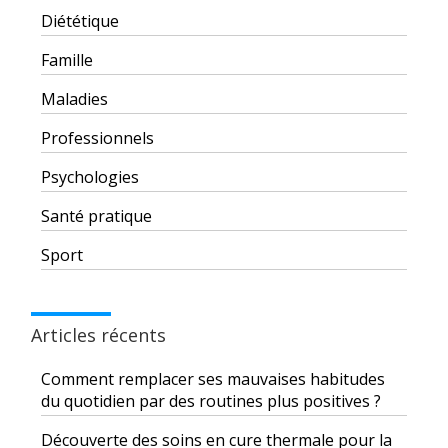
Diététique
Famille
Maladies
Professionnels
Psychologies
Santé pratique
Sport
Articles récents
Comment remplacer ses mauvaises habitudes
du quotidien par des routines plus positives ?
Découverte des soins en cure thermale pour la