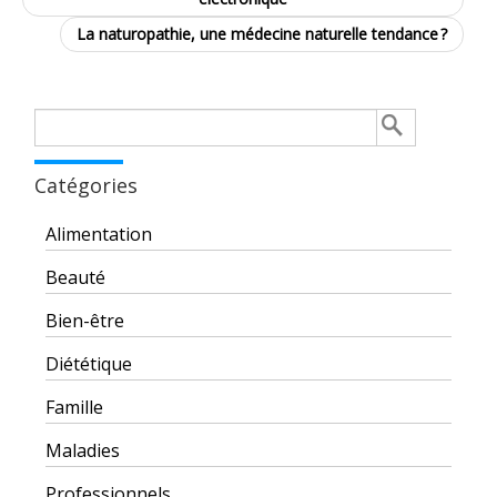
La naturopathie, une médecine naturelle tendance ?
Rechercher :
Catégories
Alimentation
Beauté
Bien-être
Diététique
Famille
Maladies
Professionnels