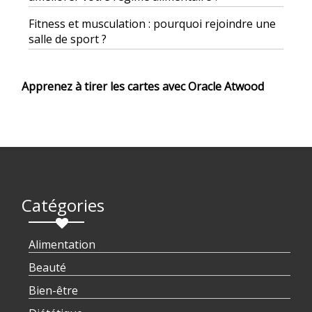
Fitness et musculation : pourquoi rejoindre une
salle de sport ?
Apprenez à tirer les cartes avec Oracle Atwood
Catégories
Alimentation
Beauté
Bien-être