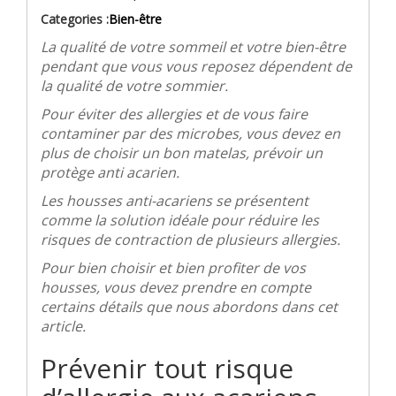
Categories :
Bien-être
La qualité de votre sommeil et votre bien-être
pendant que vous vous reposez dépendent de
la qualité de votre sommier.
Pour éviter des allergies et de vous faire
contaminer par des microbes, vous devez en
plus de choisir un bon matelas, prévoir un
protège anti acarien.
Les housses anti-acariens se présentent
comme la solution idéale pour réduire les
risques de contraction de plusieurs allergies.
Pour bien choisir et bien profiter de vos
housses, vous devez prendre en compte
certains détails que nous abordons dans cet
article.
Prévenir tout risque