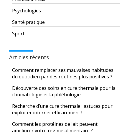
Psychologies
Santé pratique
Sport
Articles récents
Comment remplacer ses mauvaises habitudes
du quotidien par des routines plus positives ?
Découverte des soins en cure thermale pour la
rhumatologie et la phlébologie
Recherche d’une cure thermale : astuces pour
exploiter internet efficacement !
Comment les protéines de lait peuvent
améliorer votre régime alimentaire ?