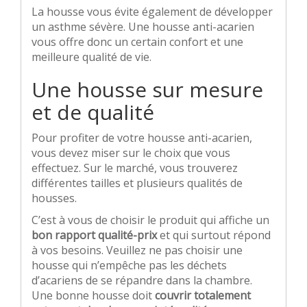
La housse vous évite également de développer
un asthme sévère. Une housse anti-acarien
vous offre donc un certain confort et une
meilleure qualité de vie.
Une housse sur mesure
et de qualité
Pour profiter de votre housse anti-acarien,
vous devez miser sur le choix que vous
effectuez. Sur le marché, vous trouverez
différentes tailles et plusieurs qualités de
housses.
C’est à vous de choisir le produit qui affiche un
bon rapport qualité-prix
et qui surtout répond
à vos besoins. Veuillez ne pas choisir une
housse qui n’empêche pas les déchets
d’acariens de se répandre dans la chambre.
Une bonne housse doit
couvrir totalement