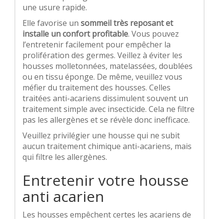
une usure rapide.
Elle favorise un
sommeil très reposant et
installe un confort profitable
. Vous pouvez
l’entretenir facilement pour empêcher la
prolifération des germes. Veillez à éviter les
housses molletonnées, matelassées, doublées
ou en tissu éponge. De même, veuillez vous
méfier du traitement des housses. Celles
traitées anti-acariens dissimulent souvent un
traitement simple avec insecticide. Cela ne filtre
pas les allergènes et se révèle donc inefficace.
Veuillez privilégier une housse qui ne subit
aucun traitement chimique anti-acariens, mais
qui filtre les allergènes.
Entretenir votre housse
anti acarien
Les housses empêchent certes les acariens de