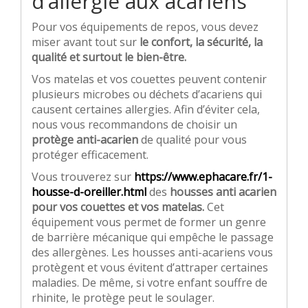
d’allergie aux acariens
Pour vos équipements de repos, vous devez
miser avant tout sur
le confort, la sécurité, la
qualité et surtout le bien-être.
Vos matelas et vos couettes peuvent contenir
plusieurs microbes ou déchets d’acariens qui
causent certaines allergies. Afin d’éviter cela,
nous vous recommandons de choisir un
protège anti-acarien
de qualité pour vous
protéger efficacement.
Vous trouverez sur
https://www.ephacare.fr/1-
housse-d-oreiller.html
des
housses anti acarien
pour vos couettes et vos matelas.
Cet
équipement vous permet de former un genre
de barrière mécanique qui empêche le passage
des allergènes. Les housses anti-acariens vous
protègent et vous évitent d’attraper certaines
maladies. De même, si votre enfant souffre de
rhinite, le protège peut le soulager.