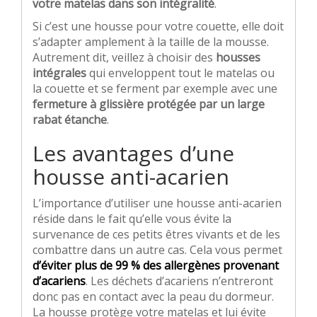
votre matelas dans son intégralité
.
Si c’est une housse pour votre couette, elle doit
s’adapter amplement à la taille de la mousse.
Autrement dit, veillez à choisir des
housses
intégrales
qui enveloppent tout le matelas ou
la couette et se ferment par exemple avec une
fermeture à glissière protégée par un large
rabat étanche
.
Les avantages d’une
housse anti-acarien
L’importance d’utiliser une housse anti-acarien
réside dans le fait qu’elle vous évite la
survenance de ces petits êtres vivants et de les
combattre dans un autre cas. Cela vous permet
d’éviter plus de 99 % des allergènes provenant
d’acariens
. Les déchets d’acariens n’entreront
donc pas en contact avec la peau du dormeur.
La housse protège votre matelas et lui évite