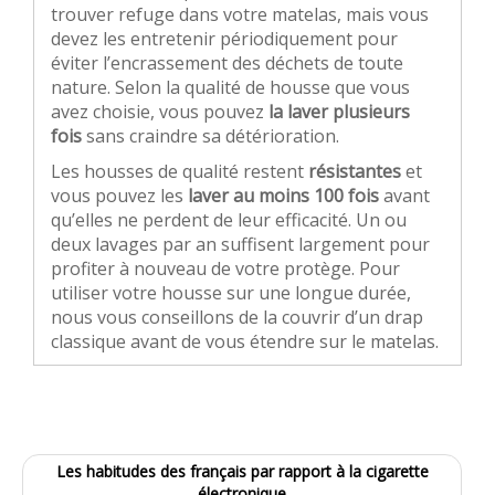
trouver refuge dans votre matelas, mais vous
devez les entretenir périodiquement pour
éviter l’encrassement des déchets de toute
nature. Selon la qualité de housse que vous
avez choisie, vous pouvez
la laver plusieurs
fois
sans craindre sa détérioration.
Les housses de qualité restent
résistantes
et
vous pouvez les
laver au moins 100 fois
avant
qu’elles ne perdent de leur efficacité. Un ou
deux lavages par an suffisent largement pour
profiter à nouveau de votre protège. Pour
utiliser votre housse sur une longue durée,
nous vous conseillons de la couvrir d’un drap
classique avant de vous étendre sur le matelas.
Les habitudes des français par rapport à la cigarette
électronique