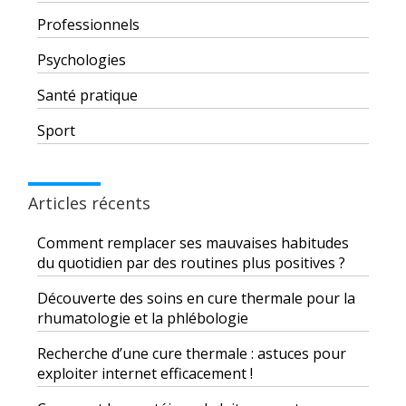
Professionnels
Psychologies
Santé pratique
Sport
Articles récents
Comment remplacer ses mauvaises habitudes
du quotidien par des routines plus positives ?
Découverte des soins en cure thermale pour la
rhumatologie et la phlébologie
Recherche d’une cure thermale : astuces pour
exploiter internet efficacement !