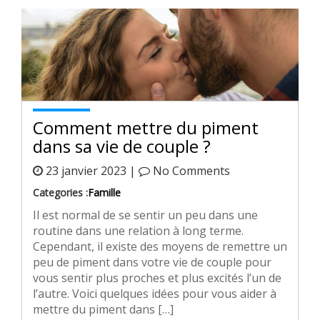
Comment mettre du piment
dans sa vie de couple ?
23 janvier 2023 |
No Comments
Categories :
Famille
Il est normal de se sentir un peu dans une
routine dans une relation à long terme.
Cependant, il existe des moyens de remettre un
peu de piment dans votre vie de couple pour
vous sentir plus proches et plus excités l’un de
l’autre. Voici quelques idées pour vous aider à
mettre du piment dans […]