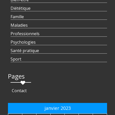
Diététique
Famille
Maladies
Professionnels
Psychologies
Santé pratique
Sport
Pages
Contact
janvier 2023