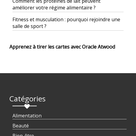
Comment les protéines de lait peuvent
améliorer votre régime alimentaire ?
Fitness et musculation : pourquoi rejoindre une
salle de sport ?
Apprenez à tirer les cartes avec Oracle Atwood
Catégories
Alimentation
Beauté
Bien-être