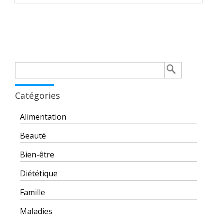
Rechercher :
Catégories
Alimentation
Beauté
Bien-être
Diététique
Famille
Maladies