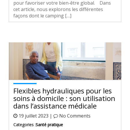
pour favoriser votre bien-être global. Dans
cet article, nous explorons les différentes
façons dont le camping […]
Flexibles hydrauliques pour les
soins à domicile : son utilisation
dans l’assistance médicale
19 juillet 2023 |
No Comments
Categories :
Santé pratique