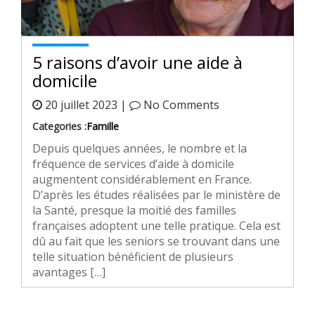
5 raisons d’avoir une aide à
domicile
20 juillet 2023 |
No Comments
Categories :
Famille
Depuis quelques années, le nombre et la
fréquence de services d’aide à domicile
augmentent considérablement en France.
D’après les études réalisées par le ministère de
la Santé, presque la moitié des familles
françaises adoptent une telle pratique. Cela est
dû au fait que les seniors se trouvant dans une
telle situation bénéficient de plusieurs
avantages […]