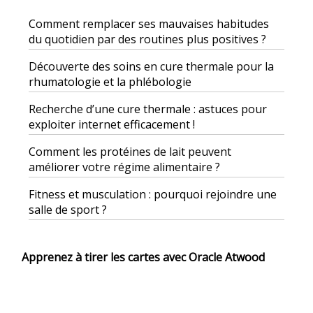
Comment remplacer ses mauvaises habitudes
du quotidien par des routines plus positives ?
Découverte des soins en cure thermale pour la
rhumatologie et la phlébologie
Recherche d’une cure thermale : astuces pour
exploiter internet efficacement !
Comment les protéines de lait peuvent
améliorer votre régime alimentaire ?
Fitness et musculation : pourquoi rejoindre une
salle de sport ?
Apprenez à tirer les cartes avec Oracle Atwood