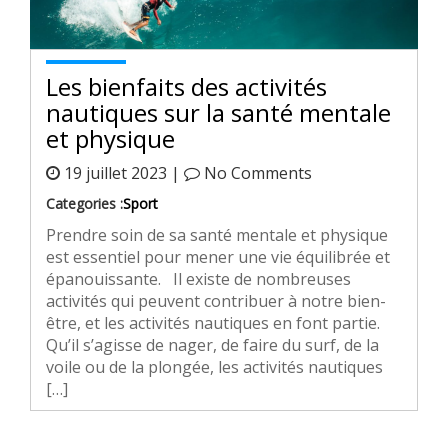
Les bienfaits des activités
nautiques sur la santé mentale
et physique
19 juillet 2023 |
No Comments
Categories :
Sport
Prendre soin de sa santé mentale et physique
est essentiel pour mener une vie équilibrée et
épanouissante. Il existe de nombreuses
activités qui peuvent contribuer à notre bien-
être, et les activités nautiques en font partie.
Qu’il s’agisse de nager, de faire du surf, de la
voile ou de la plongée, les activités nautiques
[…]