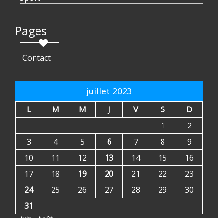
Pages
Contact
juillet 2023
L
M
M
J
V
S
D
1
2
3
4
5
6
7
8
9
10
11
12
13
14
15
16
17
18
19
20
21
22
23
24
25
26
27
28
29
30
31