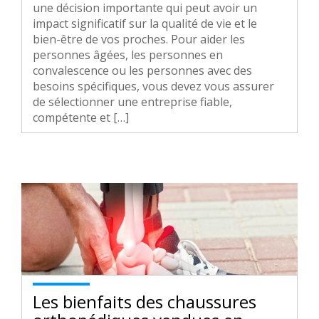
une décision importante qui peut avoir un
impact significatif sur la qualité de vie et le
bien-être de vos proches. Pour aider les
personnes âgées, les personnes en
convalescence ou les personnes avec des
besoins spécifiques, vous devez vous assurer
de sélectionner une entreprise fiable,
compétente et […]
Les bienfaits des chaussures