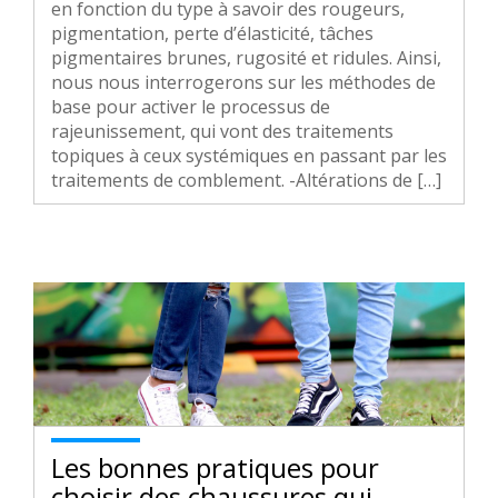
en fonction du type à savoir des rougeurs,
pigmentation, perte d’élasticité, tâches
pigmentaires brunes, rugosité et ridules. Ainsi,
nous nous interrogerons sur les méthodes de
base pour activer le processus de
rajeunissement, qui vont des traitements
topiques à ceux systémiques en passant par les
traitements de comblement. -Altérations de […]
Les bonnes pratiques pour
choisir des chaussures qui