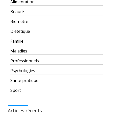
Alimentation
Beauté
Bien-être
Diététique
Famille
Maladies
Professionnels
Psychologies
Santé pratique
Sport
Articles récents