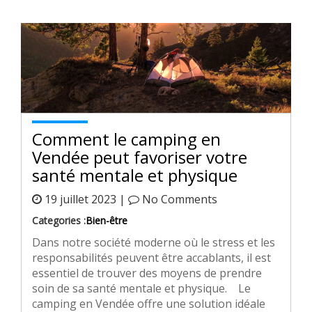
Comment le camping en
Vendée peut favoriser votre
santé mentale et physique
19 juillet 2023 |
No Comments
Categories :
Bien-être
Dans notre société moderne où le stress et les
responsabilités peuvent être accablants, il est
essentiel de trouver des moyens de prendre
soin de sa santé mentale et physique. Le
camping en Vendée offre une solution idéale