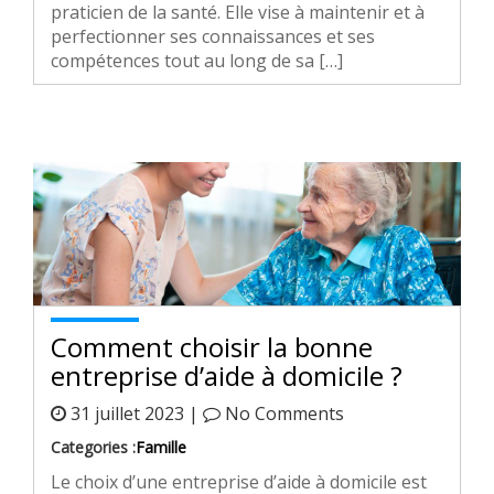
praticien de la santé. Elle vise à maintenir et à
perfectionner ses connaissances et ses
compétences tout au long de sa […]
Comment choisir la bonne
entreprise d’aide à domicile ?
31 juillet 2023 |
No Comments
Categories :
Famille
Le choix d’une entreprise d’aide à domicile est