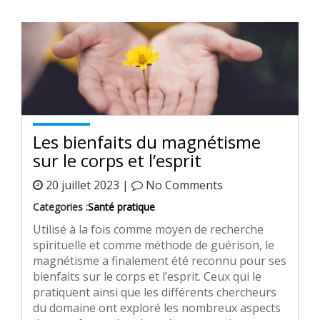
Les bienfaits du magnétisme
sur le corps et l’esprit
20 juillet 2023 |
No Comments
Categories :
Santé pratique
Utilisé à la fois comme moyen de recherche
spirituelle et comme méthode de guérison, le
magnétisme a finalement été reconnu pour ses
bienfaits sur le corps et l’esprit. Ceux qui le
pratiquent ainsi que les différents chercheurs
du domaine ont exploré les nombreux aspects