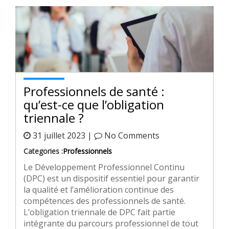
Professionnels de santé :
qu’est-ce que l’obligation
triennale ?
31 juillet 2023 |
No Comments
Categories :
Professionnels
Le Développement Professionnel Continu
(DPC) est un dispositif essentiel pour garantir
la qualité et l’amélioration continue des
compétences des professionnels de santé.
L’obligation triennale de DPC fait partie
intégrante du parcours professionnel de tout