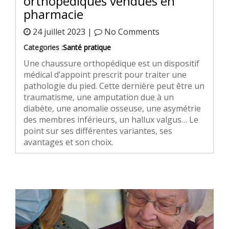
orthopédiques vendues en
pharmacie
24 juillet 2023 |
No Comments
Categories :
Santé pratique
Une chaussure orthopédique est un dispositif
médical d’appoint prescrit pour traiter une
pathologie du pied. Cette dernière peut être un
traumatisme, une amputation due à un
diabète, une anomalie osseuse, une asymétrie
des membres inférieurs, un hallux valgus… Le
point sur ses différentes variantes, ses
avantages et son choix.