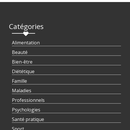
Catégories
Alimentation
Beauté
Bien-être
Diététique
Famille
Maladies
Professionnels
Psychologies
Santé pratique
Sport