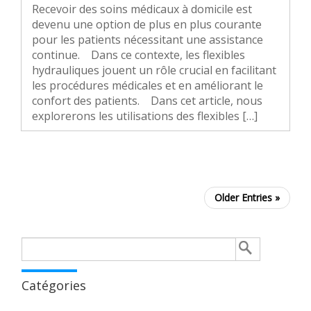
Recevoir des soins médicaux à domicile est
devenu une option de plus en plus courante
pour les patients nécessitant une assistance
continue. Dans ce contexte, les flexibles
hydrauliques jouent un rôle crucial en facilitant
les procédures médicales et en améliorant le
confort des patients. Dans cet article, nous
explorerons les utilisations des flexibles […]
Older Entries »
Rechercher :
Catégories