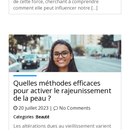
de cette force, cherchant à comprendre
comment elle peut influencer notre […]
Quelles méthodes efficaces
pour activer le rajeunissement
de la peau ?
20 juillet 2023 |
No Comments
Categories :
Beauté
Les altérations dues au vieillissement varient