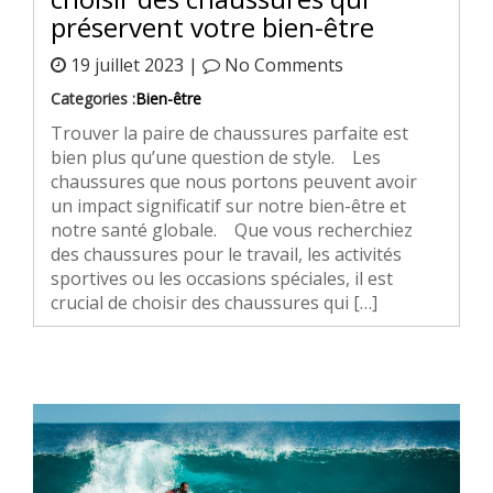
préservent votre bien-être
19 juillet 2023 |
No Comments
Categories :
Bien-être
Trouver la paire de chaussures parfaite est
bien plus qu’une question de style. Les
chaussures que nous portons peuvent avoir
un impact significatif sur notre bien-être et
notre santé globale. Que vous recherchiez
des chaussures pour le travail, les activités
sportives ou les occasions spéciales, il est
crucial de choisir des chaussures qui […]