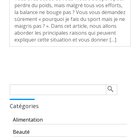
perdre du poids, mais malgré tous vos efforts,
la balance ne bouge pas ? Vous vous demandez
sûrement « pourquoi je fais du sport mais je ne
maigris pas ? ». Dans cet article, nous allons
aborder les principales raisons qui peuvent
expliquer cette situation et vous donner […]
Rechercher :
Catégories
Alimentation
Beauté