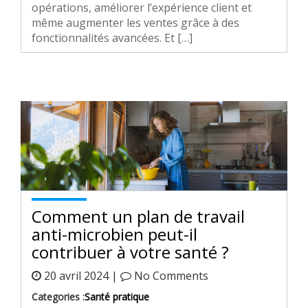
opérations, améliorer l’expérience client et
même augmenter les ventes grâce à des
fonctionnalités avancées. Et […]
Comment un plan de travail
anti-microbien peut-il
contribuer à votre santé ?
20 avril 2024 |
No Comments
Categories :
Santé pratique