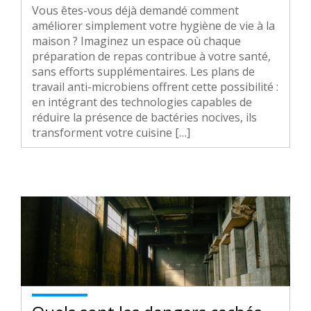
Vous êtes-vous déjà demandé comment
améliorer simplement votre hygiène de vie à la
maison ? Imaginez un espace où chaque
préparation de repas contribue à votre santé,
sans efforts supplémentaires. Les plans de
travail anti-microbiens offrent cette possibilité :
en intégrant des technologies capables de
réduire la présence de bactéries nocives, ils
transforment votre cuisine […]