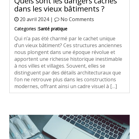
Quels sont les dangers cachés
dans les vieux bâtiments ?
20 avril 2024 |
No Comments
Categories :
Santé pratique
Qui n’a pas été charmé par le cachet unique
d’un vieux bâtiment? Ces structures anciennes
nous plongent dans une époque révolue et
apportent une richesse historique inestimable
à nos villes et villages. Souvent, elles se
distinguent par des détails architecturaux que
l’on ne retrouve plus dans les constructions
modernes, offrant ainsi un cadre visuel à […]