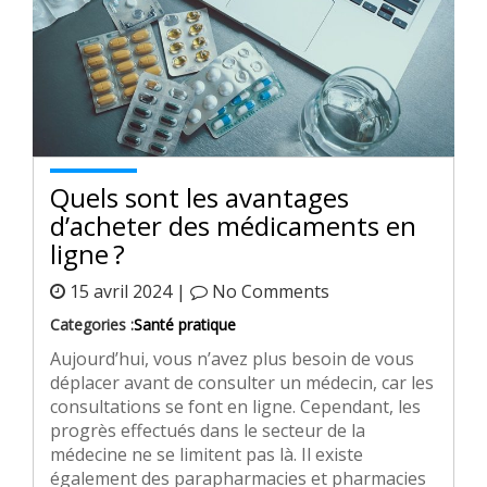
Quels sont les avantages
d’acheter des médicaments en
ligne ?
15 avril 2024 |
No Comments
Categories :
Santé pratique
Aujourd’hui, vous n’avez plus besoin de vous
déplacer avant de consulter un médecin, car les
consultations se font en ligne. Cependant, les
progrès effectués dans le secteur de la
médecine ne se limitent pas là. Il existe
également des parapharmacies et pharmacies