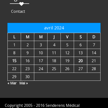
Contact
avril 2024
L
M
M
J
V
S
D
1
2
3
4
5
6
7
8
9
10
11
12
13
14
15
16
17
18
19
20
21
22
23
24
25
26
27
28
29
30
« Mar
Mai »
Copyright 2005 - 2016 Senderens Médical