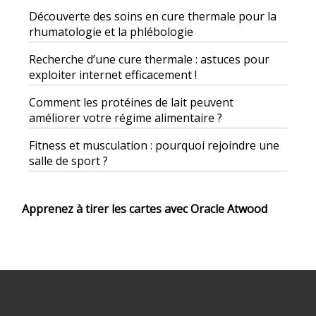
Découverte des soins en cure thermale pour la
rhumatologie et la phlébologie
Recherche d’une cure thermale : astuces pour
exploiter internet efficacement !
Comment les protéines de lait peuvent
améliorer votre régime alimentaire ?
Fitness et musculation : pourquoi rejoindre une
salle de sport ?
Apprenez à tirer les cartes avec Oracle Atwood