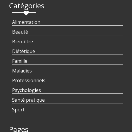
Catégories
Alimentation
Beauté
Bien-être
Diététique
Famille
Maladies
Professionnels
Psychologies
Santé pratique
Sport
Pages