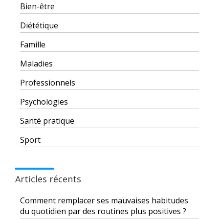
Bien-être
Diététique
Famille
Maladies
Professionnels
Psychologies
Santé pratique
Sport
Articles récents
Comment remplacer ses mauvaises habitudes
du quotidien par des routines plus positives ?