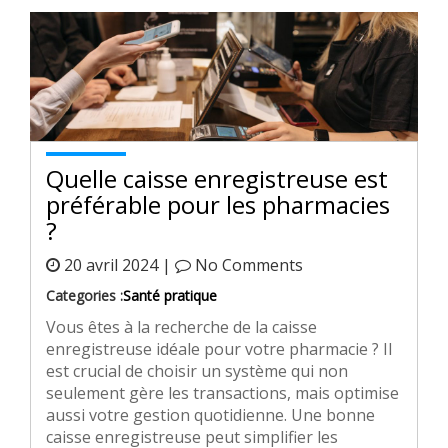
Quelle caisse enregistreuse est
préférable pour les pharmacies
?
20 avril 2024 |
No Comments
Categories :
Santé pratique
Vous êtes à la recherche de la caisse
enregistreuse idéale pour votre pharmacie ? Il
est crucial de choisir un système qui non
seulement gère les transactions, mais optimise
aussi votre gestion quotidienne. Une bonne
caisse enregistreuse peut simplifier les