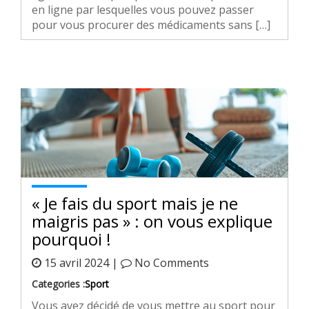
en ligne par lesquelles vous pouvez passer
pour vous procurer des médicaments sans […]
« Je fais du sport mais je ne
maigris pas » : on vous explique
pourquoi !
15 avril 2024 |
No Comments
Categories :
Sport
Vous avez décidé de vous mettre au sport pour