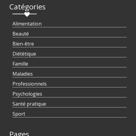
Catégories
Alimentation
Beauté
Bien-être
Diététique
Famille
Maladies
Professionnels
Psychologies
Santé pratique
Sport
Pages