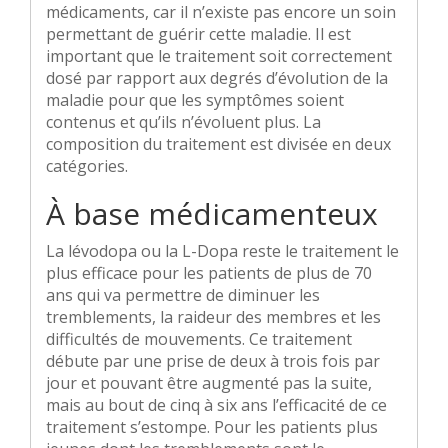
médicaments, car il n’existe pas encore un soin
permettant de guérir cette maladie. Il est
important que le traitement soit correctement
dosé par rapport aux degrés d’évolution de la
maladie pour que les symptômes soient
contenus et qu’ils n’évoluent plus. La
composition du traitement est divisée en deux
catégories.
À base médicamenteux
La lévodopa ou la L-Dopa reste le traitement le
plus efficace pour les patients de plus de 70
ans qui va permettre de diminuer les
tremblements, la raideur des membres et les
difficultés de mouvements. Ce traitement
débute par une prise de deux à trois fois par
jour et pouvant être augmenté pas la suite,
mais au bout de cinq à six ans l’efficacité de ce
traitement s’estompe. Pour les patients plus