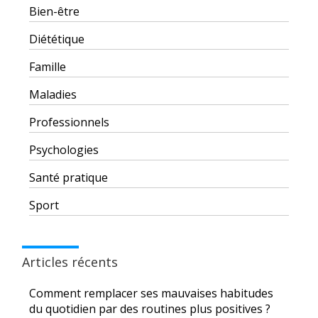
Bien-être
Diététique
Famille
Maladies
Professionnels
Psychologies
Santé pratique
Sport
Articles récents
Comment remplacer ses mauvaises habitudes
du quotidien par des routines plus positives ?