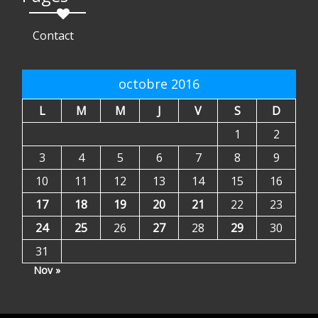
Contact
octobre 2016
L
M
M
J
V
S
D
1
2
3
4
5
6
7
8
9
10
11
12
13
14
15
16
17
18
19
20
21
22
23
24
25
26
27
28
29
30
31
Nov »