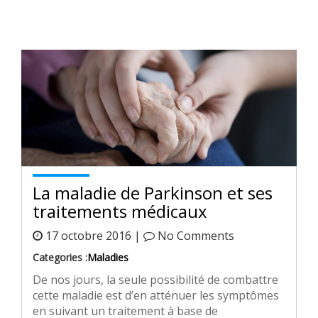
La maladie de Parkinson et ses
traitements médicaux
17 octobre 2016 |
No Comments
Categories :
Maladies
De nos jours, la seule possibilité de combattre
cette maladie est d’en atténuer les symptômes
en suivant un traitement à base de