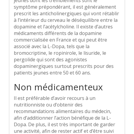
jeunes dont les tremblements sont le
symptôme prépondérant, il est généralement
prescrit les anticholinergiques qui vont rétablir
à l’intérieur du cerveau le déséquilibre entre la
dopamine et l’acétylcholine. Il existe d’autres
médicaments différents de la dopamine
commercialisée en France et qui peut être
associé avec la L-Dopa, tels que la
bromocriptine, le ropinirole, le lisuride, le
pergolide qui sont des agonistes
dopaminergiques surtout prescrits pour des
patients jeunes entre 50 et 60 ans.
Non médicamenteux
Il est préférable d’avoir recours à un
nutritionniste ou d’obtenir des
recommandations alimentaires du médecin,
afin d’additionner l’action bénéfique de la L-
Dopa. De plus, il est très important de garder
une activité, afin de rester actif et d’être suivi