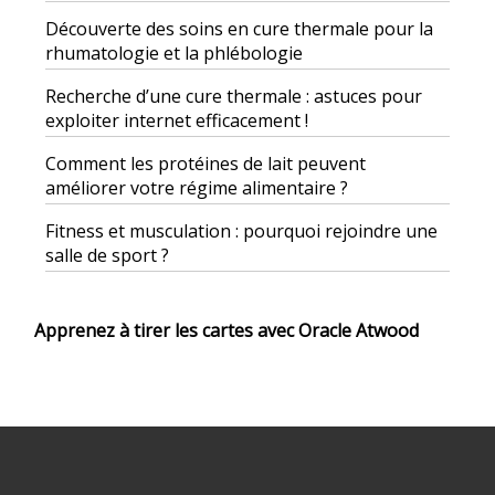
Découverte des soins en cure thermale pour la
rhumatologie et la phlébologie
Recherche d’une cure thermale : astuces pour
exploiter internet efficacement !
Comment les protéines de lait peuvent
améliorer votre régime alimentaire ?
Fitness et musculation : pourquoi rejoindre une
salle de sport ?
Apprenez à tirer les cartes avec Oracle Atwood