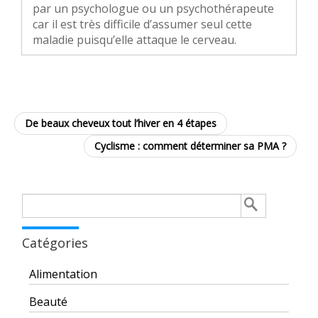
par un psychologue ou un psychothérapeute
car il est très difficile d’assumer seul cette
maladie puisqu’elle attaque le cerveau.
De beaux cheveux tout l’hiver en 4 étapes
Cyclisme : comment déterminer sa PMA ?
Rechercher :
Catégories
Alimentation
Beauté