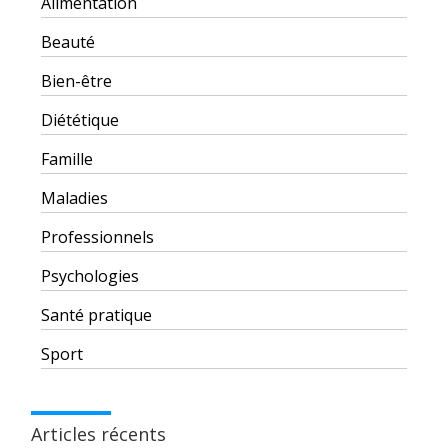
Alimentation
Beauté
Bien-être
Diététique
Famille
Maladies
Professionnels
Psychologies
Santé pratique
Sport
Articles récents