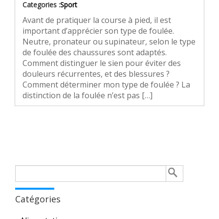
Categories :
Sport
Avant de pratiquer la course à pied, il est
important d’apprécier son type de foulée.
Neutre, pronateur ou supinateur, selon le type
de foulée des chaussures sont adaptés.
Comment distinguer le sien pour éviter des
douleurs récurrentes, et des blessures ?
Comment déterminer mon type de foulée ? La
distinction de la foulée n’est pas […]
Rechercher :
Catégories