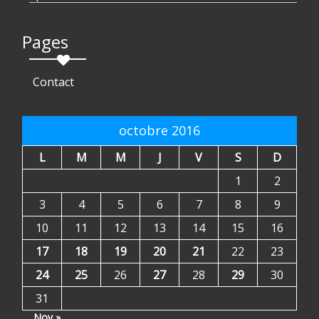
Pages
Contact
octobre 2016
L
M
M
J
V
S
D
1
2
3
4
5
6
7
8
9
10
11
12
13
14
15
16
17
18
19
20
21
22
23
24
25
26
27
28
29
30
31
Nov »