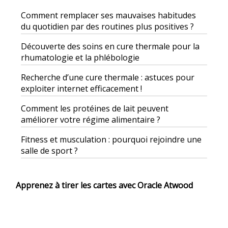
Comment remplacer ses mauvaises habitudes
du quotidien par des routines plus positives ?
Découverte des soins en cure thermale pour la
rhumatologie et la phlébologie
Recherche d’une cure thermale : astuces pour
exploiter internet efficacement !
Comment les protéines de lait peuvent
améliorer votre régime alimentaire ?
Fitness et musculation : pourquoi rejoindre une
salle de sport ?
Apprenez à tirer les cartes avec Oracle Atwood