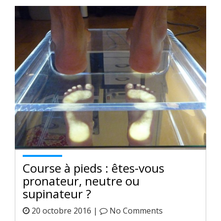
Course à pieds : êtes-vous
pronateur, neutre ou
supinateur ?
20 octobre 2016 |
No Comments