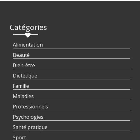
Catégories
Alimentation
Beauté
Bien-être
Diététique
Famille
Maladies
Professionnels
Psychologies
Santé pratique
Sport