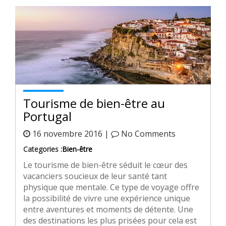
Tourisme de bien-être au
Portugal
16 novembre 2016 |
No Comments
Categories :
Bien-être
Le tourisme de bien-être séduit le cœur des
vacanciers soucieux de leur santé tant
physique que mentale. Ce type de voyage offre
la possibilité de vivre une expérience unique
entre aventures et moments de détente. Une
des destinations les plus prisées pour cela est