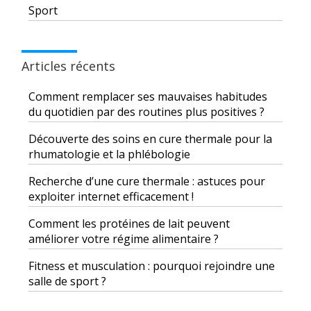
Sport
Articles récents
Comment remplacer ses mauvaises habitudes
du quotidien par des routines plus positives ?
Découverte des soins en cure thermale pour la
rhumatologie et la phlébologie
Recherche d’une cure thermale : astuces pour
exploiter internet efficacement !
Comment les protéines de lait peuvent
améliorer votre régime alimentaire ?
Fitness et musculation : pourquoi rejoindre une
salle de sport ?