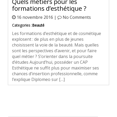
Quels métiers pour les
formations d’esthétique ?
16 novembre 2016 |
No Comments
Categories :
Beauté
Les formations d’esthétique et de cosmétique
explosent : de plus en plus de jeunes
choisissent la voie de la beauté. Mais quelles
sont les perspectives d’avenir, et pour faire
quel métier ? S’orienter dans la poursuite
d’études Aujourd’hui, posséder un CAP
Esthétique ne suffit plus pour maximiser ses
chances d’insertion professionnelle, comme
l’explique Diplomeo sur […]