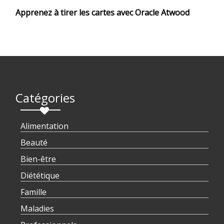
Apprenez à tirer les cartes avec Oracle Atwood
Catégories
Alimentation
Beauté
Bien-être
Diététique
Famille
Maladies