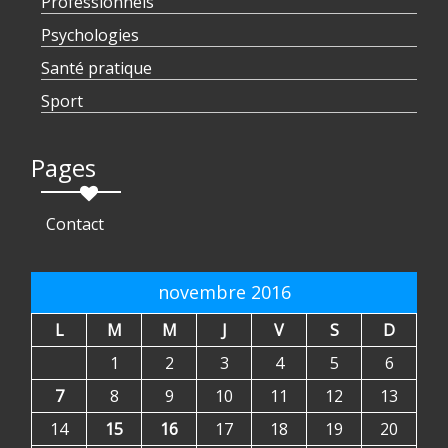
Professionnels
Psychologies
Santé pratique
Sport
Pages
Contact
novembre 2016
L
M
M
J
V
S
D
1
2
3
4
5
6
7
8
9
10
11
12
13
14
15
16
17
18
19
20