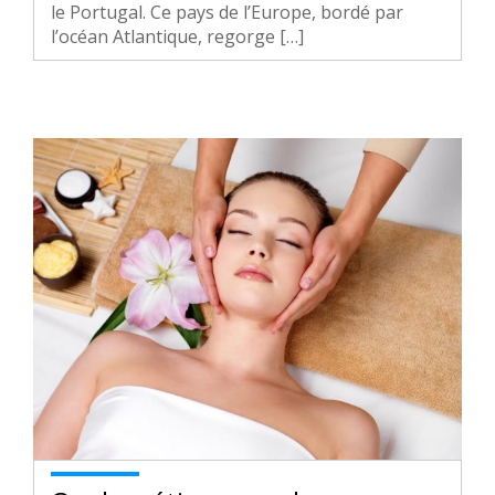
le Portugal. Ce pays de l’Europe, bordé par
l’océan Atlantique, regorge […]