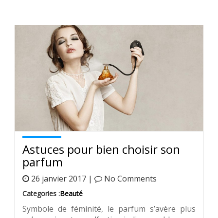
Astuces pour bien choisir son
parfum
26 janvier 2017 |
No Comments
Categories :
Beauté
Symbole de féminité, le parfum s’avère plus