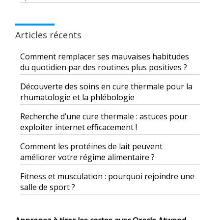
Articles récents
Comment remplacer ses mauvaises habitudes
du quotidien par des routines plus positives ?
Découverte des soins en cure thermale pour la
rhumatologie et la phlébologie
Recherche d’une cure thermale : astuces pour
exploiter internet efficacement !
Comment les protéines de lait peuvent
améliorer votre régime alimentaire ?
Fitness et musculation : pourquoi rejoindre une
salle de sport ?