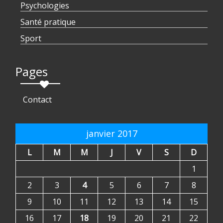
Psychologies
Santé pratique
Sport
Pages
Contact
janvier 2017
L
M
M
J
V
S
D
1
2
3
4
5
6
7
8
9
10
11
12
13
14
15
16
17
18
19
20
21
22