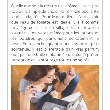
Quelle que soit la recette de l’arôme, il n’est pas
toujours simple de choisir la formule odorante
la plus adaptée. Pour le quotidien, il faut savoir
que l’eau de toilette est idéale. Elle a comme
privilège de laisser un sillage discret toute la
journée. Il en va de même pour les lotions et
les poudres qui parfument délicatement la
peau. En revanche, quant à une signature plus
soutenue, il est préférable d’un vrai parfum
non pas une huile embaumée qui aide à prêter
l’attention de l’entourage toute une soirée.