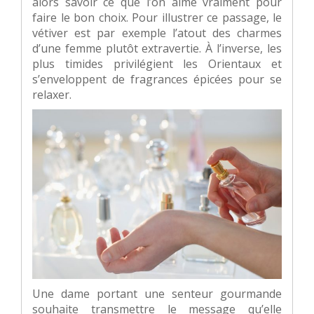
alors savoir ce que l’on aime vraiment pour
faire le bon choix. Pour illustrer ce passage, le
vétiver est par exemple l’atout des charmes
d’une femme plutôt extravertie. À l’inverse, les
plus timides privilégient les Orientaux et
s’enveloppent de fragrances épicées pour se
relaxer.
Une dame portant une senteur gourmande
souhaite transmettre le message qu’elle