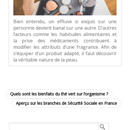
Bien entendu, un effluve si exquis sur une
personne devient banal sur une autre. D’autres
facteurs comme les habitudes alimentaires et
la prise des médicaments contribuent à
modifier les attributs d’une fragrance. Afin de
s’équiper d’un produit adapté, il faut découvrir
la véritable nature de la peau.
Quels sont les bienfaits du thé vert sur l’organisme ?
Aperçu sur les branches de Sécurité Sociale en France
Rechercher :