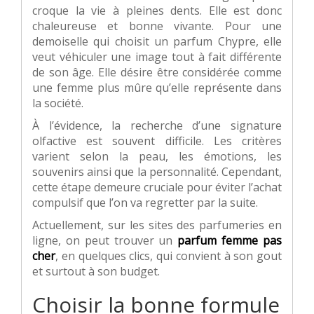
croque la vie à pleines dents. Elle est donc
chaleureuse et bonne vivante. Pour une
demoiselle qui choisit un parfum Chypre, elle
veut véhiculer une image tout à fait différente
de son âge. Elle désire être considérée comme
une femme plus mûre qu’elle représente dans
la société.
À l’évidence, la recherche d’une signature
olfactive est souvent difficile. Les critères
varient selon la peau, les émotions, les
souvenirs ainsi que la personnalité. Cependant,
cette étape demeure cruciale pour éviter l’achat
compulsif que l’on va regretter par la suite.
Actuellement, sur les sites des parfumeries en
ligne, on peut trouver un
parfum femme pas
cher
, en quelques clics, qui convient à son gout
et surtout à son budget.
Choisir la bonne formule