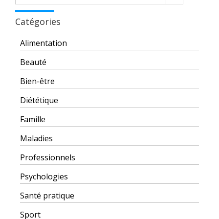
Catégories
Alimentation
Beauté
Bien-être
Diététique
Famille
Maladies
Professionnels
Psychologies
Santé pratique
Sport