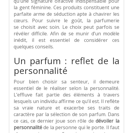
qu’une signature olfactive indispensable pour
la gent féminine. Ces produits constituent une
parfaite arme de séduction apte à chavirer les
cœurs. Pour suivre le goût, la parfumerie
se choisit avec soin. Le choix peut parfois se
révéler difficile. Afin de se munir d’un modèle
inédit, il est essentiel de considérer ces
quelques conseils.
Un parfum : reflet de la
personnalité
Pour bien choisir sa senteur, il demeure
essentiel de le réaliser selon la personnalité.
L’effluve fait partie des éléments à travers
lesquels un individu affirme ce qu’il est. Il reflète
sa vraie nature et exacerbe ses traits de
caractère par la sélection de son parfum. Dans
ce cas, ce dernier joue son rôle de
dévoiler la
personnalité
de la personne qui le porte. Il faut