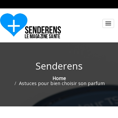
Toggl
navig
Senderens
Home
Astuces pour bien choisir son parfum