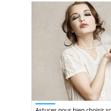
Astuces pour bien choisir 