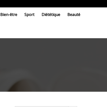
Bien-être
Sport
Diététique
Beauté