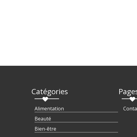
Catégories
Page
Alimentation
Conta
Beauté
Bien-être