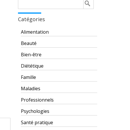
Rechercher :
Catégories
Alimentation
Beauté
Bien-être
Diététique
Famille
Maladies
Professionnels
Psychologies
Santé pratique