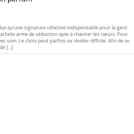
lus qu’une signature olfactive indispensable pour la gent
arfaite arme de séduction apte à chavirer les cœurs. Pour
ec soin. Le choix peut parfois se révéler difficile. Afin de se
 de […]