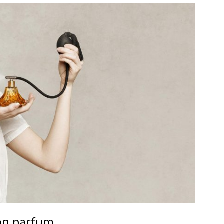
son parfum