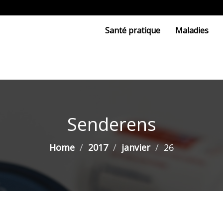
Santé pratique
Maladies
Senderens
Home
2017
janvier
26