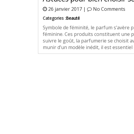
26 janvier 2017 |
No Comments
Categories :
Beauté
Symbole de féminité, le parfum s’avère p
féminine. Ces produits constituent une p
suivre le goût, la parfumerie se choisit av
munir d’un modèle inédit, il est essentiel