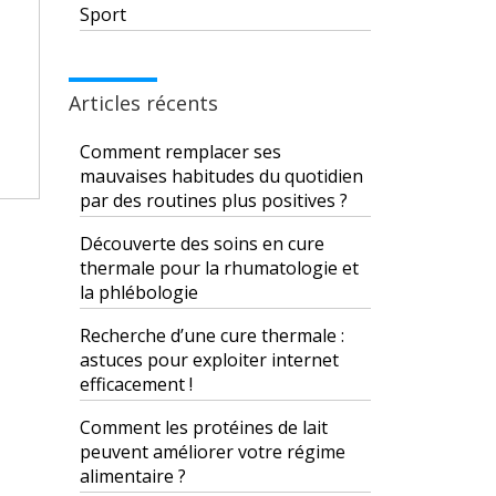
Sport
Articles récents
Comment remplacer ses
mauvaises habitudes du quotidien
par des routines plus positives ?
Découverte des soins en cure
thermale pour la rhumatologie et
la phlébologie
Recherche d’une cure thermale :
astuces pour exploiter internet
efficacement !
Comment les protéines de lait
peuvent améliorer votre régime
alimentaire ?