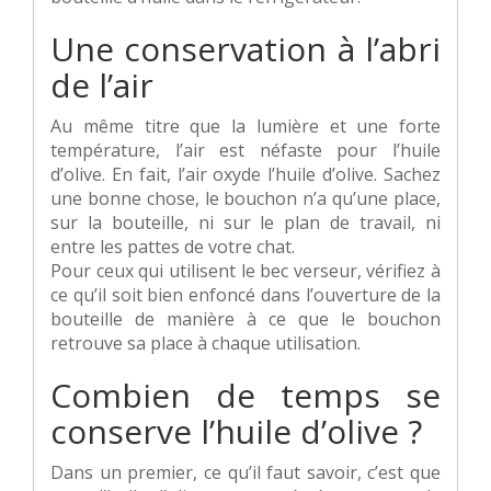
Une conservation à l’abri
de l’air
Au même titre que la lumière et une forte
température, l’air est néfaste pour l’huile
d’olive. En fait, l’air oxyde l’huile d’olive. Sachez
une bonne chose, le bouchon n’a qu’une place,
sur la bouteille, ni sur le plan de travail, ni
entre les pattes de votre chat.
Pour ceux qui utilisent le bec verseur, vérifiez à
ce qu’il soit bien enfoncé dans l’ouverture de la
bouteille de manière à ce que le bouchon
retrouve sa place à chaque utilisation.
Combien de temps se
conserve l’huile d’olive ?
Dans un premier, ce qu’il faut savoir, c’est que