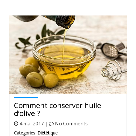
Comment conserver huile
d’olive ?
4 mai 2017 |
No Comments
Categories :
Diététique