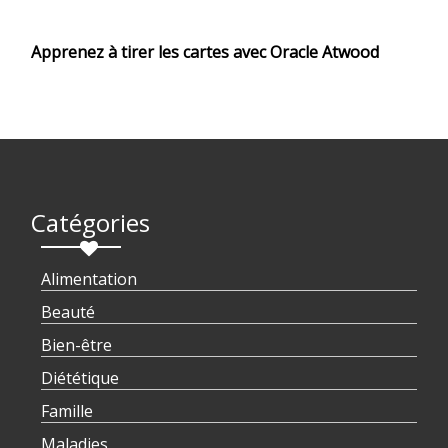
Apprenez à tirer les cartes avec Oracle Atwood
Catégories
Alimentation
Beauté
Bien-être
Diététique
Famille
Maladies