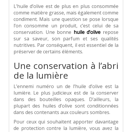
L’huile d’olive est de plus en plus consommée
comme matière grasse, mais également comme
condiment. Mais une question se pose lorsque
l’on consomme un produit, c’est celui de sa
conservation. Une bonne
huile d’olive
repose
sur sa saveur, son parfum et ses qualités
nutritives. Par conséquent, il est essentiel de la
préserver de certains éléments.
Une conservation à l’abri
de la lumière
L’ennemi numéro un de l’huile d’olive est la
lumière. Le plus judicieux est de la conserver
dans des bouteilles opaques. D’ailleurs, la
plupart des huiles d’olive sont conditionnées
dans des contenants aux couleurs sombres.
Pour ceux qui souhaitent apporter davantage
de protection contre la lumière, vous avez la