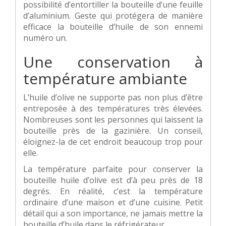
possibilité d’entortiller la bouteille d’une feuille
d’aluminium. Geste qui protégera de manière
efficace la bouteille d’huile de son ennemi
numéro un.
Une conservation à
température ambiante
L’huile d’olive ne supporte pas non plus d’être
entreposée à des températures très élevées.
Nombreuses sont les personnes qui laissent la
bouteille près de la gazinière. Un conseil,
éloignez-la de cet endroit beaucoup trop pour
elle.
La température parfaite pour conserver la
bouteille huile d’olive est d’à peu près de 18
degrés. En réalité, c’est la température
ordinaire d’une maison et d’une cuisine. Petit
détail qui a son importance, ne jamais mettre la
bouteille d’huile dans le réfrigérateur.