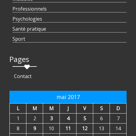
Professionnels
Psychologies
Santé pratique
Sport
Pages
Contact
mai 2017
L
M
M
J
V
S
D
1
2
3
4
5
6
7
8
9
10
11
12
13
14