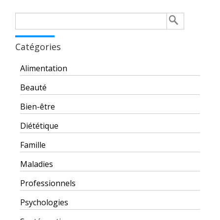
Rechercher :
Catégories
Alimentation
Beauté
Bien-être
Diététique
Famille
Maladies
Professionnels
Psychologies