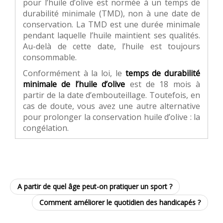
pour l’huile d’olive est normée à un temps de
durabilité minimale (TMD), non à une date de
conservation. La TMD est une durée minimale
pendant laquelle l’huile maintient ses qualités.
Au-delà de cette date, l’huile est toujours
consommable.
Conformément à la loi, le
temps de durabilité
minimale de l’huile d’olive
est de 18 mois à
partir de la date d’embouteillage. Toutefois, en
cas de doute, vous avez une autre alternative
pour prolonger la conservation huile d’olive : la
congélation.
A partir de quel âge peut-on pratiquer un sport ?
Comment améliorer le quotidien des handicapés ?