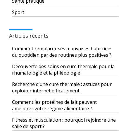
Santé pratique
Sport
Articles récents
Comment remplacer ses mauvaises habitudes
du quotidien par des routines plus positives ?
Découverte des soins en cure thermale pour la
rhumatologie et la phlébologie
Recherche d’une cure thermale : astuces pour
exploiter internet efficacement !
Comment les protéines de lait peuvent
améliorer votre régime alimentaire ?
Fitness et musculation : pourquoi rejoindre une
salle de sport ?