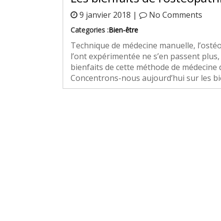
9 janvier 2018 |
No Comments
Categories :
Bien-être
Technique de médecine manuelle, l’ostéo
l’ont expérimentée ne s’en passent plus,
bienfaits de cette méthode de médecine
Concentrons-nous aujourd’hui sur les bien