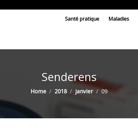
Santé pratique
Maladies
Senderens
Home
2018
janvier
09