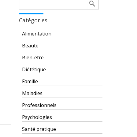
Rechercher :
Catégories
Alimentation
Beauté
Bien-être
Diététique
Famille
Maladies
Professionnels
Psychologies
Santé pratique