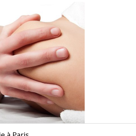
ie à Paris