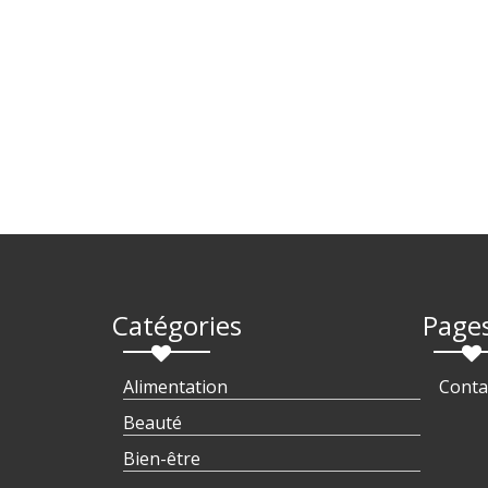
Catégories
Page
Alimentation
Conta
Beauté
Bien-être