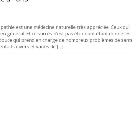
pathie est une médecine naturelle très appréciée. Ceux qui
 en général. Et ce succès n’est pas étonnant étant donné les
 douce qui prend en charge de nombreux problèmes de sant
faits divers et variés de […]