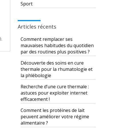
Sport
Articles récents
é.
Comment remplacer ses
mauvaises habitudes du quotidien
par des routines plus positives ?
Découverte des soins en cure
thermale pour la rhumatologie et
la phlébologie
Recherche d’une cure thermale :
astuces pour exploiter internet
efficacement !
Comment les protéines de lait
peuvent améliorer votre régime
alimentaire ?