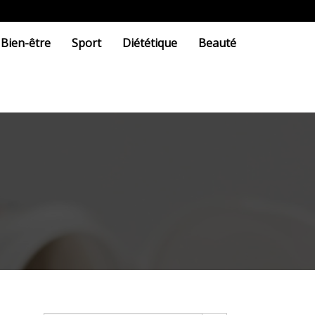
Bien-être
Sport
Diététique
Beauté