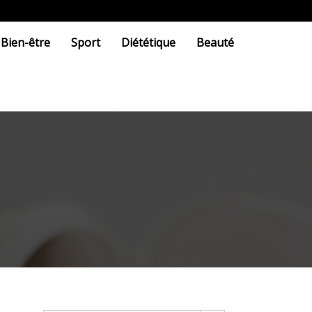
Bien-être
Sport
Diététique
Beauté