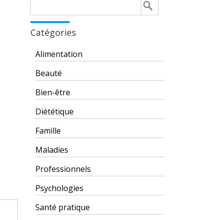
Rechercher :
Catégories
Alimentation
Beauté
Bien-être
Diététique
Famille
Maladies
Professionnels
Psychologies
Santé pratique