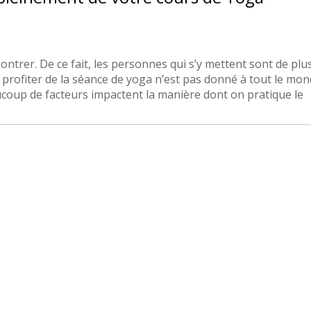
ntrer. De ce fait, les personnes qui s’y mettent sont de plu
ofiter de la séance de yoga n’est pas donné à tout le mon
ucoup de facteurs impactent la manière dont on pratique le