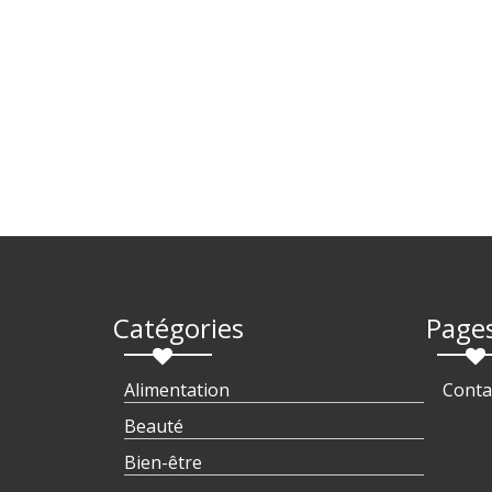
Catégories
Page
Alimentation
Conta
Beauté
Bien-être