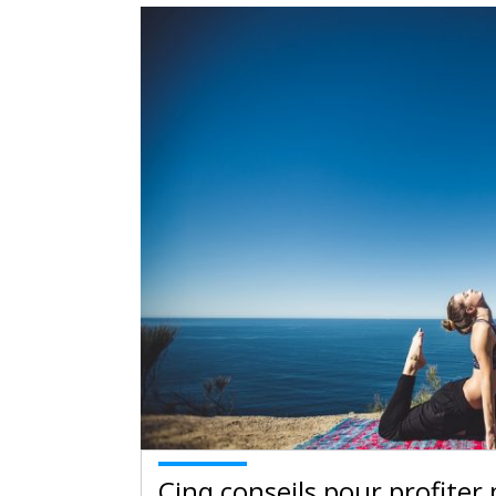
Cinq conseils pour profiter