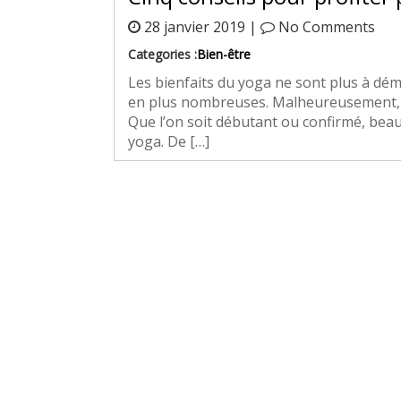
28 janvier 2019 |
No Comments
Categories :
Bien-être
Les bienfaits du yoga ne sont plus à démo
en plus nombreuses. Malheureusement, pr
Que l’on soit débutant ou confirmé, bea
yoga. De […]