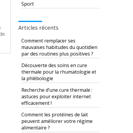
Sport
s
Articles récents
de.
Comment remplacer ses
mauvaises habitudes du quotidien
par des routines plus positives ?
Découverte des soins en cure
thermale pour la rhumatologie et
la phlébologie
Recherche d’une cure thermale :
astuces pour exploiter internet
efficacement !
Comment les protéines de lait
peuvent améliorer votre régime
alimentaire ?