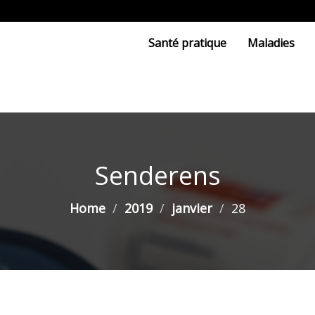
Santé pratique
Maladies
Senderens
Home
2019
janvier
28