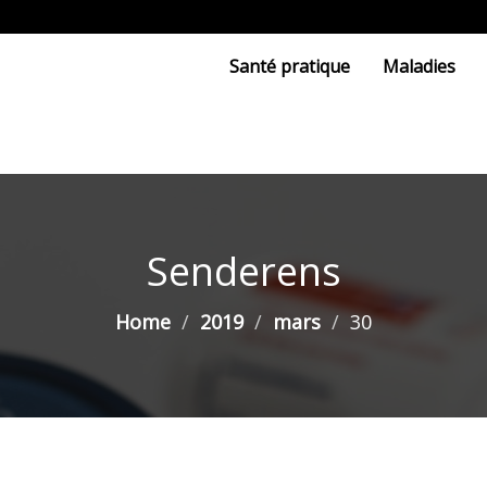
Santé pratique
Maladies
Senderens
Home
2019
mars
30