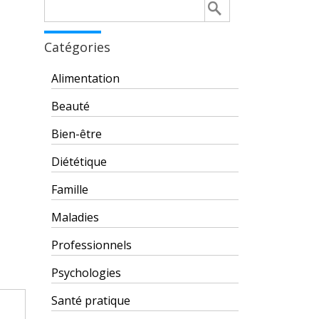
Rechercher :
Catégories
Alimentation
Beauté
Bien-être
Diététique
Famille
Maladies
Professionnels
Psychologies
Santé pratique