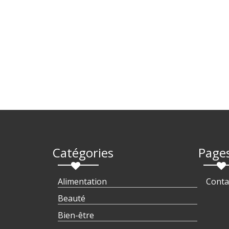
Catégories
Page
Alimentation
Conta
Beauté
Bien-être