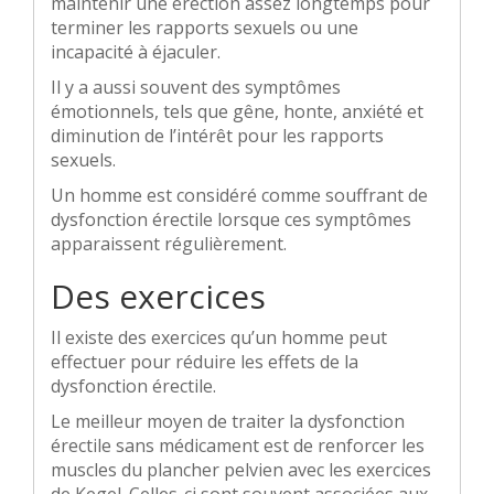
maintenir une érection assez longtemps pour
terminer les rapports sexuels ou une
incapacité à éjaculer.
Il y a aussi souvent des symptômes
émotionnels, tels que gêne, honte, anxiété et
diminution de l’intérêt pour les rapports
sexuels.
Un homme est considéré comme souffrant de
dysfonction érectile lorsque ces symptômes
apparaissent régulièrement.
Des exercices
Il existe des exercices qu’un homme peut
effectuer pour réduire les effets de la
dysfonction érectile.
Le meilleur moyen de traiter la dysfonction
érectile sans médicament est de renforcer les
muscles du plancher pelvien avec les exercices