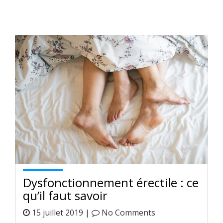
Dysfonctionnement érectile : ce
qu’il faut savoir
15 juillet 2019 |
No Comments