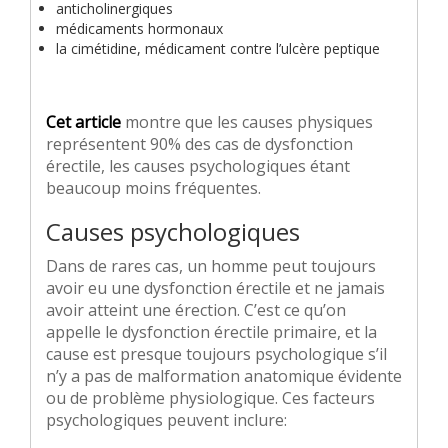
anticholinergiques
médicaments hormonaux
la cimétidine, médicament contre l’ulcère peptique
Cet article
montre que les causes physiques
représentent 90% des cas de dysfonction
érectile, les causes psychologiques étant
beaucoup moins fréquentes.
Causes psychologiques
Dans de rares cas, un homme peut toujours
avoir eu une dysfonction érectile et ne jamais
avoir atteint une érection. C’est ce qu’on
appelle le dysfonction érectile primaire, et la
cause est presque toujours psychologique s’il
n’y a pas de malformation anatomique évidente
ou de problème physiologique. Ces facteurs
psychologiques peuvent inclure: