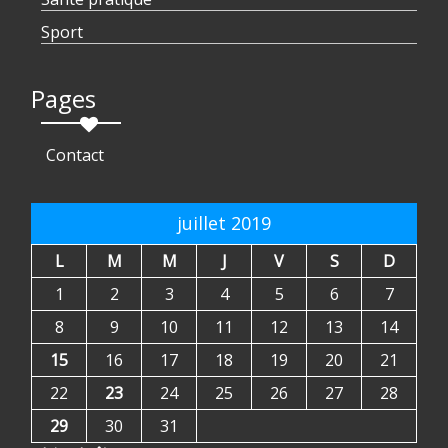
Sport
Pages
Contact
juillet 2019
L
M
M
J
V
S
D
1
2
3
4
5
6
7
8
9
10
11
12
13
14
15
16
17
18
19
20
21
22
23
24
25
26
27
28
29
30
31