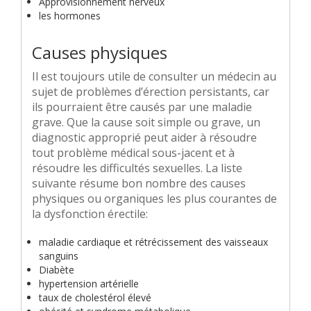
Approvisionnement nerveux
les hormones
Causes physiques
Il est toujours utile de consulter un médecin au
sujet de problèmes d’érection persistants, car
ils pourraient être causés par une maladie
grave. Que la cause soit simple ou grave, un
diagnostic approprié peut aider à résoudre
tout problème médical sous-jacent et à
résoudre les difficultés sexuelles. La liste
suivante résume bon nombre des causes
physiques ou organiques les plus courantes de
la dysfonction érectile:
maladie cardiaque et rétrécissement des vaisseaux
sanguins
Diabète
hypertension artérielle
taux de cholestérol élevé