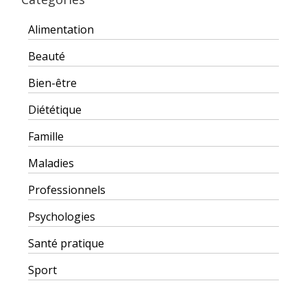
Alimentation
Beauté
Bien-être
Diététique
Famille
Maladies
Professionnels
Psychologies
Santé pratique
Sport