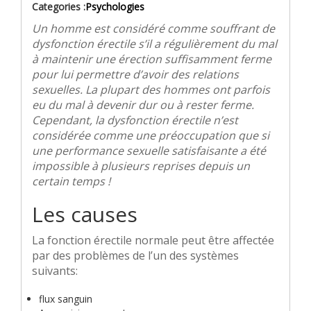
Categories :
Psychologies
Un homme est considéré comme souffrant de
dysfonction érectile s’il a régulièrement du mal
à maintenir une érection suffisamment ferme
pour lui permettre d’avoir des relations
sexuelles. La plupart des hommes ont parfois
eu du mal à devenir dur ou à rester ferme.
Cependant, la dysfonction érectile n’est
considérée comme une préoccupation que si
une performance sexuelle satisfaisante a été
impossible à plusieurs reprises depuis un
certain temps !
Les causes
La fonction érectile normale peut être affectée
par des problèmes de l’un des systèmes
suivants:
flux sanguin