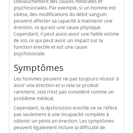
chevauchement des causes médicales et
psychosociales. Par exemple, si un homme est
obèse, des modifications du débit sanguin
peuvent affecter sa capacité à maintenir une
érection, ce qui est une cause physique.
Cependant, il peut aussi avoir une faible estime
de soi, ce qui peut avoir un impact sur la
fonction érectile et est une cause
psychosociale.
Symptômes
Les hommes peuvent ne pas toujours réussir à
avoir une érection et si cela se produit
rarement, cela n’est pas considéré comme un
problème médical.
Cependant, la dysfonction érectile ne se réfère
pas seulement à une incapacité complète à
obtenir un pénis en érection. Les symptômes
peuvent également inclure la difficulté de