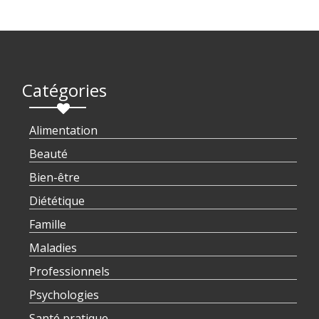
Catégories
Alimentation
Beauté
Bien-être
Diététique
Famille
Maladies
Professionnels
Psychologies
Santé pratique