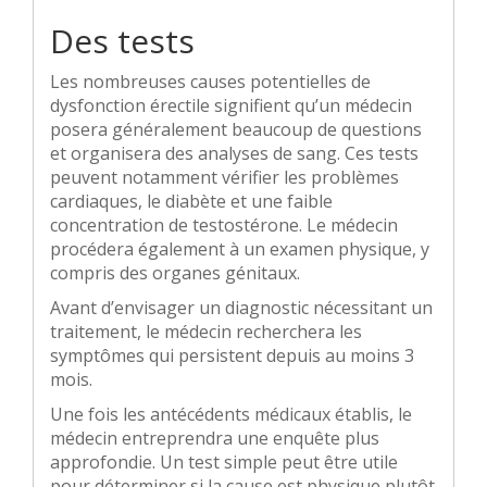
Des tests
Les nombreuses causes potentielles de
dysfonction érectile signifient qu’un médecin
posera généralement beaucoup de questions
et organisera des analyses de sang. Ces tests
peuvent notamment vérifier les problèmes
cardiaques, le diabète et une faible
concentration de testostérone. Le médecin
procédera également à un examen physique, y
compris des organes génitaux.
Avant d’envisager un diagnostic nécessitant un
traitement, le médecin recherchera les
symptômes qui persistent depuis au moins 3
mois.
Une fois les antécédents médicaux établis, le
médecin entreprendra une enquête plus
approfondie. Un test simple peut être utile
pour déterminer si la cause est physique plutôt