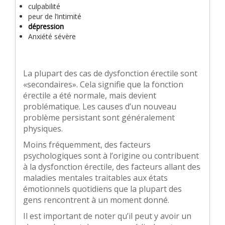
culpabilité
peur de l’intimité
dépression
Anxiété sévère
La plupart des cas de dysfonction érectile sont
«secondaires». Cela signifie que la fonction
érectile a été normale, mais devient
problématique. Les causes d’un nouveau
problème persistant sont généralement
physiques.
Moins fréquemment, des facteurs
psychologiques sont à l’origine ou contribuent
à la dysfonction érectile, des facteurs allant des
maladies mentales traitables aux états
émotionnels quotidiens que la plupart des
gens rencontrent à un moment donné.
Il est important de noter qu’il peut y avoir un