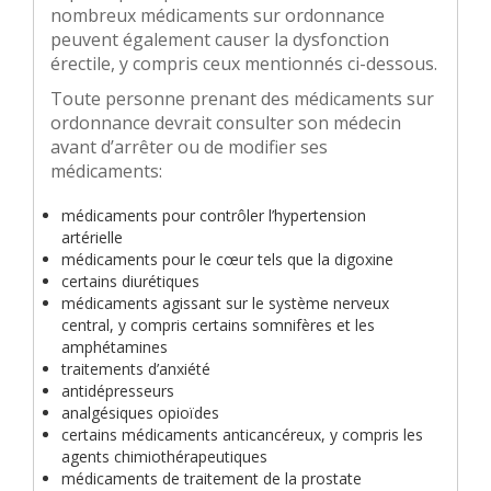
nombreux médicaments sur ordonnance
peuvent également causer la dysfonction
érectile, y compris ceux mentionnés ci-dessous.
Toute personne prenant des médicaments sur
ordonnance devrait consulter son médecin
avant d’arrêter ou de modifier ses
médicaments:
médicaments pour contrôler l’hypertension
artérielle
médicaments pour le cœur tels que la digoxine
certains diurétiques
médicaments agissant sur le système nerveux
central, y compris certains somnifères et les
amphétamines
traitements d’anxiété
antidépresseurs
analgésiques opioïdes
certains médicaments anticancéreux, y compris les
agents chimiothérapeutiques
médicaments de traitement de la prostate