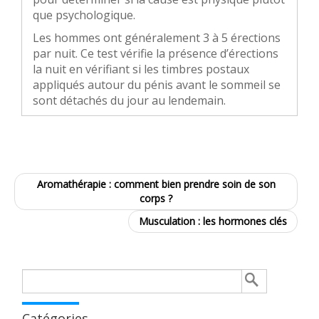
que psychologique.
Les hommes ont généralement 3 à 5 érections
par nuit. Ce test vérifie la présence d’érections
la nuit en vérifiant si les timbres postaux
appliqués autour du pénis avant le sommeil se
sont détachés du jour au lendemain.
Aromathérapie : comment bien prendre soin de son
corps ?
Musculation : les hormones clés
Rechercher :
Catégories