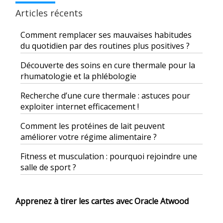
Articles récents
Comment remplacer ses mauvaises habitudes
du quotidien par des routines plus positives ?
Découverte des soins en cure thermale pour la
rhumatologie et la phlébologie
Recherche d’une cure thermale : astuces pour
exploiter internet efficacement !
Comment les protéines de lait peuvent
améliorer votre régime alimentaire ?
Fitness et musculation : pourquoi rejoindre une
salle de sport ?
Apprenez à tirer les cartes avec Oracle Atwood