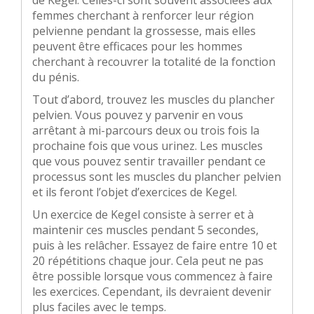
de Kegel. Celles-ci sont souvent associées aux
femmes cherchant à renforcer leur région
pelvienne pendant la grossesse, mais elles
peuvent être efficaces pour les hommes
cherchant à recouvrer la totalité de la fonction
du pénis.
Tout d’abord, trouvez les muscles du plancher
pelvien. Vous pouvez y parvenir en vous
arrêtant à mi-parcours deux ou trois fois la
prochaine fois que vous urinez. Les muscles
que vous pouvez sentir travailler pendant ce
processus sont les muscles du plancher pelvien
et ils feront l’objet d’exercices de Kegel.
Un exercice de Kegel consiste à serrer et à
maintenir ces muscles pendant 5 secondes,
puis à les relâcher. Essayez de faire entre 10 et
20 répétitions chaque jour. Cela peut ne pas
être possible lorsque vous commencez à faire
les exercices. Cependant, ils devraient devenir
plus faciles avec le temps.