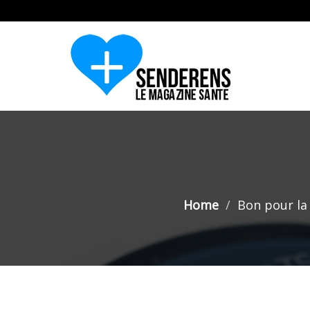
Home
Bon pour la 