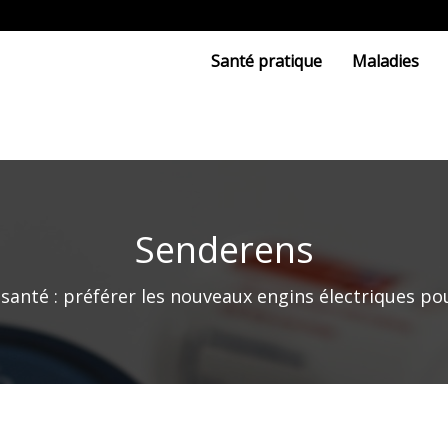
Santé pratique
Maladies
Senderens
santé : préférer les nouveaux engins électriques pou