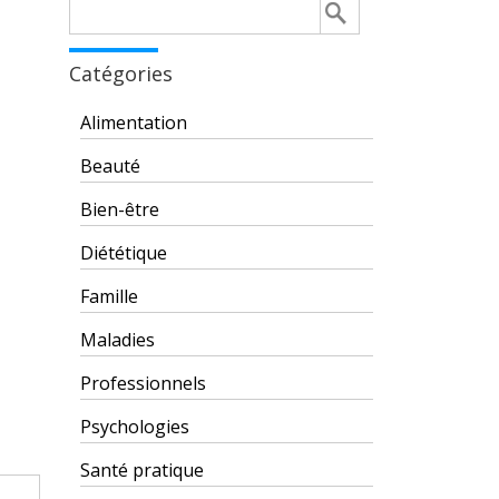
Rechercher :
Catégories
Alimentation
Beauté
Bien-être
Diététique
Famille
Maladies
Professionnels
Psychologies
Santé pratique