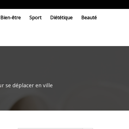
Bien-être
Sport
Diététique
Beauté
r se déplacer en ville