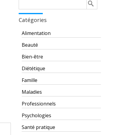
Rechercher :
Catégories
Alimentation
Beauté
Bien-être
Diététique
Famille
Maladies
Professionnels
Psychologies
Santé pratique