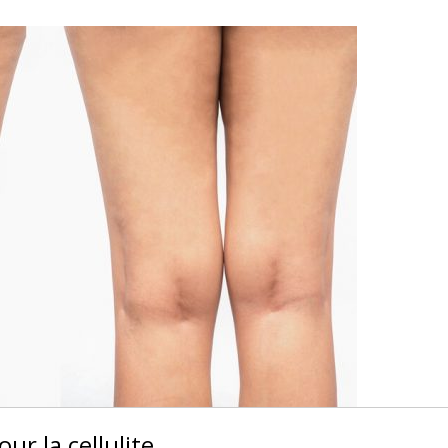
ur la cellulite