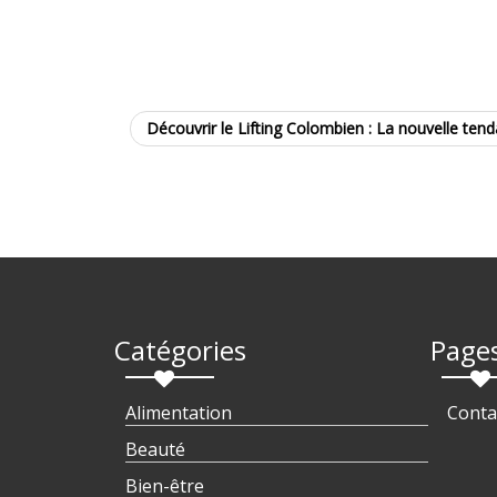
Découvrir le Lifting Colombien : La nouvelle ten
Catégories
Page
Alimentation
Conta
Beauté
Bien-être