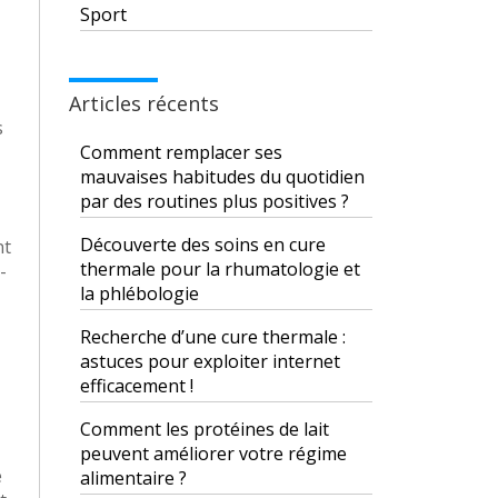
Sport
Articles récents
s
Comment remplacer ses
mauvaises habitudes du quotidien
par des routines plus positives ?
Découverte des soins en cure
nt
thermale pour la rhumatologie et
-
la phlébologie
Recherche d’une cure thermale :
astuces pour exploiter internet
efficacement !
Comment les protéines de lait
peuvent améliorer votre régime
e
alimentaire ?