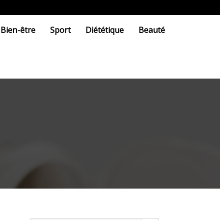
Bien-être
Sport
Diététique
Beauté