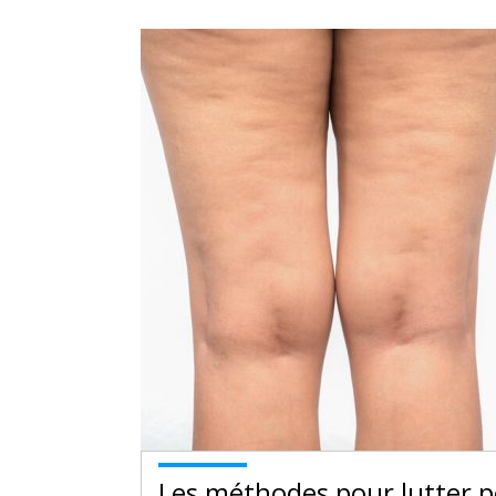
Les méthodes pour lutter po