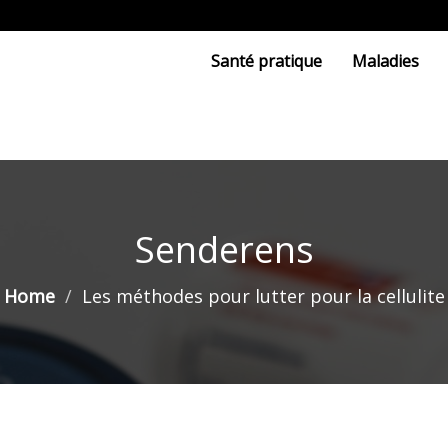
Santé pratique
Maladies
Senderens
Home
Les méthodes pour lutter pour la cellulite