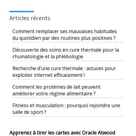
Articles récents
Comment remplacer ses mauvaises habitudes
du quotidien par des routines plus positives ?
Découverte des soins en cure thermale pour la
rhumatologie et la phlébologie
Recherche d’une cure thermale : astuces pour
exploiter internet efficacement !
Comment les protéines de lait peuvent
améliorer votre régime alimentaire ?
Fitness et musculation : pourquoi rejoindre une
salle de sport ?
Apprenez à tirer les cartes avec Oracle Atwood