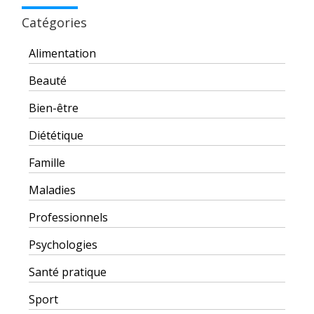
Catégories
Alimentation
Beauté
Bien-être
Diététique
Famille
Maladies
Professionnels
Psychologies
Santé pratique
Sport