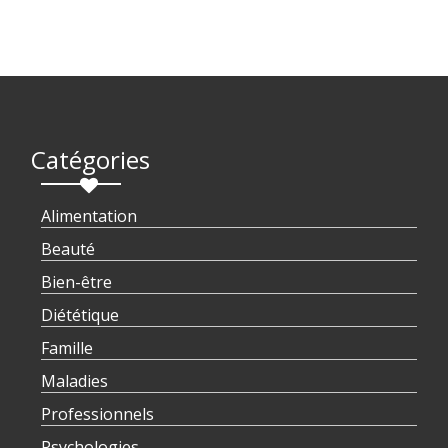
Catégories
Alimentation
Beauté
Bien-être
Diététique
Famille
Maladies
Professionnels
Psychologies