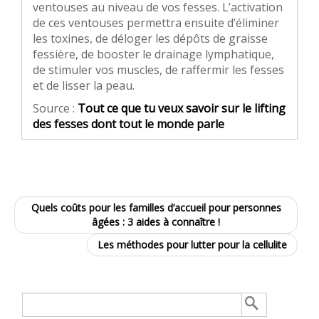
ventouses au niveau de vos fesses. L’activation
de ces ventouses permettra ensuite d’éliminer
les toxines, de déloger les dépôts de graisse
fessière, de booster le drainage lymphatique,
de stimuler vos muscles, de raffermir les fesses
et de lisser la peau.
Source :
Tout ce que tu veux savoir sur le lifting
des fesses dont tout le monde parle
Quels coûts pour les familles d’accueil pour personnes
âgées : 3 aides à connaître !
Les méthodes pour lutter pour la cellulite
Rechercher :