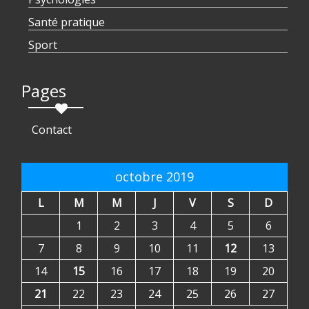
Santé pratique
Sport
Pages
Contact
octobre 2019
L
M
M
J
V
S
D
1
2
3
4
5
6
7
8
9
10
11
12
13
14
15
16
17
18
19
20
21
22
23
24
25
26
27