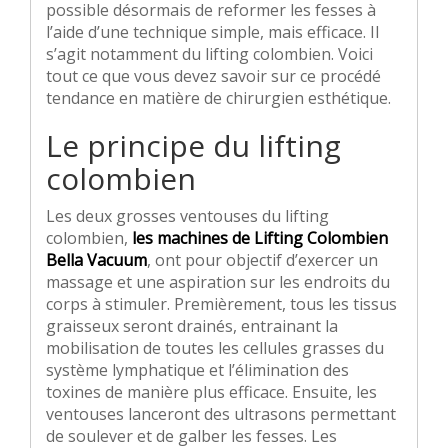
possible désormais de reformer les fesses à
l’aide d’une technique simple, mais efficace. Il
s’agit notamment du lifting colombien. Voici
tout ce que vous devez savoir sur ce procédé
tendance en matière de chirurgien esthétique.
Le principe du lifting
colombien
Les deux grosses ventouses du lifting
colombien,
les machines de Lifting Colombien
Bella Vacuum
, ont pour objectif d’exercer un
massage et une aspiration sur les endroits du
corps à stimuler. Premièrement, tous les tissus
graisseux seront drainés, entrainant la
mobilisation de toutes les cellules grasses du
système lymphatique et l’élimination des
toxines de manière plus efficace. Ensuite, les
ventouses lanceront des ultrasons permettant
de soulever et de galber les fesses. Les