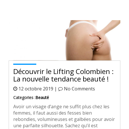
Découvrir le Lifting Colombien :
La nouvelle tendance beauté !
12 octobre 2019 |
No Comments
Categories :
Beauté
Avoir un visage d’ange ne suffit plus chez les
femmes, il faut aussi des fesses bien
rebondies, volumineuses et galbées pour avoir
une parfaite silhouette. Sachez qu’il est