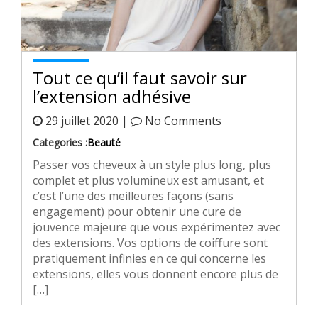
Tout ce qu’il faut savoir sur
l’extension adhésive
29 juillet 2020 |
No Comments
Categories :
Beauté
Passer vos cheveux à un style plus long, plus
complet et plus volumineux est amusant, et
c’est l’une des meilleures façons (sans
engagement) pour obtenir une cure de
jouvence majeure que vous expérimentez avec
des extensions. Vos options de coiffure sont
pratiquement infinies en ce qui concerne les
extensions, elles vous donnent encore plus de
[…]