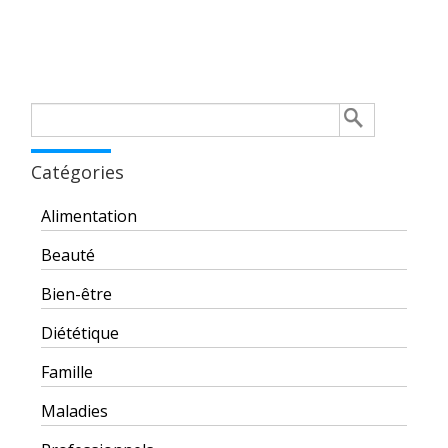
Rechercher :
Catégories
Alimentation
Beauté
Bien-être
Diététique
Famille
Maladies