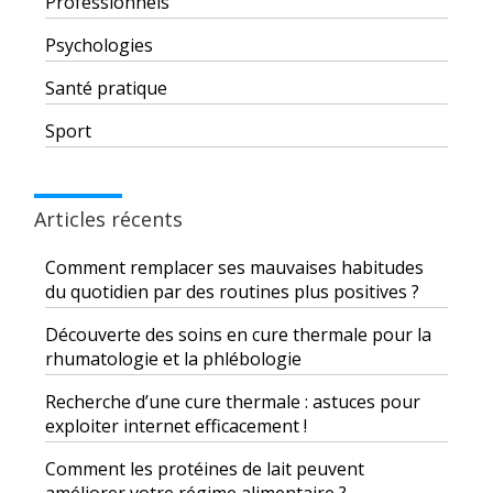
Professionnels
Psychologies
Santé pratique
Sport
Articles récents
Comment remplacer ses mauvaises habitudes
du quotidien par des routines plus positives ?
Découverte des soins en cure thermale pour la
rhumatologie et la phlébologie
Recherche d’une cure thermale : astuces pour
exploiter internet efficacement !
Comment les protéines de lait peuvent