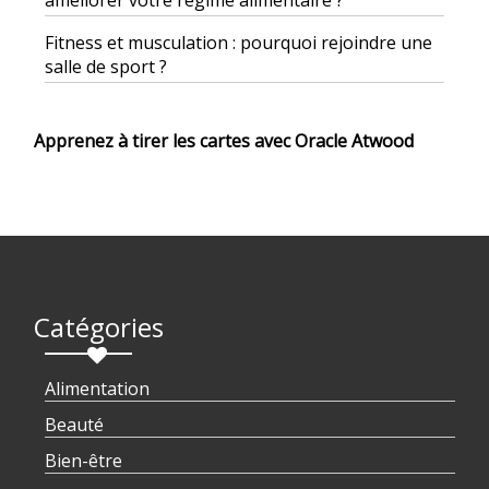
améliorer votre régime alimentaire ?
Fitness et musculation : pourquoi rejoindre une
salle de sport ?
Apprenez à tirer les cartes avec Oracle Atwood
Catégories
Alimentation
Beauté
Bien-être