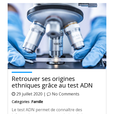
Retrouver ses origines
ethniques grâce au test ADN
29 juillet 2020 |
No Comments
Categories :
Famille
Le test ADN permet de connaître des