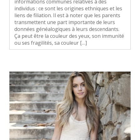
informations communes relatives à des
individus : ce sont les origines ethniques et les
liens de filiation. Il est à noter que les parents
transmettent une part importante de leurs
données généalogiques à leurs descendants.
Ça peut être la couleur des yeux, son immunité
ou ses fragilités, sa couleur […]