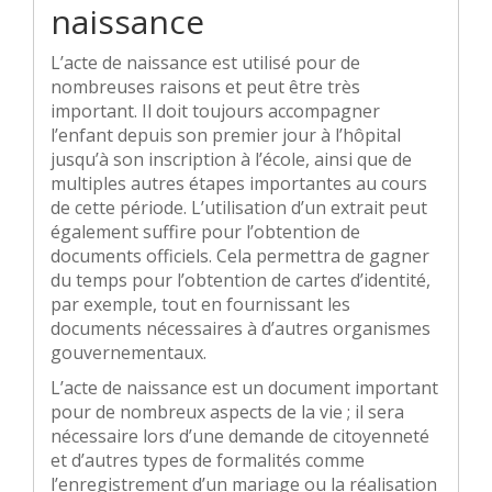
naissance
L’acte de naissance est utilisé pour de
nombreuses raisons et peut être très
important. Il doit toujours accompagner
l’enfant depuis son premier jour à l’hôpital
jusqu’à son inscription à l’école, ainsi que de
multiples autres étapes importantes au cours
de cette période. L’utilisation d’un extrait peut
également suffire pour l’obtention de
documents officiels. Cela permettra de gagner
du temps pour l’obtention de cartes d’identité,
par exemple, tout en fournissant les
documents nécessaires à d’autres organismes
gouvernementaux.
L’acte de naissance est un document important
pour de nombreux aspects de la vie ; il sera
nécessaire lors d’une demande de citoyenneté
et d’autres types de formalités comme
l’enregistrement d’un mariage ou la réalisation