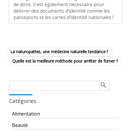
de dons. Il est également nécessaire pour
délivrer des documents d’identité comme les
passeports et les cartes d’identité nationales !
La naturopathie, une médecine naturelle tendance ?
Quelle est la meilleure méthode pour arrêter de fumer ?
Rechercher :
Catégories
Alimentation
Beauté