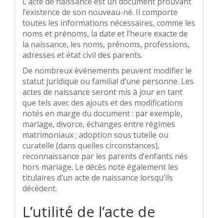
L’acte de naissance est un document prouvant
l’existence de son nouveau-né. Il comporte
toutes les informations nécessaires, comme les
noms et prénoms, la date et l’heure exacte de
la naissance, les noms, prénoms, professions,
adresses et état civil des parents.
De nombreux événements peuvent modifier le
statut juridique ou familial d’une personne. Les
actes de naissance seront mis à jour en tant
que tels avec des ajouts et des modifications
notés en marge du document : par exemple,
mariage, divorce, échanges entre régimes
matrimoniaux ; adoption sous tutelle ou
curatelle (dans quelles circonstances),
reconnaissance par les parents d’enfants nés
hors mariage. Le décès note également les
titulaires d’un acte de naissance lorsqu’ils
décèdent.
L’utilité de l’acte de