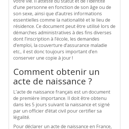
votre vie. Il atteste du statut et de l’identité
d’une personne en fonction de son âge ou de
son sexe, ainsi que d’autres informations
essentielles comme la nationalité et le lieu de
résidence. Ce document peut être utilisé lors de
démarches administratives à des fins diverses
dont l’inscription à l’école, les demandes
d’emploi, la couverture d’assurance maladie
etc., il est donc toujours important d’en
conserver une copie à jour !
Comment obtenir un
acte de naissance ?
L’acte de naissance français est un document
de première importance. Il doit être obtenu
dans les 5 jours suivant la naissance et signé
par un officier d’état civil pour certifier sa
légalité.
Pour déclarer un acte de naissance en France,