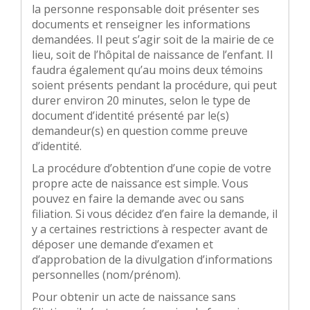
la personne responsable doit présenter ses
documents et renseigner les informations
demandées. Il peut s’agir soit de la mairie de ce
lieu, soit de l’hôpital de naissance de l’enfant. Il
faudra également qu’au moins deux témoins
soient présents pendant la procédure, qui peut
durer environ 20 minutes, selon le type de
document d’identité présenté par le(s)
demandeur(s) en question comme preuve
d’identité.
La procédure d’obtention d’une copie de votre
propre acte de naissance est simple. Vous
pouvez en faire la demande avec ou sans
filiation. Si vous décidez d’en faire la demande, il
y a certaines restrictions à respecter avant de
déposer une demande d’examen et
d’approbation de la divulgation d’informations
personnelles (nom/prénom).
Pour obtenir un acte de naissance sans