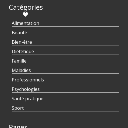
Catégories
Alimentation
Beauté
Bien-être
Diététique
Famille
Maladies
Professionnels
Psychologies
Santé pratique
Sport
Pages