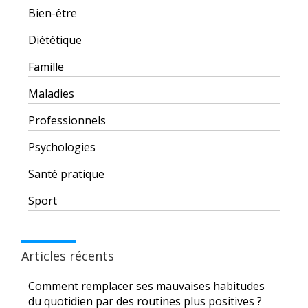
Bien-être
Diététique
Famille
Maladies
Professionnels
Psychologies
Santé pratique
Sport
Articles récents
Comment remplacer ses mauvaises habitudes
du quotidien par des routines plus positives ?