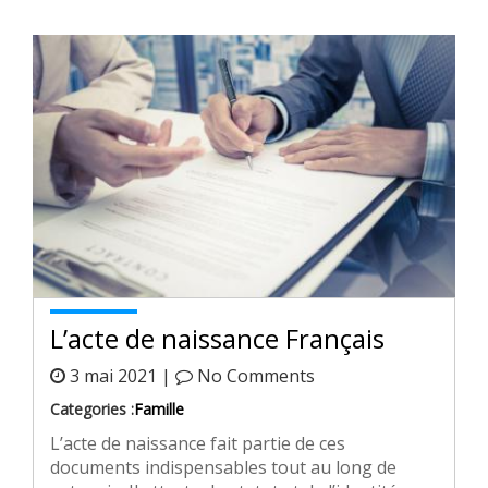
L’acte de naissance Français
3 mai 2021 |
No Comments
Categories :
Famille
L’acte de naissance fait partie de ces
documents indispensables tout au long de