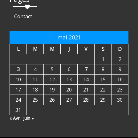
Contact
mai 2021
L
M
M
J
V
S
D
1
2
3
4
5
6
7
8
9
10
11
12
13
14
15
16
17
18
19
20
21
22
23
24
25
26
27
28
29
30
31
« Avr
Juin »