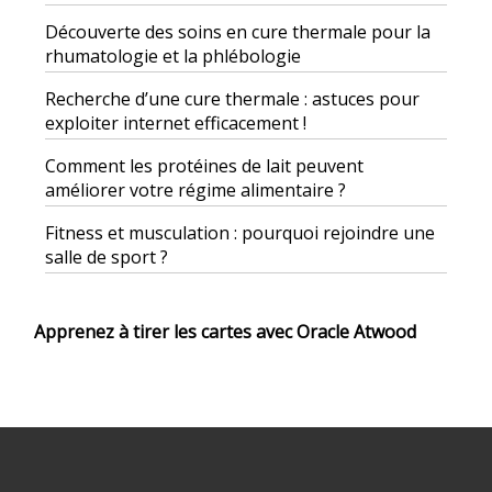
Découverte des soins en cure thermale pour la
rhumatologie et la phlébologie
Recherche d’une cure thermale : astuces pour
exploiter internet efficacement !
Comment les protéines de lait peuvent
améliorer votre régime alimentaire ?
Fitness et musculation : pourquoi rejoindre une
salle de sport ?
Apprenez à tirer les cartes avec Oracle Atwood