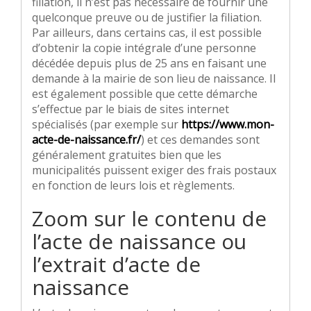
filiation, il n’est pas nécessaire de fournir une
quelconque preuve ou de justifier la filiation.
Par ailleurs, dans certains cas, il est possible
d’obtenir la copie intégrale d’une personne
décédée depuis plus de 25 ans en faisant une
demande à la mairie de son lieu de naissance. Il
est également possible que cette démarche
s’effectue par le biais de sites internet
spécialisés (par exemple sur
https://www.mon-
acte-de-naissance.fr/
) et ces demandes sont
généralement gratuites bien que les
municipalités puissent exiger des frais postaux
en fonction de leurs lois et règlements.
Zoom sur le contenu de
l’acte de naissance ou
l’extrait d’acte de
naissance