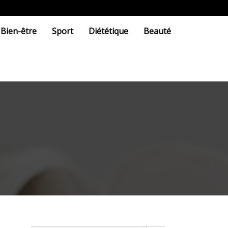
Bien-être
Sport
Diététique
Beauté