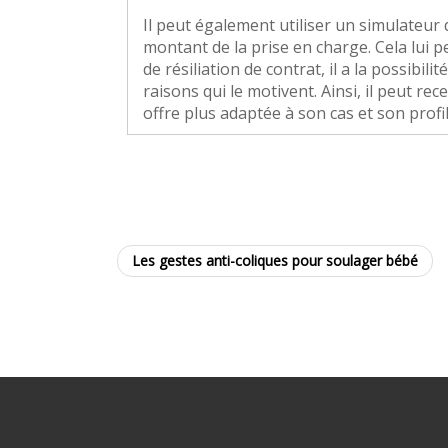
Il peut également utiliser un simulateur 
montant de la prise en charge. Cela lui 
de résiliation de contrat, il a la possibili
raisons qui le motivent. Ainsi, il peut re
offre plus adaptée à son cas et son profil
Les gestes anti-coliques pour soulager bébé