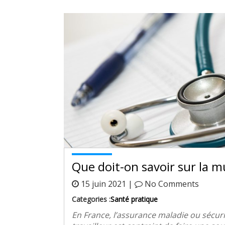
Que doit-on savoir sur la m
15 juin 2021 |
No Comments
Categories :
Santé pratique
En France, l’assurance maladie ou sécurit