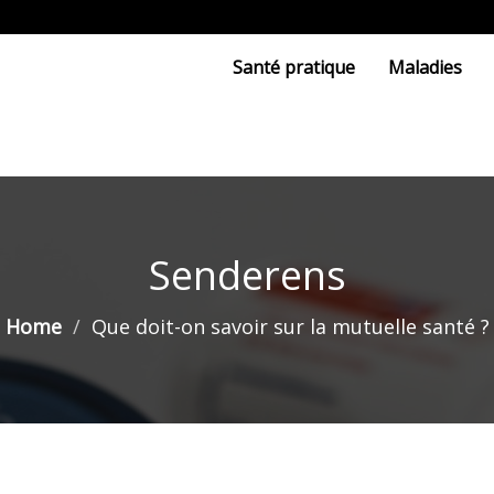
Santé pratique
Maladies
Senderens
Home
Que doit-on savoir sur la mutuelle santé ?