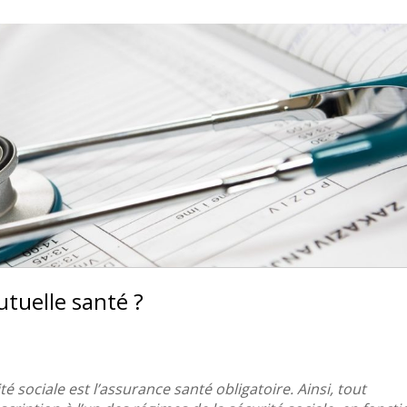
utuelle santé ?
é sociale est l’assurance santé obligatoire. Ainsi, tout