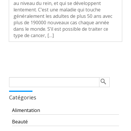
au niveau du rein, et qui se développent
lentement. C’est une maladie qui touche
généralement les adultes de plus 50 ans avec
plus de 190000 nouveaux cas chaque année
dans le monde. S’il est possible de traiter ce
type de cancer, […]
Rechercher :
Catégories
Alimentation
Beauté