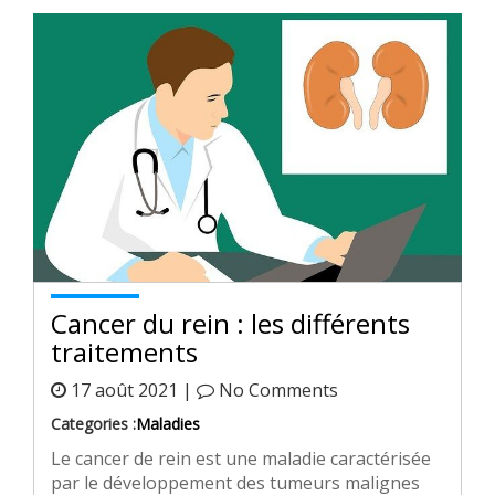
Cancer du rein : les différents
traitements
17 août 2021 |
No Comments
Categories :
Maladies
Le cancer de rein est une maladie caractérisée
par le développement des tumeurs malignes