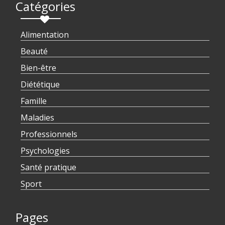
Catégories
Alimentation
Beauté
Bien-être
Diététique
Famille
Maladies
Professionnels
Psychologies
Santé pratique
Sport
Pages