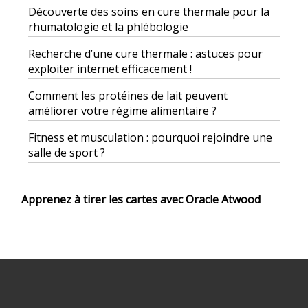
Découverte des soins en cure thermale pour la
rhumatologie et la phlébologie
Recherche d’une cure thermale : astuces pour
exploiter internet efficacement !
Comment les protéines de lait peuvent
améliorer votre régime alimentaire ?
Fitness et musculation : pourquoi rejoindre une
salle de sport ?
Apprenez à tirer les cartes avec Oracle Atwood