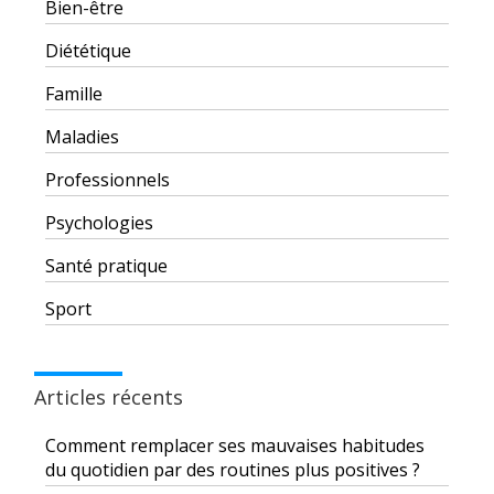
Bien-être
Diététique
Famille
Maladies
Professionnels
Psychologies
Santé pratique
Sport
Articles récents
Comment remplacer ses mauvaises habitudes
du quotidien par des routines plus positives ?