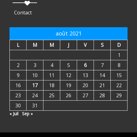
Contact
août 2021
L
M
M
J
V
S
D
1
2
3
4
5
6
7
8
9
10
11
12
13
14
15
16
17
18
19
20
21
22
23
24
25
26
27
28
29
30
31
« Juil
Sep »