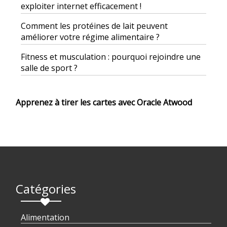
exploiter internet efficacement !
Comment les protéines de lait peuvent
améliorer votre régime alimentaire ?
Fitness et musculation : pourquoi rejoindre une
salle de sport ?
Apprenez à tirer les cartes avec Oracle Atwood
Catégories
Alimentation