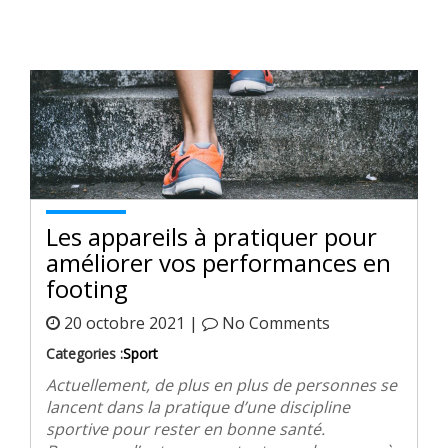
Les appareils à pratiquer pour
améliorer vos performances en
footing
20 octobre 2021 |
No Comments
Categories :
Sport
Actuellement, de plus en plus de personnes se
lancent dans la pratique d’une discipline
sportive pour rester en bonne santé.