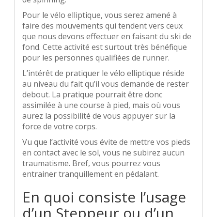
Pour le vélo elliptique, vous serez amené à
faire des mouvements qui tendent vers ceux
que nous devons effectuer en faisant du ski de
fond. Cette activité est surtout très bénéfique
pour les personnes qualifiées de runner.
L’intérêt de pratiquer le vélo elliptique réside
au niveau du fait qu’il vous demande de rester
debout. La pratique pourrait être donc
assimilée à une course à pied, mais où vous
aurez la possibilité de vous appuyer sur la
force de votre corps.
Vu que l’activité vous évite de mettre vos pieds
en contact avec le sol, vous ne subirez aucun
traumatisme. Bref, vous pourrez vous
entrainer tranquillement en pédalant.
En quoi consiste l’usage
d’un Steppeur ou d’un