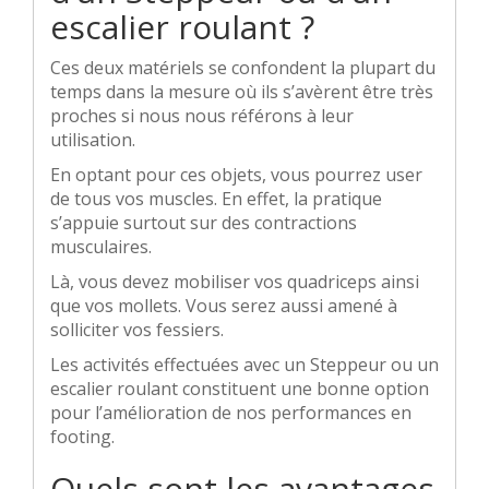
escalier roulant ?
Ces deux matériels se confondent la plupart du
temps dans la mesure où ils s’avèrent être très
proches si nous nous référons à leur
utilisation.
En optant pour ces objets, vous pourrez user
de tous vos muscles. En effet, la pratique
s’appuie surtout sur des contractions
musculaires.
Là, vous devez mobiliser vos quadriceps ainsi
que vos mollets. Vous serez aussi amené à
solliciter vos fessiers.
Les activités effectuées avec un Steppeur ou un
escalier roulant constituent une bonne option
pour l’amélioration de nos performances en
footing.
Quels sont les avantages