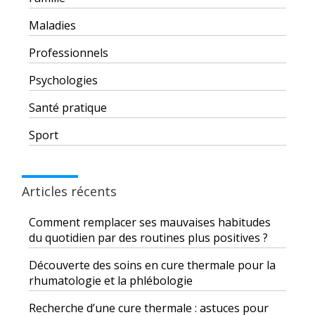
Maladies
Professionnels
Psychologies
Santé pratique
Sport
Articles récents
Comment remplacer ses mauvaises habitudes
du quotidien par des routines plus positives ?
Découverte des soins en cure thermale pour la
rhumatologie et la phlébologie
Recherche d’une cure thermale : astuces pour