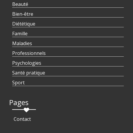
Beauté
Bien-être
Diététique
Famille
Maladies
Professionnels
Psychologies
Santé pratique
Sport
Pages
Contact