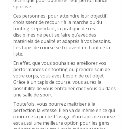
technique pour optimiser leur performance
sportive.
Ces personnes, pour atteindre leur objectif,
choisissent de recourir à la marche ou du
footing. Cependant, la pratique de ces
disciplines ne peut se faire qu’avec des
matériels de qualité et adaptés à vos besoins.
Les tapis de course se trouvent en haut de la
liste.
En effet, que vous souhaitiez améliorer vos
performances en footing ou prendre soin de
votre corps, vous avez besoin de cet objet.
Grâce à un tapis de course, vous aurez la
possibilité de vous entrainer chez vous ou dans
une salle de sport.
Toutefois, vous pourrez maitriser à la
perfection la vitesse. Il en va de même en ce qui
concerne la pente. L’usage d’un tapis de course
est aussi une meilleure option pour les gens