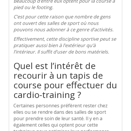
Beaucoup d’entre eux optent pour la course à
pied ou le footing.
C’est pour cette raison que nombre de gens
ont ouvert des salles de sport où nous
pouvons nous adonner à ce genre d’activités.
Effectivement, cette discipline sportive peut se
pratiquer aussi bien à l’extérieur qu’à
l’intérieur. Il suffit d’user de bons matériels.
Quel est l’intérêt de
recourir à un tapis de
course pour effectuer du
cardio-training ?
Certaines personnes préfèrent rester chez
elles ou se rendre dans des salles de sport
pour prendre soin de leur santé. Il y en a
également celles qui optent pour cette