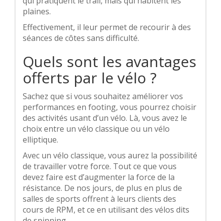
qui pratiquent le trail, mais qui habitent les
plaines.
Effectivement, il leur permet de recourir à des
séances de côtes sans difficulté.
Quels sont les avantages
offerts par le vélo ?
Sachez que si vous souhaitez améliorer vos
performances en footing, vous pourrez choisir
des activités usant d’un vélo. Là, vous avez le
choix entre un vélo classique ou un vélo
elliptique.
Avec un vélo classique, vous aurez la possibilité
de travailler votre force. Tout ce que vous
devez faire est d’augmenter la force de la
résistance. De nos jours, de plus en plus de
salles de sports offrent à leurs clients des
cours de RPM, et ce en utilisant des vélos dits
de spinning.