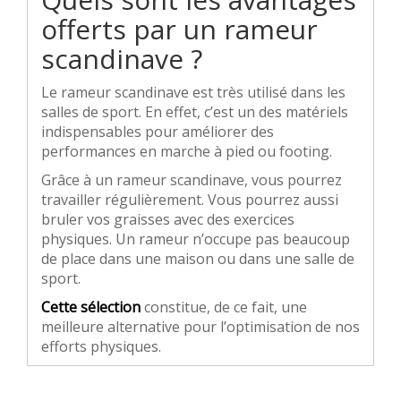
offerts par un rameur
scandinave ?
Le rameur scandinave est très utilisé dans les
salles de sport. En effet, c’est un des matériels
indispensables pour améliorer des
performances en marche à pied ou footing.
Grâce à un rameur scandinave, vous pourrez
travailler régulièrement. Vous pourrez aussi
bruler vos graisses avec des exercices
physiques. Un rameur n’occupe pas beaucoup
de place dans une maison ou dans une salle de
sport.
Cette sélection
constitue, de ce fait, une
meilleure alternative pour l’optimisation de nos
efforts physiques.