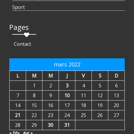
Sport
Pages
Contact
mars 2022
L
M
M
J
V
S
D
1
2
3
4
5
6
7
8
9
10
11
12
13
14
15
16
17
18
19
20
21
22
23
24
25
26
27
28
29
30
31
« Fév
Avr »