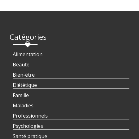
Catégories
Alimentation
Beauté
Bien-être
Diététique
Famille
Maladies
Professionnels
Psychologies
Santé pratique