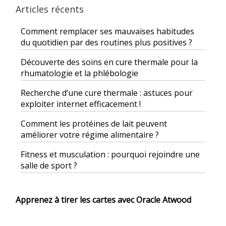
Articles récents
Comment remplacer ses mauvaises habitudes
du quotidien par des routines plus positives ?
Découverte des soins en cure thermale pour la
rhumatologie et la phlébologie
Recherche d’une cure thermale : astuces pour
exploiter internet efficacement !
Comment les protéines de lait peuvent
améliorer votre régime alimentaire ?
Fitness et musculation : pourquoi rejoindre une
salle de sport ?
Apprenez à tirer les cartes avec Oracle Atwood