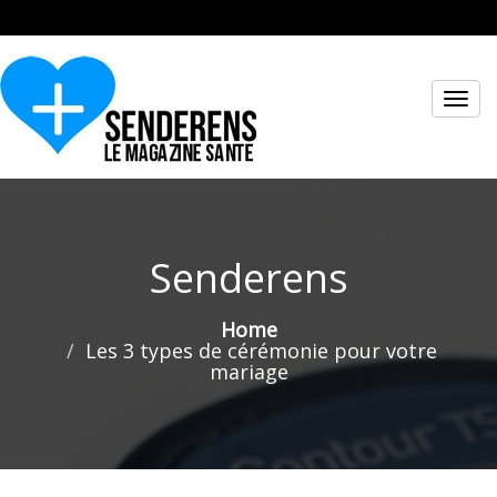
Toggl
navig
Senderens
Home
Les 3 types de cérémonie pour votre
mariage