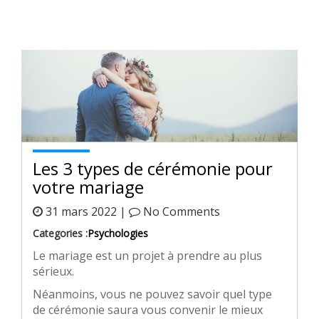
Les 3 types de cérémonie pour
votre mariage
31 mars 2022 |
No Comments
Categories :
Psychologies
Le mariage est un projet à prendre au plus
sérieux.
Néanmoins, vous ne pouvez savoir quel type
de cérémonie saura vous convenir le mieux