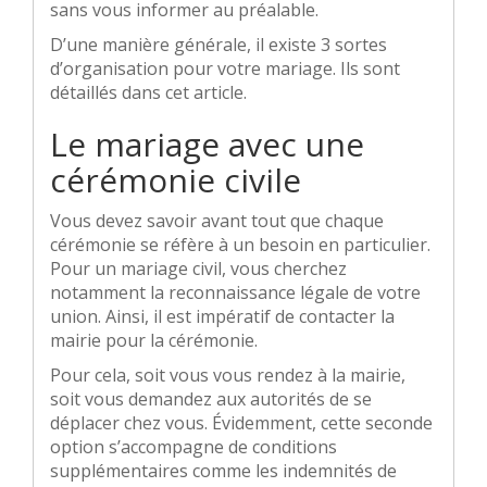
sans vous informer au préalable.
D’une manière générale, il existe 3 sortes
d’organisation pour votre mariage. Ils sont
détaillés dans cet article.
Le mariage avec une
cérémonie civile
Vous devez savoir avant tout que chaque
cérémonie se réfère à un besoin en particulier.
Pour un mariage civil, vous cherchez
notamment la reconnaissance légale de votre
union. Ainsi, il est impératif de contacter la
mairie pour la cérémonie.
Pour cela, soit vous vous rendez à la mairie,
soit vous demandez aux autorités de se
déplacer chez vous. Évidemment, cette seconde
option s’accompagne de conditions
supplémentaires comme les indemnités de