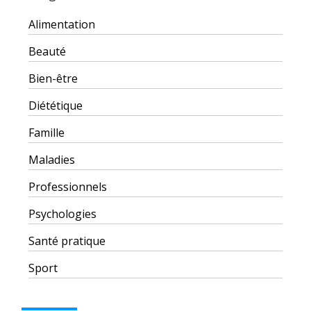
Alimentation
Beauté
Bien-être
Diététique
Famille
Maladies
Professionnels
Psychologies
Santé pratique
Sport