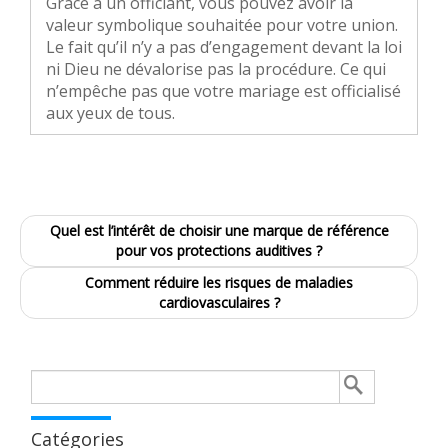
Grâce à un officiant, vous pouvez avoir la
valeur symbolique souhaitée pour votre union.
Le fait qu’il n’y a pas d’engagement devant la loi
ni Dieu ne dévalorise pas la procédure. Ce qui
n’empêche pas que votre mariage est officialisé
aux yeux de tous.
Quel est l’intérêt de choisir une marque de référence
pour vos protections auditives ?
Comment réduire les risques de maladies
cardiovasculaires ?
Rechercher :
Catégories