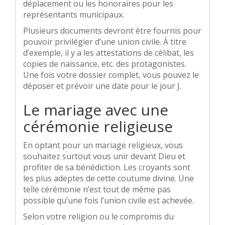
déplacement ou les honoraires pour les
représentants municipaux.
Plusieurs documents devront être fournis pour
pouvoir privilégier d’une union civile. À titre
d’exemple, il y a les attestations de célibat, les
copies de naissance, etc. des protagonistes.
Une fois votre dossier complet, vous pouvez le
déposer et prévoir une date pour le jour J.
Le mariage avec une
cérémonie religieuse
En optant pour un mariage religieux, vous
souhaitez surtout vous unir devant Dieu et
profiter de sa bénédiction. Les croyants sont
les plus adeptes de cette coutume divine. Une
telle cérémonie n’est tout de même pas
possible qu’une fois l’union civile est achevée.
Selon votre religion ou le compromis du