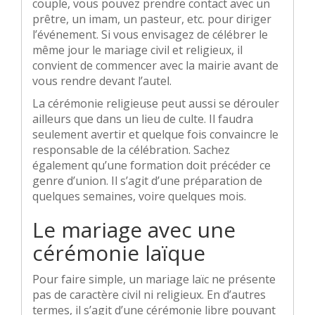
couple, vous pouvez prendre contact avec un
prêtre, un imam, un pasteur, etc. pour diriger
l’événement. Si vous envisagez de célébrer le
même jour le mariage civil et religieux, il
convient de commencer avec la mairie avant de
vous rendre devant l’autel.
La cérémonie religieuse peut aussi se dérouler
ailleurs que dans un lieu de culte. Il faudra
seulement avertir et quelque fois convaincre le
responsable de la célébration. Sachez
également qu’une formation doit précéder ce
genre d’union. Il s’agit d’une préparation de
quelques semaines, voire quelques mois.
Le mariage avec une
cérémonie laïque
Pour faire simple, un mariage laïc ne présente
pas de caractère civil ni religieux. En d’autres
termes, il s’agit d’une cérémonie libre pouvant