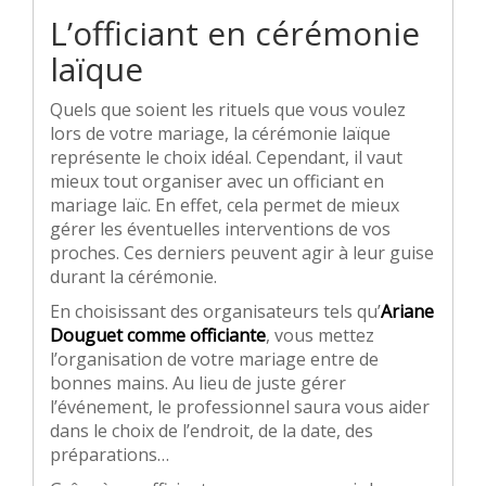
L’officiant en cérémonie
laïque
Quels que soient les rituels que vous voulez
lors de votre mariage, la cérémonie laïque
représente le choix idéal. Cependant, il vaut
mieux tout organiser avec un officiant en
mariage laïc. En effet, cela permet de mieux
gérer les éventuelles interventions de vos
proches. Ces derniers peuvent agir à leur guise
durant la cérémonie.
En choisissant des organisateurs tels qu’
Ariane
Douguet comme officiante
, vous mettez
l’organisation de votre mariage entre de
bonnes mains. Au lieu de juste gérer
l’événement, le professionnel saura vous aider
dans le choix de l’endroit, de la date, des
préparations…