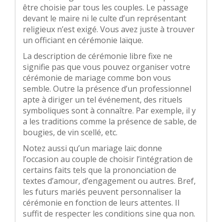
être choisie par tous les couples. Le passage
devant le maire ni le culte d’un représentant
religieux n’est exigé. Vous avez juste à trouver
un officiant en cérémonie laïque.
La description de cérémonie libre fixe ne
signifie pas que vous pouvez organiser votre
cérémonie de mariage comme bon vous
semble. Outre la présence d’un professionnel
apte à diriger un tel événement, des rituels
symboliques sont à connaître. Par exemple, il y
a les traditions comme la présence de sable, de
bougies, de vin scellé, etc.
Notez aussi qu’un mariage laïc donne
l’occasion au couple de choisir l’intégration de
certains faits tels que la prononciation de
textes d’amour, d’engagement ou autres. Bref,
les futurs mariés peuvent personnaliser la
cérémonie en fonction de leurs attentes. Il
suffit de respecter les conditions sine qua non.