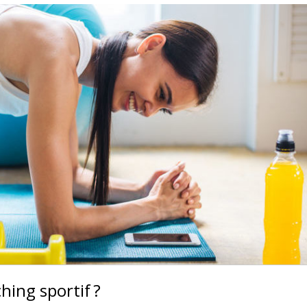
hing sportif ?