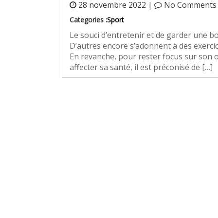
28 novembre 2022 |
No Comments
Categories :
Sport
Le souci d’entretenir et de garder une b
D’autres encore s’adonnent à des exercic
En revanche, pour rester focus sur son o
affecter sa santé, il est préconisé de […]