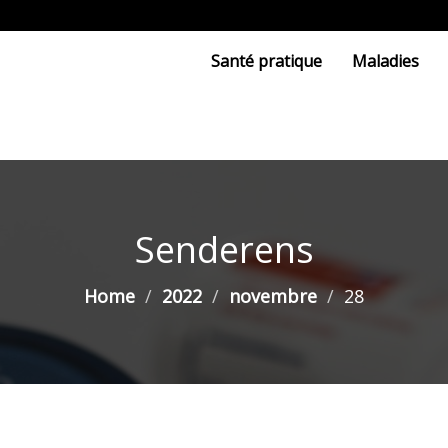
Santé pratique
Maladies
Senderens
Home
2022
novembre
28