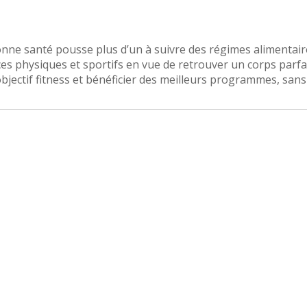
onne santé pousse plus d’un à suivre des régimes alimentair
es physiques et sportifs en vue de retrouver un corps parfai
bjectif fitness et bénéficier des meilleurs programmes, sans