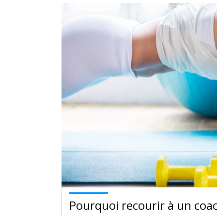
Pourquoi recourir à un coac