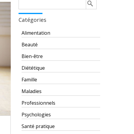
Rechercher :
Catégories
Alimentation
Beauté
Bien-être
Diététique
Famille
Maladies
Professionnels
Psychologies
Santé pratique