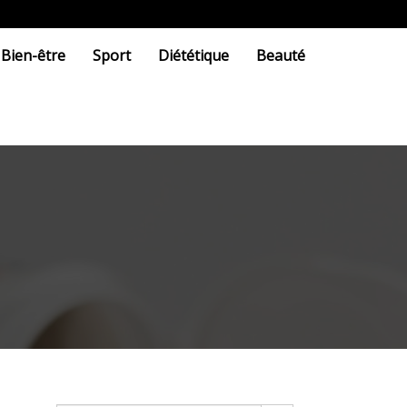
Bien-être
Sport
Diététique
Beauté