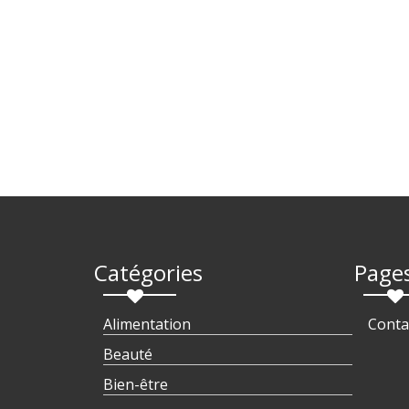
Catégories
Page
Alimentation
Conta
Beauté
Bien-être