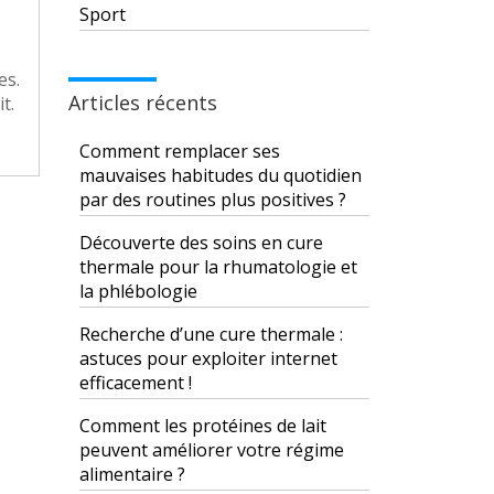
Sport
es.
Articles récents
t.
Comment remplacer ses
mauvaises habitudes du quotidien
par des routines plus positives ?
Découverte des soins en cure
thermale pour la rhumatologie et
la phlébologie
Recherche d’une cure thermale :
astuces pour exploiter internet
efficacement !
Comment les protéines de lait
peuvent améliorer votre régime
alimentaire ?