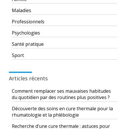
Maladies
Professionnels
Psychologies
Santé pratique
Sport
Articles récents
Comment remplacer ses mauvaises habitudes
du quotidien par des routines plus positives ?
Découverte des soins en cure thermale pour la
rhumatologie et la phlébologie
Recherche d’une cure thermale : astuces pour