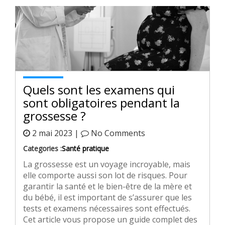
Quels sont les examens qui
sont obligatoires pendant la
grossesse ?
2 mai 2023 |
No Comments
Categories :
Santé pratique
La grossesse est un voyage incroyable, mais
elle comporte aussi son lot de risques. Pour
garantir la santé et le bien-être de la mère et
du bébé, il est important de s’assurer que les
tests et examens nécessaires sont effectués.
Cet article vous propose un guide complet des