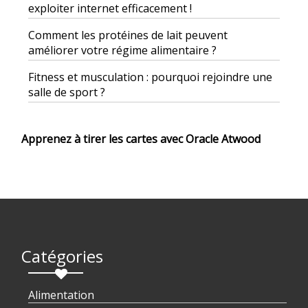
exploiter internet efficacement !
Comment les protéines de lait peuvent
améliorer votre régime alimentaire ?
Fitness et musculation : pourquoi rejoindre une
salle de sport ?
Apprenez à tirer les cartes avec Oracle Atwood
Catégories
Alimentation