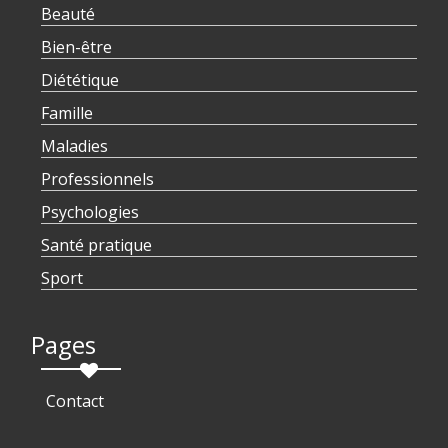
Beauté
Bien-être
Diététique
Famille
Maladies
Professionnels
Psychologies
Santé pratique
Sport
Pages
Contact