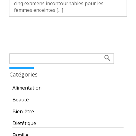
cinq examens incontournables pour les
femmes enceintes […]
Rechercher :
Catégories
Alimentation
Beauté
Bien-être
Diététique
Famille