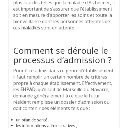
plus lourdes telles que la maladie d’Alzheimer, il
est important de s’assurer que l’établissement
soit en mesure d’apporter les soins et toute la
bienveillance dont les personnes atteintes de
ces
maladies
sont en attente.
Comment se déroule le
processus d’admission ?
Pour être admis dans ce genre d’établissement,
il faut remplir un certain nombre de critères
propre à chaque établissement. Effectivement,
les
EHPAD,
qu’il soit de Marseille ou Navarre,
demande généralement à ce que le futur
résident remplisse un dossier d’admission qui
doit contenir des éléments tels que :
un bilan de santé ;
les informations administratives ;