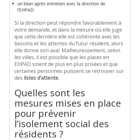
un bilan après entretien avec la direction de
l’EHPAD.
Si la direction peut répondre favorablement à
votre demande, et dans la mesure où elle juge
que cette dernière elle est cohérente avec les
besoins et les attentes du futur résident, alors
elle donne son aval. Malheureusement, selon
les villes, il est possible que les places en
EHPAD soient de plus en plus prisées et que
certaines personnes puissent se retrouver sur
des
listes d’attente
.
Quelles sont les
mesures mises en place
pour prévenir
l’isolement social des
résidents ?