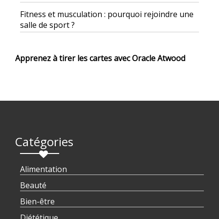
Fitness et musculation : pourquoi rejoindre une
salle de sport ?
Apprenez à tirer les cartes avec Oracle Atwood
Catégories
Alimentation
Beauté
Bien-être
Diététique