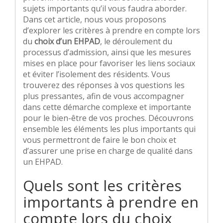
sujets importants qu’il vous faudra aborder.
Dans cet article, nous vous proposons
d’explorer les critères à prendre en compte lors
du
choix d’un EHPAD
, le déroulement du
processus d’admission, ainsi que les mesures
mises en place pour favoriser les liens sociaux
et éviter l’isolement des résidents. Vous
trouverez des réponses à vos questions les
plus pressantes, afin de vous accompagner
dans cette démarche complexe et importante
pour le bien-être de vos proches. Découvrons
ensemble les éléments les plus importants qui
vous permettront de faire le bon choix et
d’assurer une prise en charge de qualité dans
un EHPAD.
Quels sont les critères
importants à prendre en
compte lors du choix