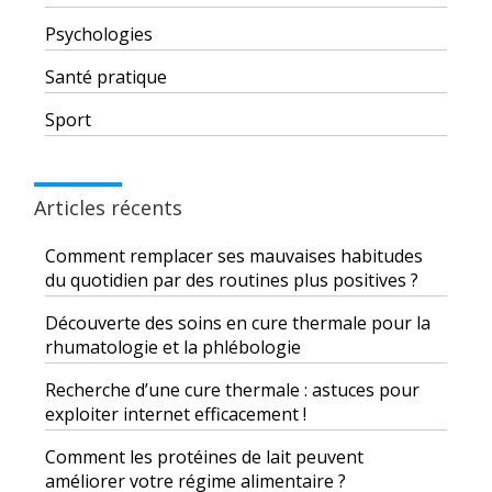
Psychologies
Santé pratique
Sport
Articles récents
Comment remplacer ses mauvaises habitudes
du quotidien par des routines plus positives ?
Découverte des soins en cure thermale pour la
rhumatologie et la phlébologie
Recherche d’une cure thermale : astuces pour
exploiter internet efficacement !
Comment les protéines de lait peuvent
améliorer votre régime alimentaire ?