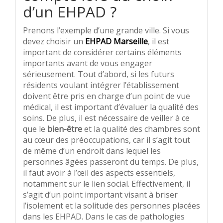
d’un EHPAD ?
Prenons l’exemple d’une grande ville. Si vous
devez choisir un
EHPAD Marseille
, il est
important de considérer certains éléments
importants avant de vous engager
sérieusement. Tout d’abord, si les futurs
résidents voulant intégrer l’établissement
doivent être pris en charge d’un point de vue
médical, il est important d’évaluer la qualité des
soins. De plus, il est nécessaire de veiller à ce
que le
bien-être
et la qualité des chambres sont
au cœur des préoccupations, car il s’agit tout
de même d’un endroit dans lequel les
personnes âgées passeront du temps. De plus,
il faut avoir à l’œil des aspects essentiels,
notamment sur le lien social. Effectivement, il
s’agit d’un point important visant à briser
l’isolement et la solitude des personnes placées
dans les EHPAD. Dans le cas de pathologies