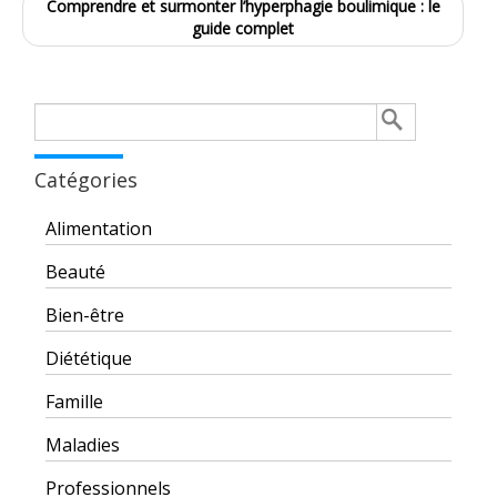
Comprendre et surmonter l’hyperphagie boulimique : le
guide complet
Rechercher :
Catégories
Alimentation
Beauté
Bien-être
Diététique
Famille
Maladies
Professionnels