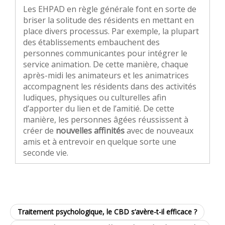
Les EHPAD en règle générale font en sorte de
briser la solitude des résidents en mettant en
place divers processus. Par exemple, la plupart
des établissements embauchent des
personnes communicantes pour intégrer le
service animation. De cette manière, chaque
après-midi les animateurs et les animatrices
accompagnent les résidents dans des activités
ludiques, physiques ou culturelles afin
d’apporter du lien et de l’amitié. De cette
manière, les personnes âgées réussissent à
créer de
nouvelles affinités
avec de nouveaux
amis et à entrevoir en quelque sorte une
seconde vie.
Traitement psychologique, le CBD s’avère-t-il efficace ?