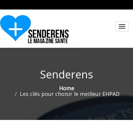
Toggl
navig
Senderens
Home
Les clés pour choisir le meilleur EHPAD