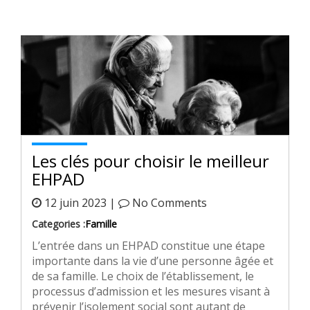
Les clés pour choisir le meilleur
EHPAD
12 juin 2023 |
No Comments
Categories :
Famille
L’entrée dans un EHPAD constitue une étape
importante dans la vie d’une personne âgée et
de sa famille. Le choix de l’établissement, le
processus d’admission et les mesures visant à
prévenir l’isolement social sont autant de