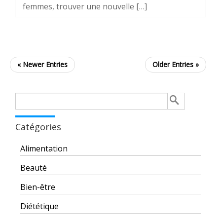
femmes, trouver une nouvelle […]
« Newer Entries
Older Entries »
Rechercher :
Catégories
Alimentation
Beauté
Bien-être
Diététique