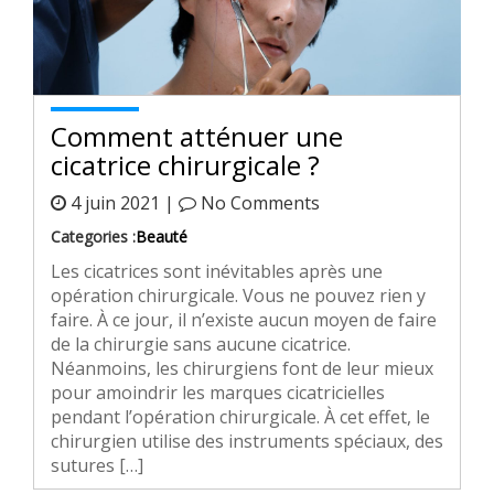
Comment atténuer une
cicatrice chirurgicale ?
4 juin 2021 |
No Comments
Categories :
Beauté
Les cicatrices sont inévitables après une
opération chirurgicale. Vous ne pouvez rien y
faire. À ce jour, il n’existe aucun moyen de faire
de la chirurgie sans aucune cicatrice.
Néanmoins, les chirurgiens font de leur mieux
pour amoindrir les marques cicatricielles
pendant l’opération chirurgicale. À cet effet, le
chirurgien utilise des instruments spéciaux, des
sutures […]