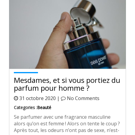
Mesdames, et si vous portiez du
parfum pour homme ?
31 octobre 2020 |
No Comments
Categories :
Beauté
Se parfumer avec une fragrance masculine
alors qu’on est femme ! Alors on tente le coup ?
Après tout, les odeurs n’ont pas de sexe, n’est-