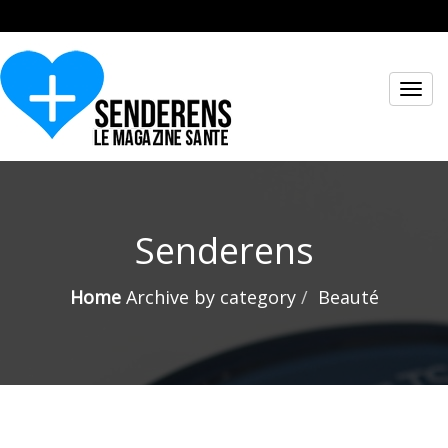
Toggl
navig
Senderens
Home
Archive by category
Beauté