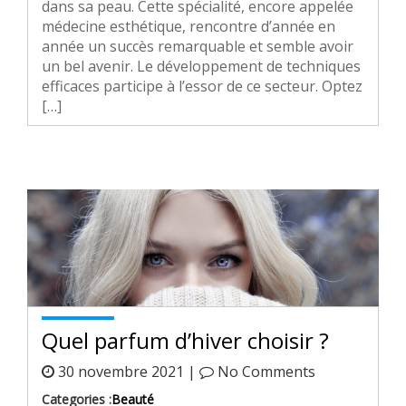
dans sa peau. Cette spécialité, encore appelée
médecine esthétique, rencontre d’année en
année un succès remarquable et semble avoir
un bel avenir. Le développement de techniques
efficaces participe à l’essor de ce secteur. Optez
[…]
Quel parfum d’hiver choisir ?
30 novembre 2021 |
No Comments
Categories :
Beauté