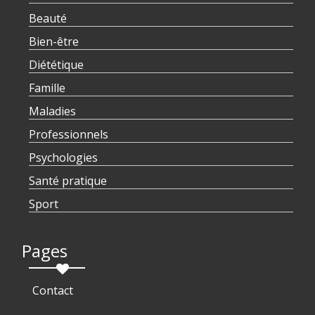
Beauté
Bien-être
Diététique
Famille
Maladies
Professionnels
Psychologies
Santé pratique
Sport
Pages
Contact