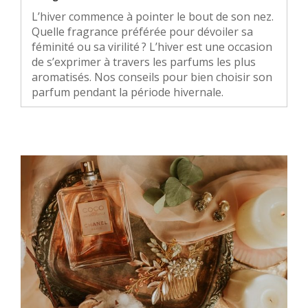
L’hiver commence à pointer le bout de son nez.
Quelle fragrance préférée pour dévoiler sa
féminité ou sa virilité ? L’hiver est une occasion
de s’exprimer à travers les parfums les plus
aromatisés. Nos conseils pour bien choisir son
parfum pendant la période hivernale.