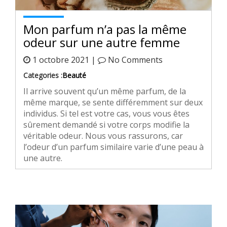
Mon parfum n’a pas la même
odeur sur une autre femme
1 octobre 2021 |
No Comments
Categories :
Beauté
Il arrive souvent qu’un même parfum, de la
même marque, se sente différemment sur deux
individus. Si tel est votre cas, vous vous êtes
sûrement demandé si votre corps modifie la
véritable odeur. Nous vous rassurons, car
l’odeur d’un parfum similaire varie d’une peau à
une autre.