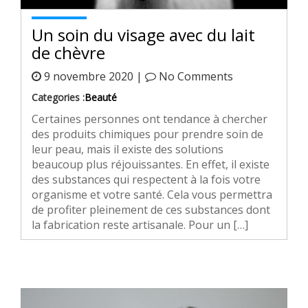
Un soin du visage avec du lait
de chèvre
9 novembre 2020 |
No Comments
Categories :
Beauté
Certaines personnes ont tendance à chercher
des produits chimiques pour prendre soin de
leur peau, mais il existe des solutions
beaucoup plus réjouissantes. En effet, il existe
des substances qui respectent à la fois votre
organisme et votre santé. Cela vous permettra
de profiter pleinement de ces substances dont
la fabrication reste artisanale. Pour un […]