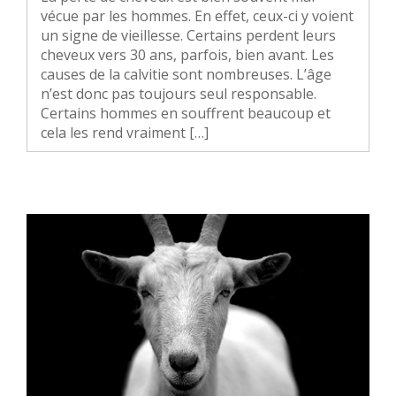
vécue par les hommes. En effet, ceux-ci y voient
un signe de vieillesse. Certains perdent leurs
cheveux vers 30 ans, parfois, bien avant. Les
causes de la calvitie sont nombreuses. L’âge
n’est donc pas toujours seul responsable.
Certains hommes en souffrent beaucoup et
cela les rend vraiment […]