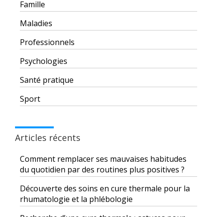
Famille
Maladies
Professionnels
Psychologies
Santé pratique
Sport
Articles récents
Comment remplacer ses mauvaises habitudes
du quotidien par des routines plus positives ?
Découverte des soins en cure thermale pour la
rhumatologie et la phlébologie