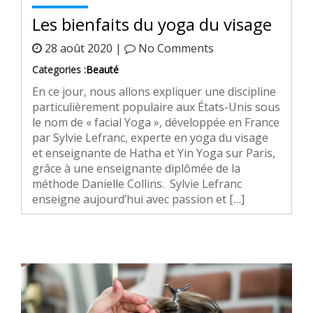
Les bienfaits du yoga du visage
28 août 2020 |
No Comments
Categories :
Beauté
En ce jour, nous allons expliquer une discipline
particulièrement populaire aux États-Unis sous
le nom de « facial Yoga », développée en France
par Sylvie Lefranc, experte en yoga du visage
et enseignante de Hatha et Yin Yoga sur Paris,
grâce à une enseignante diplômée de la
méthode Danielle Collins. Sylvie Lefranc
enseigne aujourd’hui avec passion et […]