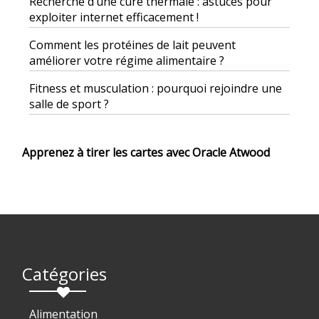
Recherche d’une cure thermale : astuces pour
exploiter internet efficacement !
Comment les protéines de lait peuvent
améliorer votre régime alimentaire ?
Fitness et musculation : pourquoi rejoindre une
salle de sport ?
Apprenez à tirer les cartes avec Oracle Atwood
Catégories
Alimentation