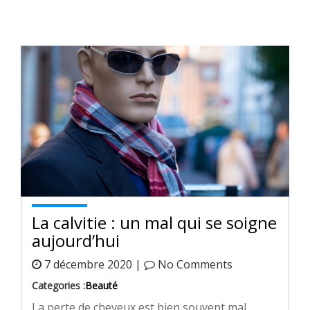
La calvitie : un mal qui se soigne
aujourd’hui
7 décembre 2020 |
No Comments
Categories :
Beauté
La perte de cheveux est bien souvent mal