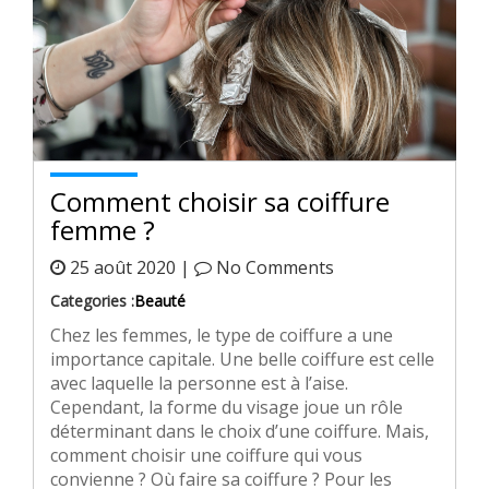
Comment choisir sa coiffure
femme ?
25 août 2020 |
No Comments
Categories :
Beauté
Chez les femmes, le type de coiffure a une
importance capitale. Une belle coiffure est celle
avec laquelle la personne est à l’aise.
Cependant, la forme du visage joue un rôle
déterminant dans le choix d’une coiffure. Mais,
comment choisir une coiffure qui vous
convienne ? Où faire sa coiffure ? Pour les