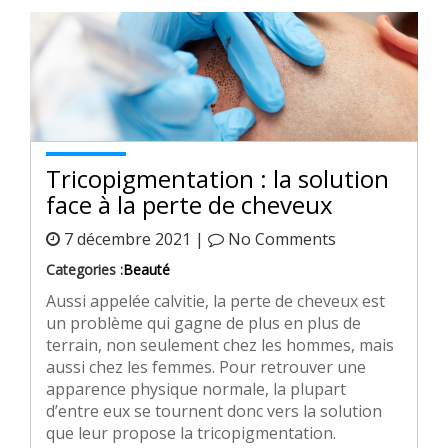
Tricopigmentation : la solution
face à la perte de cheveux
7 décembre 2021 |
No Comments
Categories :
Beauté
Aussi appelée calvitie, la perte de cheveux est
un problème qui gagne de plus en plus de
terrain, non seulement chez les hommes, mais
aussi chez les femmes. Pour retrouver une
apparence physique normale, la plupart
d’entre eux se tournent donc vers la solution
que leur propose la tricopigmentation.