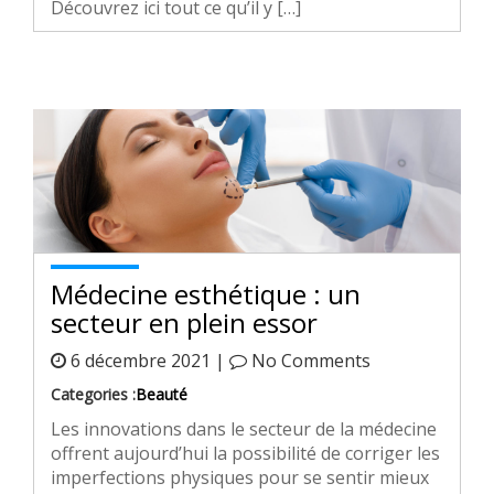
Découvrez ici tout ce qu’il y […]
Médecine esthétique : un
secteur en plein essor
6 décembre 2021 |
No Comments
Categories :
Beauté
Les innovations dans le secteur de la médecine
offrent aujourd’hui la possibilité de corriger les
imperfections physiques pour se sentir mieux