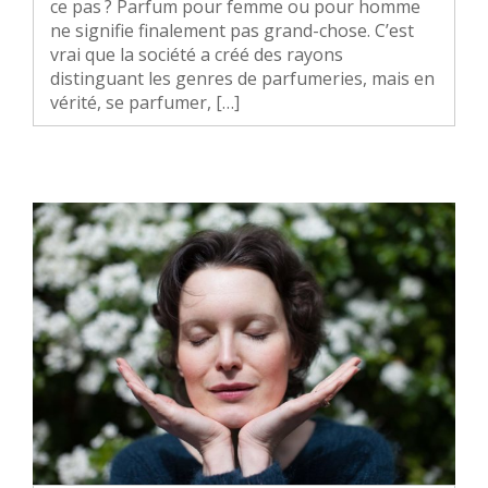
ce pas ? Parfum pour femme ou pour homme
ne signifie finalement pas grand-chose. C’est
vrai que la société a créé des rayons
distinguant les genres de parfumeries, mais en
vérité, se parfumer, […]