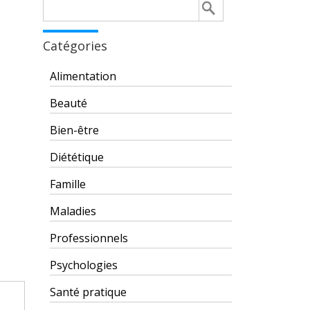
Rechercher :
Catégories
Alimentation
Beauté
Bien-être
Diététique
Famille
Maladies
Professionnels
Psychologies
Santé pratique