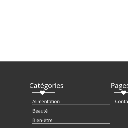
Catégories
Page
Alimentation
Conta
Beauté
Bien-être