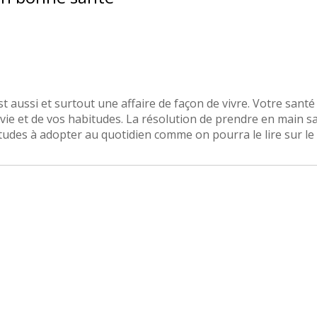
st aussi et surtout une affaire de façon de vivre. Votre santé
vie et de vos habitudes. La résolution de prendre en main s
udes à adopter au quotidien comme on pourra le lire sur le