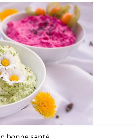
 en bonne santé