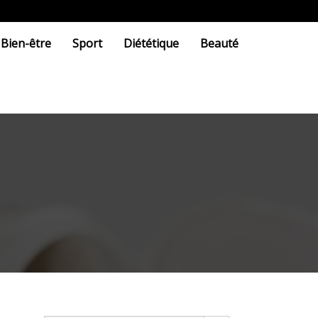
Bien-être
Sport
Diététique
Beauté