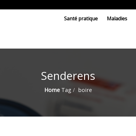
Santé pratique
Maladies
Senderens
Home
Tag
boire