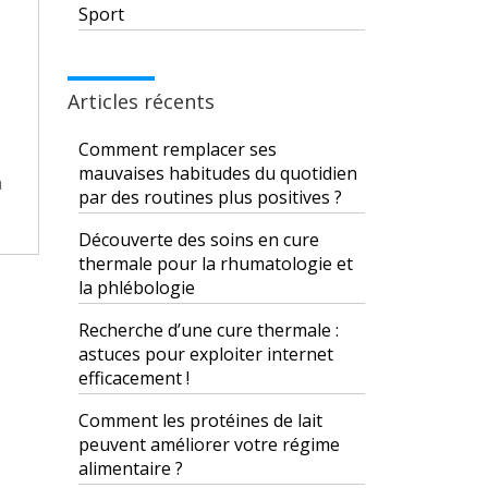
Sport
Articles récents
Comment remplacer ses
mauvaises habitudes du quotidien
a
par des routines plus positives ?
Découverte des soins en cure
thermale pour la rhumatologie et
la phlébologie
Recherche d’une cure thermale :
astuces pour exploiter internet
efficacement !
Comment les protéines de lait
peuvent améliorer votre régime
alimentaire ?