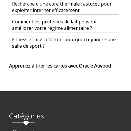
Recherche d’une cure thermale : astuces pour
exploiter internet efficacement !
Comment les protéines de lait peuvent
améliorer votre régime alimentaire ?
Fitness et musculation : pourquoi rejoindre une
salle de sport ?
Apprenez à tirer les cartes avec Oracle Atwood
Catégories