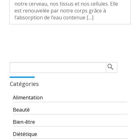
notre cerveau, nos tissus et nos cellules. Elle
est renouvelée par notre corps grâce à
l’absorption de l’eau contenue […]
Rechercher :
Catégories
Alimentation
Beauté
Bien-être
Diététique