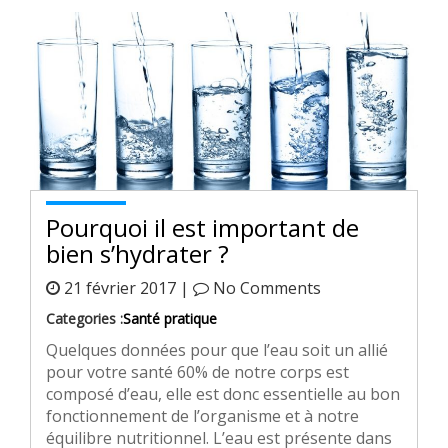
Pourquoi il est important de
bien s’hydrater ?
21 février 2017 |
No Comments
Categories :
Santé pratique
Quelques données pour que l’eau soit un allié
pour votre santé 60% de notre corps est
composé d’eau, elle est donc essentielle au bon
fonctionnement de l’organisme et à notre
équilibre nutritionnel. L’eau est présente dans