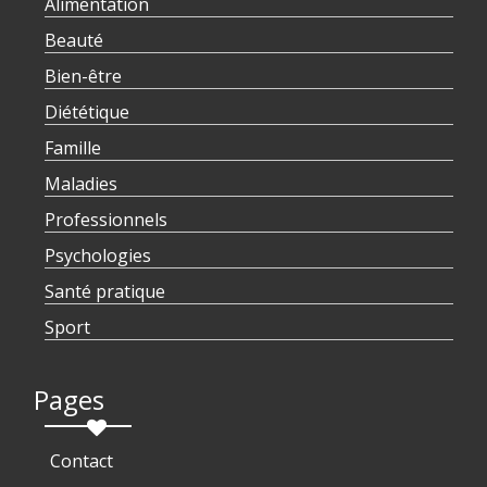
Alimentation
Beauté
Bien-être
Diététique
Famille
Maladies
Professionnels
Psychologies
Santé pratique
Sport
Pages
Contact