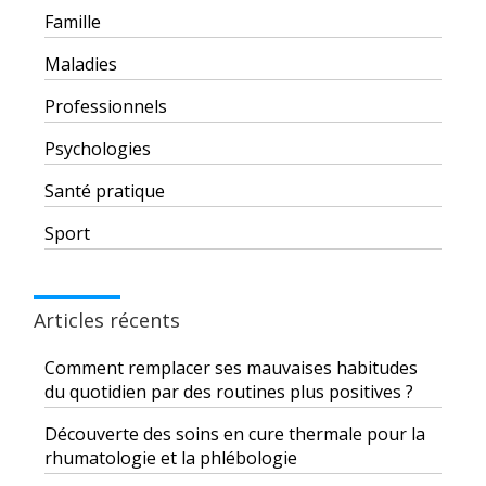
Famille
Maladies
Professionnels
Psychologies
Santé pratique
Sport
Articles récents
Comment remplacer ses mauvaises habitudes
du quotidien par des routines plus positives ?
Découverte des soins en cure thermale pour la
rhumatologie et la phlébologie