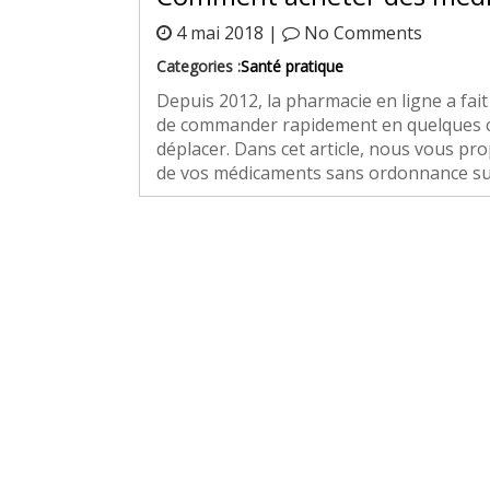
4 mai 2018 |
No Comments
Categories :
Santé pratique
Depuis 2012, la pharmacie en ligne a fait 
de commander rapidement en quelques cl
déplacer. Dans cet article, nous vous pr
de vos médicaments sans ordonnance su