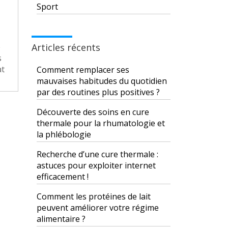
Sport
Articles récents
e
s
at
Comment remplacer ses
mauvaises habitudes du quotidien
par des routines plus positives ?
Découverte des soins en cure
thermale pour la rhumatologie et
la phlébologie
Recherche d’une cure thermale :
astuces pour exploiter internet
efficacement !
Comment les protéines de lait
peuvent améliorer votre régime
alimentaire ?