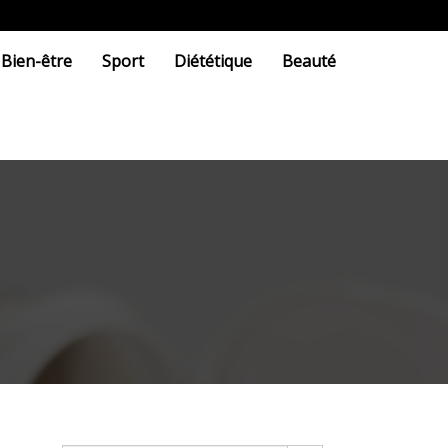
Bien-être
Sport
Diététique
Beauté