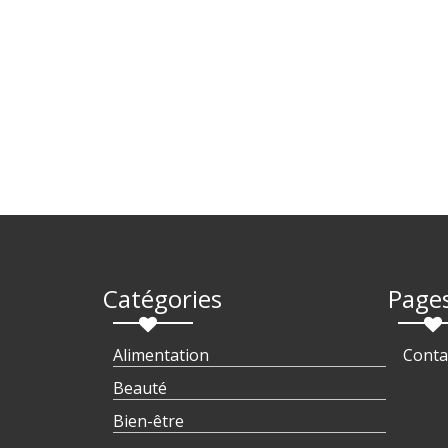
Catégories
Page
Alimentation
Conta
Beauté
Bien-être