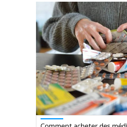
Comment acheter des médic