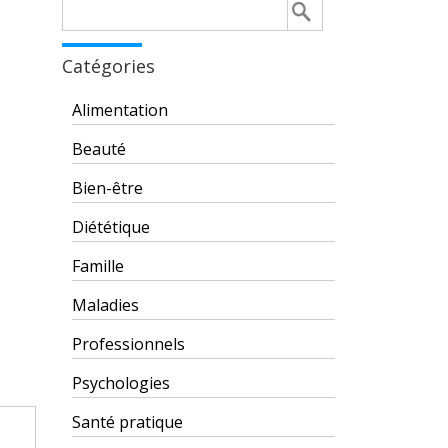
Rechercher :
Catégories
Alimentation
Beauté
Bien-être
Diététique
Famille
Maladies
Professionnels
Psychologies
Santé pratique