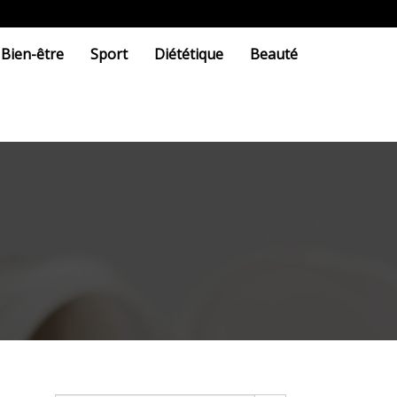
Bien-être
Sport
Diététique
Beauté