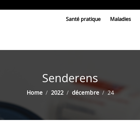
Santé pratique
Maladies
Senderens
Home
2022
décembre
24