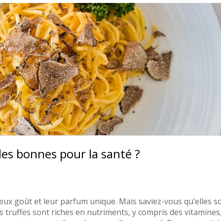
lles bonnes pour la santé ?
ieux goût et leur parfum unique. Mais saviez-vous qu’elles s
 truffes sont riches en nutriments, y compris des vitamines