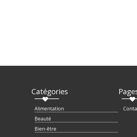
Catégories
Page
Alimentation
Conta
Beauté
Bien-être