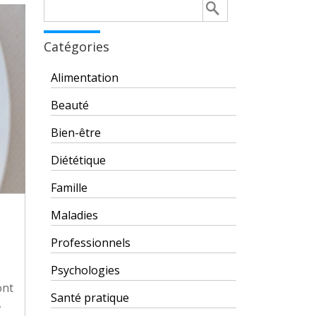
Rechercher :
Catégories
Alimentation
Beauté
Bien-être
Diététique
Famille
Maladies
Professionnels
Psychologies
ont
Santé pratique
,