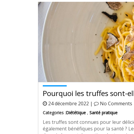
Pourquoi les truffes sont-e
24 décembre 2022 |
No Comments
Categories :
Diététique
,
Santé pratique
Les truffes sont connues pour leur délic
également bénéfiques pour la santé ? Les