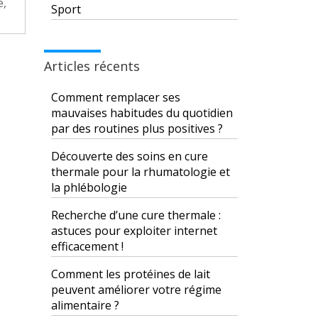
e,
Sport
Articles récents
Comment remplacer ses
mauvaises habitudes du quotidien
par des routines plus positives ?
Découverte des soins en cure
thermale pour la rhumatologie et
la phlébologie
Recherche d’une cure thermale :
astuces pour exploiter internet
efficacement !
Comment les protéines de lait
peuvent améliorer votre régime
alimentaire ?