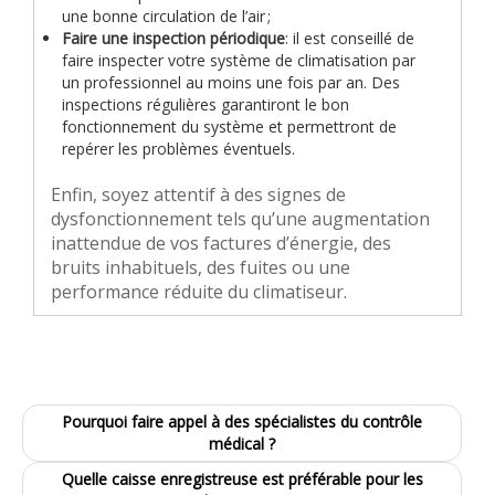
une bonne circulation de l’air ;
Faire une inspection périodique
: il est conseillé de
faire inspecter votre système de climatisation par
un professionnel au moins une fois par an. Des
inspections régulières garantiront le bon
fonctionnement du système et permettront de
repérer les problèmes éventuels.
Enfin, soyez attentif à des signes de
dysfonctionnement tels qu’une augmentation
inattendue de vos factures d’énergie, des
bruits inhabituels, des fuites ou une
performance réduite du climatiseur.
Pourquoi faire appel à des spécialistes du contrôle
médical ?
Quelle caisse enregistreuse est préférable pour les