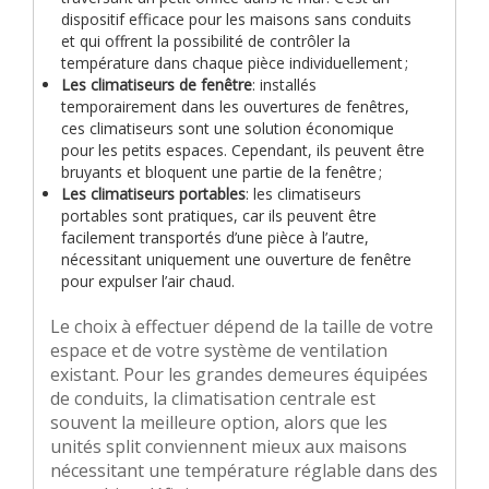
dispositif efficace pour les maisons sans conduits
et qui offrent la possibilité de contrôler la
température dans chaque pièce individuellement ;
Les climatiseurs de fenêtre
: installés
temporairement dans les ouvertures de fenêtres,
ces climatiseurs sont une solution économique
pour les petits espaces. Cependant, ils peuvent être
bruyants et bloquent une partie de la fenêtre ;
Les climatiseurs portables
: les climatiseurs
portables sont pratiques, car ils peuvent être
facilement transportés d’une pièce à l’autre,
nécessitant uniquement une ouverture de fenêtre
pour expulser l’air chaud.
Le choix à effectuer dépend de la taille de votre
espace et de votre système de ventilation
existant. Pour les grandes demeures équipées
de conduits, la climatisation centrale est
souvent la meilleure option, alors que les
unités split conviennent mieux aux maisons
nécessitant une température réglable dans des