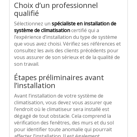
Choix d’un professionnel
qualifié
Sélectionnez un
spécialiste en installation de
système de climatisation
certifié qui a
l’expérience d’installation du type de système
que vous avez choisi. Vérifiez ses références et
consultez les avis des clients précédents pour
vous assurer de son sérieux et de la qualité de
son travail.
Étapes préliminaires avant
l’installation
Avant l’installation de votre système de
climatisation, vous devez vous assurer que
l’endroit où le climatiseur sera installé est
dégagé de tout obstacle. Cela comprend la
vérification des fenêtres, des murs et du sol
pour identifier toute anomalie qui pourrait
affecter l’installation. Il est également