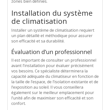
zones bien définies.
Installation du système
de climatisation
Installer un système de climatisation requiert
un plan détaillé et méthodique pour assurer
son efficacité et sa durabilité.
Évaluation d’un professionnel
Il est important de consulter un professionnel
avant l’installation pour évaluer précisément
vos besoins. Ce spécialiste déterminera la
capacité adéquate du climatiseur en fonction de
la taille de l’espace, de l’isolation existante et de
l’exposition au soleil. Il vous conseillera
également sur le meilleur emplacement pour
l’unité afin de maximiser son efficacité et son
confort.