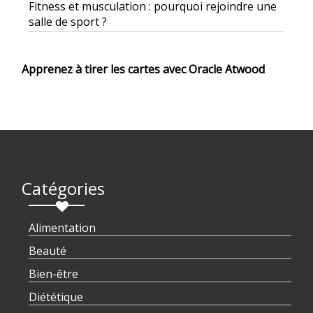
Fitness et musculation : pourquoi rejoindre une
salle de sport ?
Apprenez à tirer les cartes avec Oracle Atwood
Catégories
Alimentation
Beauté
Bien-être
Diététique