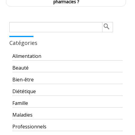
pharmacies ?
Rechercher :
Catégories
Alimentation
Beauté
Bien-être
Diététique
Famille
Maladies
Professionnels