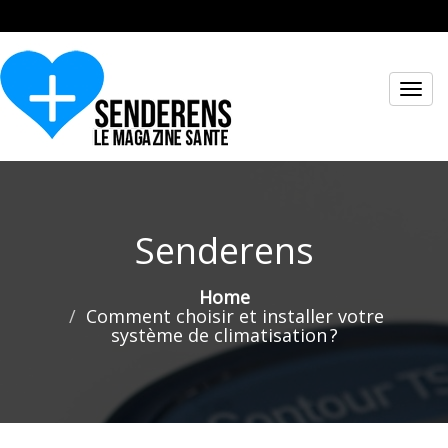
Toggl
navig
Senderens
Home
Comment choisir et installer votre
système de climatisation ?