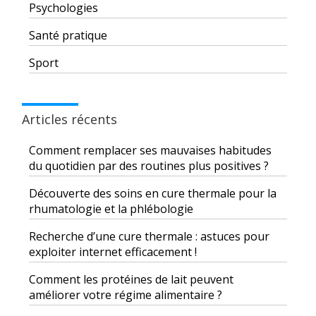
Psychologies
Santé pratique
Sport
Articles récents
Comment remplacer ses mauvaises habitudes
du quotidien par des routines plus positives ?
Découverte des soins en cure thermale pour la
rhumatologie et la phlébologie
Recherche d’une cure thermale : astuces pour
exploiter internet efficacement !
Comment les protéines de lait peuvent
améliorer votre régime alimentaire ?