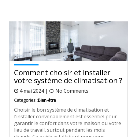
Comment choisir et installer
votre système de climatisation ?
4 mai 2024 |
No Comments
Categories :
Bien-être
Choisir le bon système de climatisation et
l’installer convenablement est essentiel pour
garantir le confort dans votre maison ou votre
lieu de travail, surtout pendant les mois
chauds. Ce guide est élaboré pour vous