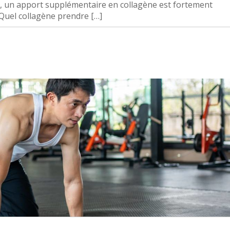
rte, un apport supplémentaire en collagène est fortement
Quel collagène prendre […]