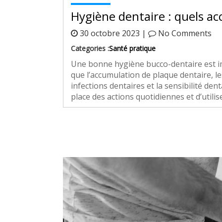
Hygiène dentaire : quels ac
30 octobre 2023 |
No Comments
Categories :
Santé pratique
Une bonne hygiène bucco-dentaire est imp
que l’accumulation de plaque dentaire, les 
infections dentaires et la sensibilité dent
place des actions quotidiennes et d’utili