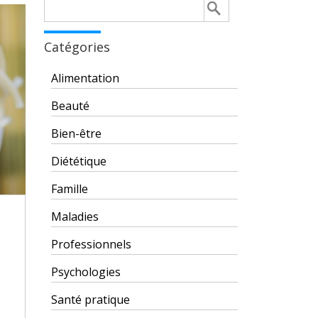
Rechercher :
Catégories
Alimentation
Beauté
Bien-être
Diététique
Famille
Maladies
Professionnels
Psychologies
Santé pratique