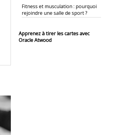
Fitness et musculation : pourquoi
rejoindre une salle de sport ?
Apprenez à tirer les cartes avec
Oracle Atwood