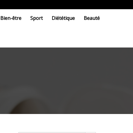
Bien-être
Sport
Diététique
Beauté