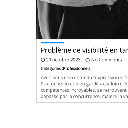
Problème de visibilité en t
20 octobre 2023 |
No Comments
Categories :
Professionnels
Avez-vous déjà entendu l’expression « c’
être un « secret bien gardé » est loin d’
compétences incroyables, se retrouvent d
dépassé par la concurrence, malgré la val