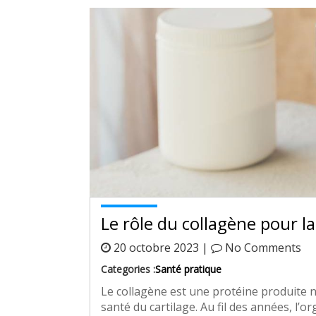
Le rôle du collagène pour la
20 octobre 2023 |
No Comments
Categories :
Santé pratique
Le collagène est une protéine produite n
santé du cartilage. Au fil des années, l’