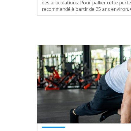
des articulations. Pour pallier cette pe
recommandé à partir de 25 ans environ. 