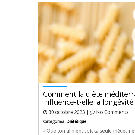
Comment la diète méditerran
influence-t-elle la longévité
30 octobre 2023 |
No Comments
Categories :
Diététique
« Que ton aliment soit ta seule médecine !