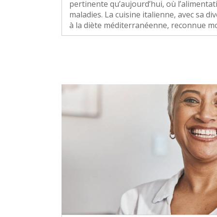
pertinente qu’aujourd’hui, où l’alimenta
maladies. La cuisine italienne, avec sa di
à la diète méditerranéenne, reconnue m