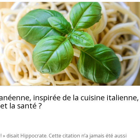
éenne, inspirée de la cuisine italienne,
 et la santé ?
 » disait Hippocrate. Cette citation n’a jamais été aussi