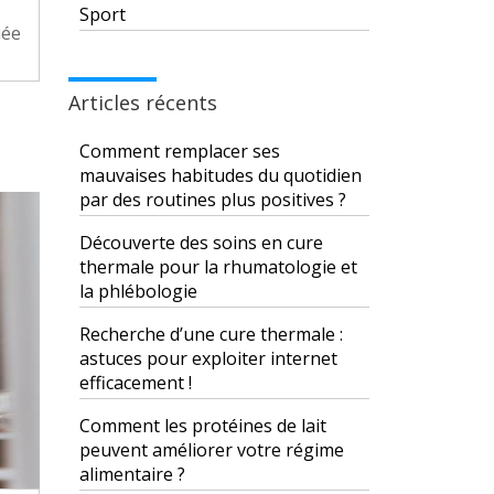
Sport
iée
Articles récents
Comment remplacer ses
mauvaises habitudes du quotidien
par des routines plus positives ?
Découverte des soins en cure
thermale pour la rhumatologie et
la phlébologie
Recherche d’une cure thermale :
astuces pour exploiter internet
efficacement !
Comment les protéines de lait
peuvent améliorer votre régime
alimentaire ?