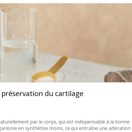
 préservation du cartilage
aturellement par le corps, qui est indispensable à la bonne
organisme en synthétise moins, ce qui entraîne une altération