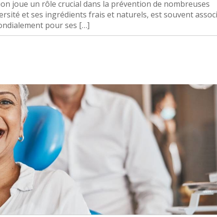
tion joue un rôle crucial dans la prévention de nombreuses
versité et ses ingrédients frais et naturels, est souvent assoc
ondialement pour ses […]