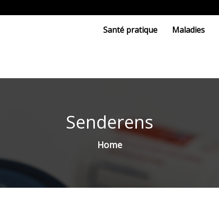
Santé pratique
Maladies
Senderens
Home