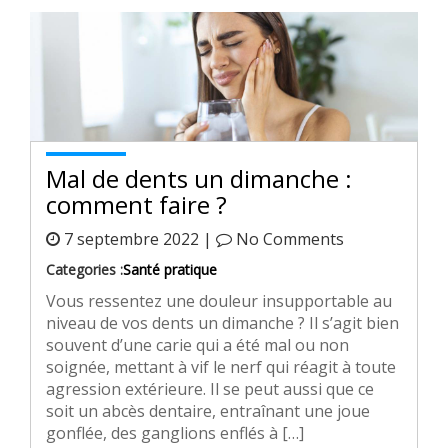
Mal de dents un dimanche :
comment faire ?
7 septembre 2022 |
No Comments
Categories :
Santé pratique
Vous ressentez une douleur insupportable au
niveau de vos dents un dimanche ? Il s’agit bien
souvent d’une carie qui a été mal ou non
soignée, mettant à vif le nerf qui réagit à toute
agression extérieure. Il se peut aussi que ce
soit un abcès dentaire, entraînant une joue
gonflée, des ganglions enflés à […]