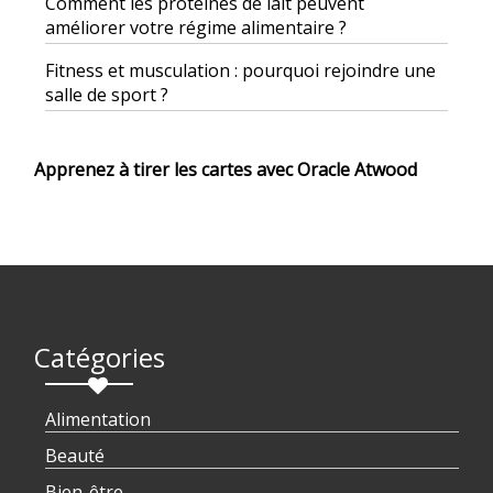
Comment les protéines de lait peuvent
améliorer votre régime alimentaire ?
Fitness et musculation : pourquoi rejoindre une
salle de sport ?
Apprenez à tirer les cartes avec Oracle Atwood
Catégories
Alimentation
Beauté
Bien-être