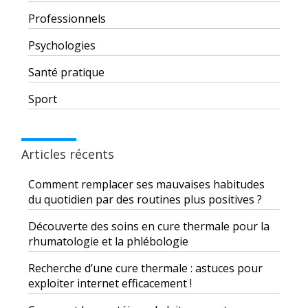
Professionnels
Psychologies
Santé pratique
Sport
Articles récents
Comment remplacer ses mauvaises habitudes
du quotidien par des routines plus positives ?
Découverte des soins en cure thermale pour la
rhumatologie et la phlébologie
Recherche d’une cure thermale : astuces pour
exploiter internet efficacement !