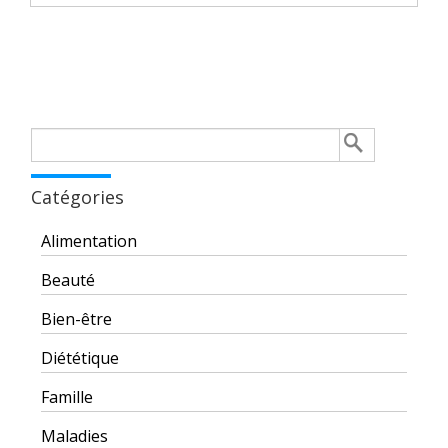
Rechercher :
Catégories
Alimentation
Beauté
Bien-être
Diététique
Famille
Maladies