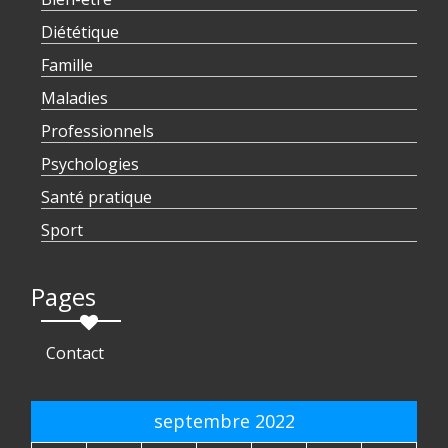
Diététique
Famille
Maladies
Professionnels
Psychologies
Santé pratique
Sport
Pages
Contact
septembre 2022