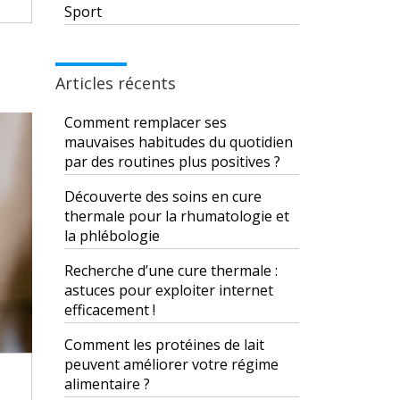
Sport
Articles récents
Comment remplacer ses
mauvaises habitudes du quotidien
par des routines plus positives ?
Découverte des soins en cure
thermale pour la rhumatologie et
la phlébologie
Recherche d’une cure thermale :
astuces pour exploiter internet
efficacement !
Comment les protéines de lait
peuvent améliorer votre régime
alimentaire ?