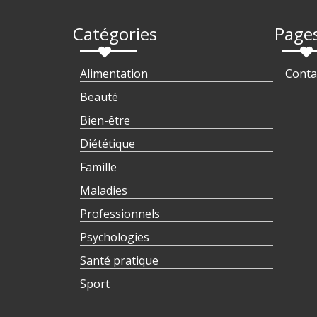
Catégories
Page
Alimentation
Conta
Beauté
Bien-être
Diététique
Famille
Maladies
Professionnels
Psychologies
Santé pratique
Sport