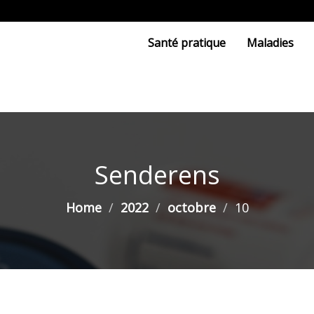
Santé pratique
Maladies
Senderens
Home
2022
octobre
10