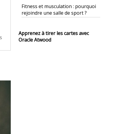
Fitness et musculation : pourquoi
rejoindre une salle de sport ?
Apprenez à tirer les cartes avec
s
Oracle Atwood