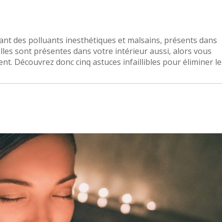
nt des polluants inesthétiques et malsains, présents dans
lles sont présentes dans votre intérieur aussi, alors vous
t. Découvrez donc cinq astuces infaillibles pour éliminer le