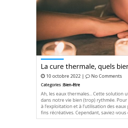
La cure thermale, quels bien
10 octobre 2022 |
No Comments
Categories :
Bien-être
Ah, les eaux thermales… Cette solution ut
dans notre vie bien (trop) rythmée. Pour 
à l’exploitation et à l’utilisation des e
fins récréatives. Cependant, saviez-vous