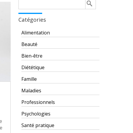
Rechercher :
Catégories
Alimentation
Beauté
Bien-être
Diététique
Famille
Maladies
Professionnels
Psychologies
e
Santé pratique
de