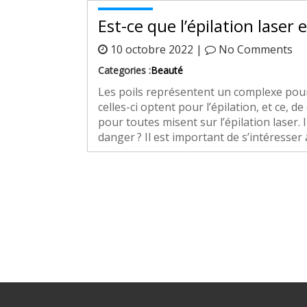
Est-ce que l’épilation laser
10 octobre 2022 |
No Comments
Categories :
Beauté
Les poils représentent un complexe pour
celles-ci optent pour l’épilation, et ce, d
pour toutes misent sur l’épilation laser. I
danger ? Il est important de s’intéresser 