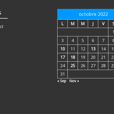
s
octobre 2022
L
M
M
J
V
ct
3
4
5
6
7
10
11
12
13
14
1
17
18
19
20
21
2
24
25
26
27
28
2
31
« Sep
Nov »