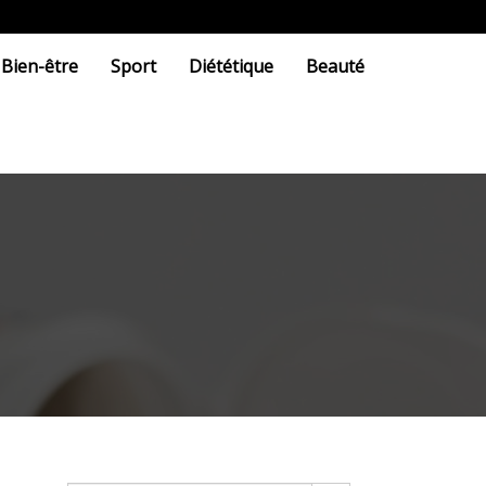
Bien-être
Sport
Diététique
Beauté